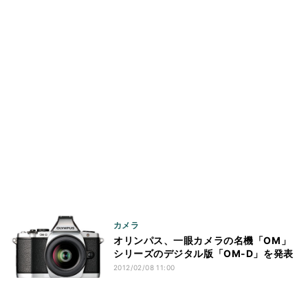
カメラ
オリンパス、一眼カメラの名機「OM」
シリーズのデジタル版「OM-D」を発表
2012/02/08 11:00