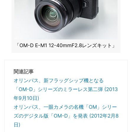
「OM-D E-M1 12-40mmF2.8レンズキット」
関連記事
オリンパス、新フラッグシップ機となる
「OM-D」シリーズのミラーレス第二弾 (2013
年9月10日)
オリンパス、一眼カメラの名機「OM」シリー
ズのデジタル版「OM-D」を発表 (2012年2月8
日)