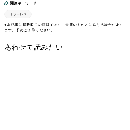
関連キーワード
ミラーレス
※本記事は掲載時点の情報であり、最新のものとは異なる場合があり
ます。予めご了承ください。
あわせて読みたい