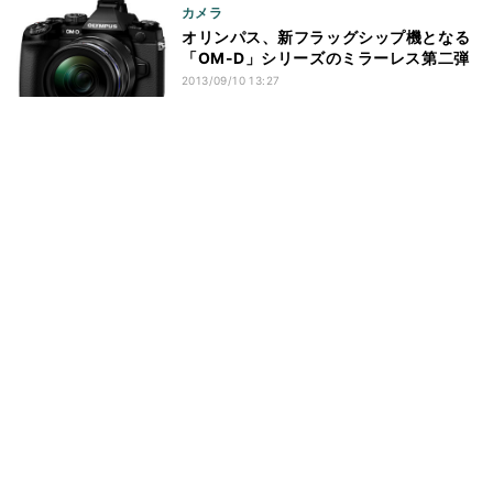
カメラ
オリンパス、新フラッグシップ機となる
「OM-D」シリーズのミラーレス第二弾
2013/09/10 13:27