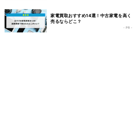
家電買取おすすめ14選！中古家電を高く
売るならどこ？
- PR -