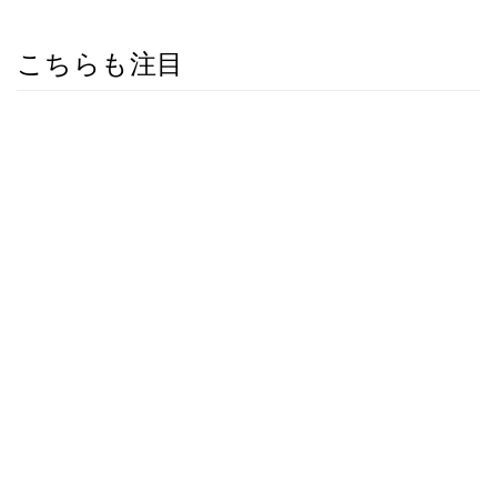
こちらも注目