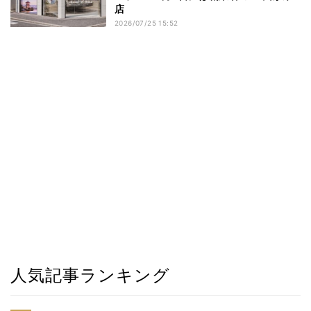
店
2026/07/25 15:52
人気記事ランキング