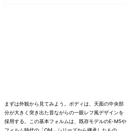
まずは外観から見てみよう。ボディは、天面の中央部
分が大きく突き出た昔ながらの一眼レフ風デザインを
採用する。この基本フォルムは、既存モデルのE-M5や
フィルム時代の「OM」シリーズから継承したもの。