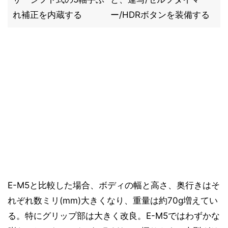
れ補正を内蔵する
ー/HDRボタンを装備する
E-M5と比較した場合、ボディの幅と高さ、奥行きはそ
れぞれ数ミリ(mm)大きくなり、重量は約70g増えてい
る。特にグリップ部は大きく改良。E-M5ではわずかな