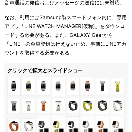
音声通話の発信およびメッセージの送信には未対応。
なお、利用にはSamsung製スマートフォン内に、専用
アプリ「LINE WATCH MANAGER(仮称)」をダウンロ
ードする必要がある。また、GALAXY Gearから
「LINE」の会員登録は行えないため、事前にLINEアカ
ウントを取得する必要がある。
クリックで拡大とスライドショー