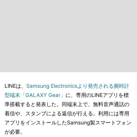
LINEは、
Samsung Electronicsより発売される腕時計
型端末「GALAXY Gear」
に、専用のLINEアプリを標
準搭載すると発表した。同端末上で、無料音声通話の
着信や、スタンプによる返信が行える。利用には専用
アプリをインストールしたSamsung製スマートフォン
が必要。