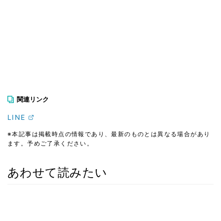
関連リンク
LINE
※本記事は掲載時点の情報であり、最新のものとは異なる場合があり
ます。予めご了承ください。
あわせて読みたい