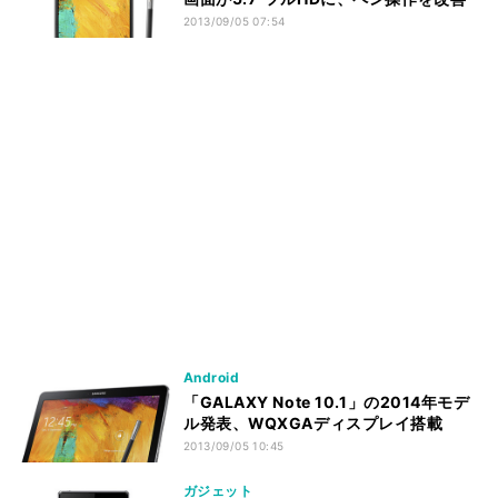
2013/09/05 07:54
Android
「GALAXY Note 10.1」の2014年モデ
ル発表、WQXGAディスプレイ搭載
2013/09/05 10:45
ガジェット