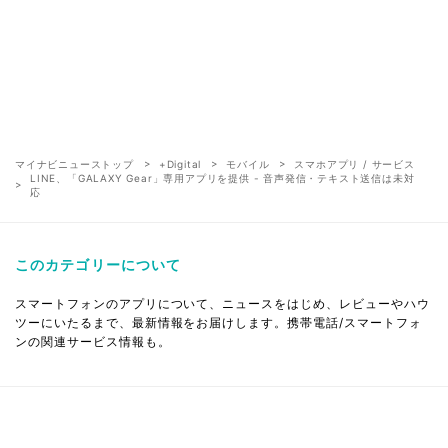
マイナビニューストップ
+Digital
モバイル
スマホアプリ / サービス
LINE、「GALAXY Gear」専用アプリを提供 - 音声発信・テキスト送信は未対
応
このカテゴリーについて
スマートフォンのアプリについて、ニュースをはじめ、レビューやハウ
ツーにいたるまで、最新情報をお届けします。携帯電話/スマートフォ
ンの関連サービス情報も。