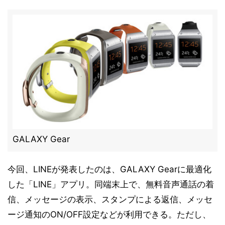
GALAXY Gear
今回、LINEが発表したのは、GALAXY Gearに最適化
した「LINE」アプリ。同端末上で、無料音声通話の着
信、メッセージの表示、スタンプによる返信、メッセ
ージ通知のON/OFF設定などが利用できる。ただし、