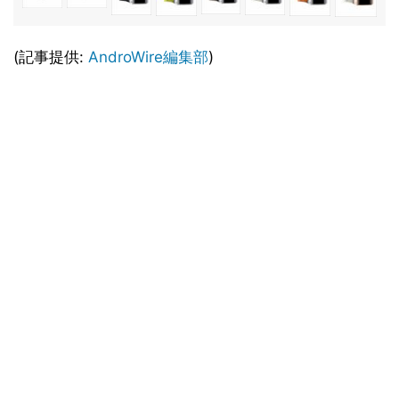
(記事提供:
AndroWire編集部
)