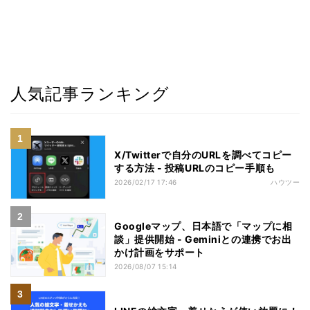
人気記事ランキング
X/Twitterで自分のURLを調べてコピー
する方法 - 投稿URLのコピー手順も
2026/02/17 17:46
ハウツー
Googleマップ、日本語で「マップに相
談」提供開始 - Geminiとの連携でお出
かけ計画をサポート
2026/08/07 15:14