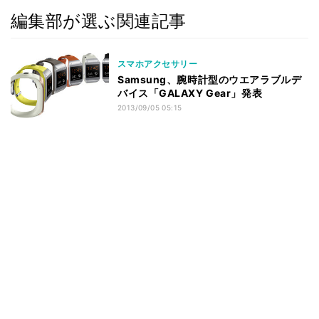
編集部が選ぶ関連記事
スマホアクセサリー
Samsung、腕時計型のウエアラブルデ
バイス「GALAXY Gear」発表
2013/09/05 05:15