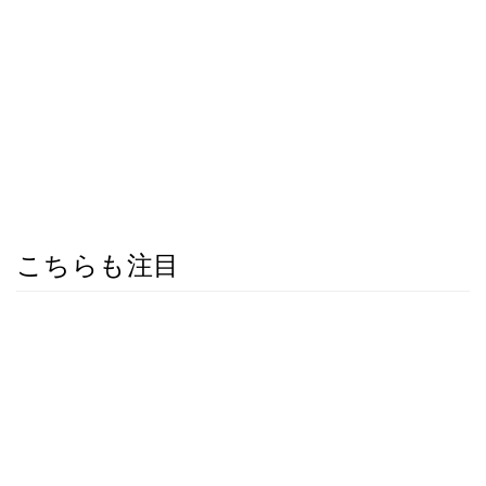
こちらも注目