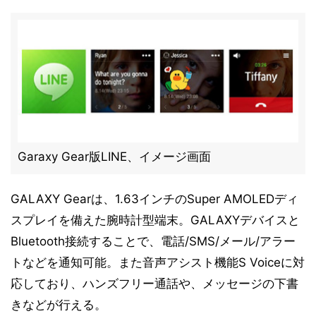
Garaxy Gear版LINE、イメージ画面
GALAXY Gearは、1.63インチのSuper AMOLEDディ
スプレイを備えた腕時計型端末。GALAXYデバイスと
Bluetooth接続することで、電話/SMS/メール/アラー
トなどを通知可能。また音声アシスト機能S Voiceに対
応しており、ハンズフリー通話や、メッセージの下書
きなどが行える。