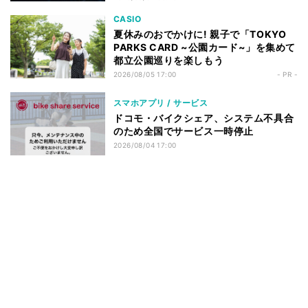
CASIO
夏休みのおでかけに! 親子で「TOKYO
PARKS CARD ~公園カード~」を集めて
都立公園巡りを楽しもう
2026/08/05 17:00
- PR -
スマホアプリ / サービス
ドコモ・バイクシェア、システム不具合
のため全国でサービス一時停止
2026/08/04 17:00