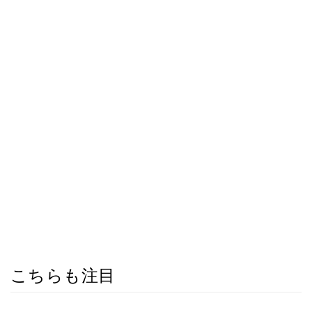
こちらも注目