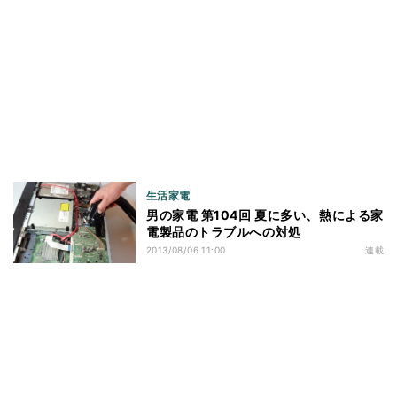
生活家電
男の家電 第104回 夏に多い、熱による家
電製品のトラブルへの対処
2013/08/06 11:00
連載