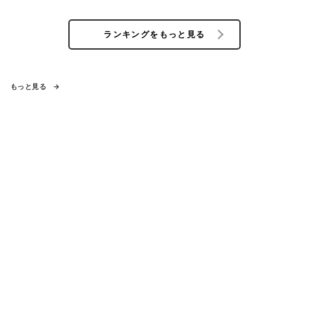
ランキングをもっと見る
もっと見る