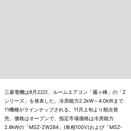
三菱電機は8月22日、ルームエアコン「霧ヶ峰」の「Z
シリーズ」を発表した。冷房能力2.2kW～4.0kWまで
11機種がラインナップされる。11月上旬より順次発
売。価格はオープンで、指定市場価格は冷房能力
2.8kWの「MSZ-ZW284」(単相100V)および「MSZ-