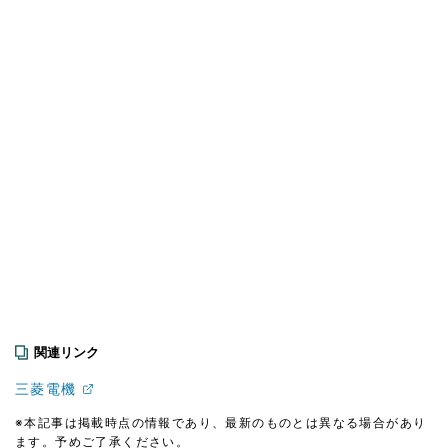
関連リンク
三菱電機
※本記事は掲載時点の情報であり、最新のものとは異なる場合があり
ます。予めご了承ください。