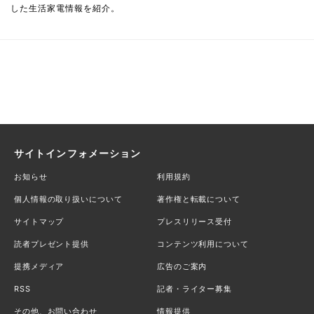
した生活家電情報を紹介。
サイトインフォメーション
お知らせ
利用規約
個人情報の取り扱いについて
著作権と転載について
サイトマップ
プレスリリース受付
読者プレゼント提供
コンテンツ利用について
提携メディア
広告のご案内
RSS
記者・ライター募集
その他、お問い合わせ
情報提供