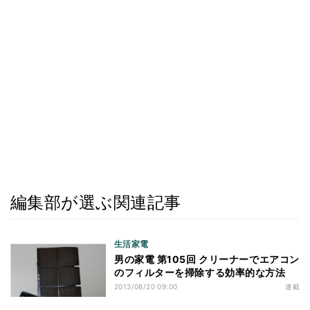
編集部が選ぶ関連記事
生活家電
男の家電 第105回 クリーナーでエアコン
のフィルターを掃除する効率的な方法
2013/08/20 09:00
連載