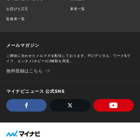
お詫びと訂正
著者一覧
監修者一覧
メールマガジン
ご興味に合わせたメルマガを配信しております。PC/デジタル、ワーク&ラ
イフ、エンタメ/ホビーの3種類を用意。
無料登録はこちら
マイナビニュース 公式SNS