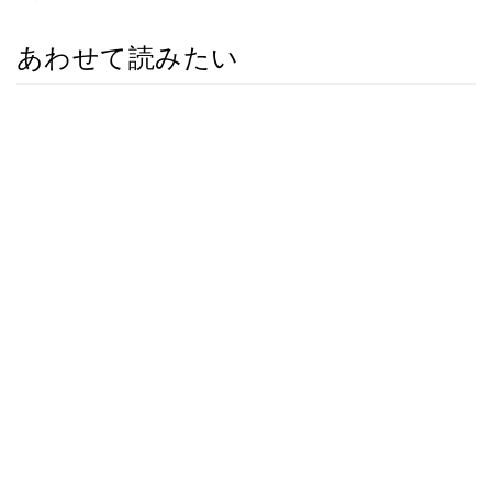
あわせて読みたい