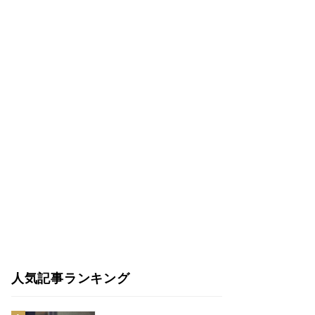
人気記事ランキング