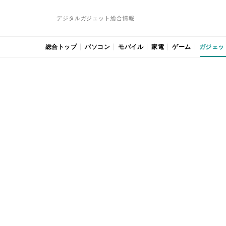
デジタルガジェット総合情報
総合トップ
パソコン
モバイル
家電
ゲーム
ガジェッ