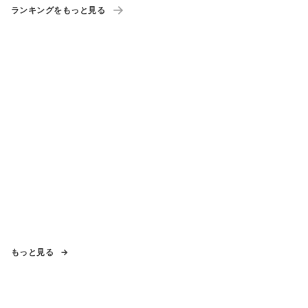
ランキングをもっと見る
もっと見る