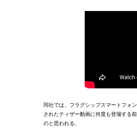
同社では、フラグシップスマートフォンと
されたティザー動画に何度も登場する前
のと思われる。