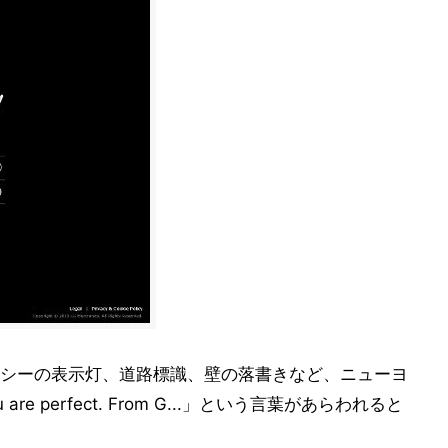
シーの表示灯、道路標識、壁の落書きなど、ニューヨ
re perfect. From G...」という言葉があらわれると