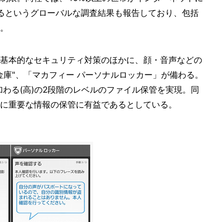
るというグローバルな調査結果も報告しており、包括
。
基本的なセキュリティ対策のほかに、顔・音声などの
金庫"、「マカフィー パーソナルロッカー」が備わる。
が加わる(高)の2段階のレベルのファイル保管を実現。同
に重要な情報の保管に有益であるとしている。