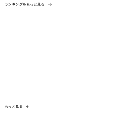
ランキングをもっと見る
もっと見る