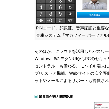
PINコード、顔認証、音声認証と重要
金庫システム「マカフィー パーソナル
そのほか、クラウドを活用したパスワー
Windows 8のモダンUIからPCの
セントラル」も備わる。モバイル端末に
プ/リストア機能、Webサイトの安全評価
ットやメールによるサポートも提供され
編集部が選ぶ関連記事