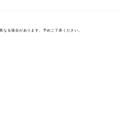
は異なる場合があります。予めご了承ください。