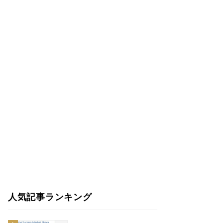
人気記事ランキング