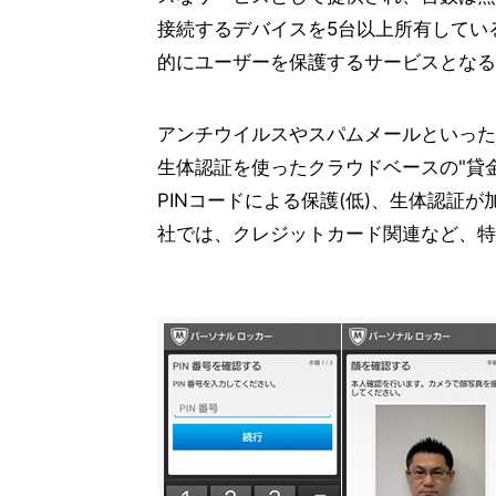
接続するデバイスを5台以上所有してい
的にユーザーを保護するサービスとなる
アンチウイルスやスパムメールといった
生体認証を使ったクラウドベースの"貸
PINコードによる保護(低)、生体認証
社では、クレジットカード関連など、特