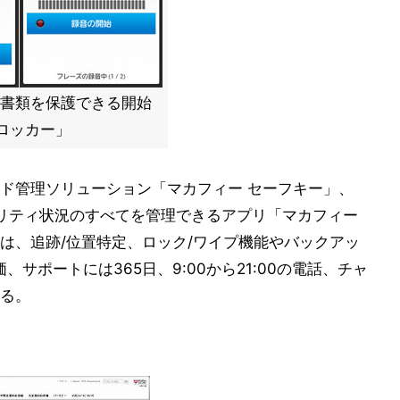
な書類を保護できる開始
ロッカー」
ド管理ソリューション「マカフィー セーフキー」、
セキュリティ状況のすべてを管理できるアプリ「マカフィー
は、追跡/位置特定、ロック/ワイプ機能やバックアッ
、サポートには365日、9:00から21:00の電話、チャ
る。