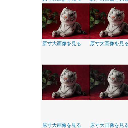
原寸大画像を見る
原寸大画像を見
原寸大画像を見る
原寸大画像を見