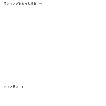
ランキングをもっと見る
もっと見る