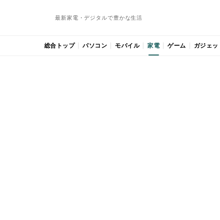
最新家電・デジタルで豊かな生活
総合トップ
パソコン
モバイル
家電
ゲーム
ガジェッ