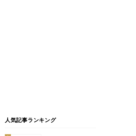
人気記事ランキング