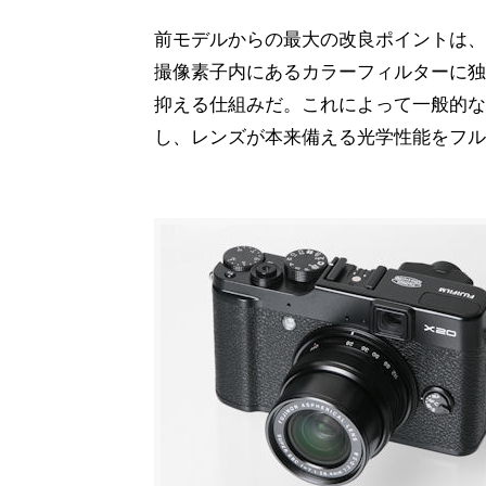
前モデルからの最大の改良ポイントは、撮像
撮像素子内にあるカラーフィルターに独
抑える仕組みだ。これによって一般的な
し、レンズが本来備える光学性能をフル