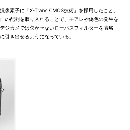
素子に「X-Trans CMOS技術」を採用したこと。
自の配列を取り入れることで、モアレや偽色の発生を
デジカメでは欠かせないローパスフィルターを省略
に引き出せるようになっている。