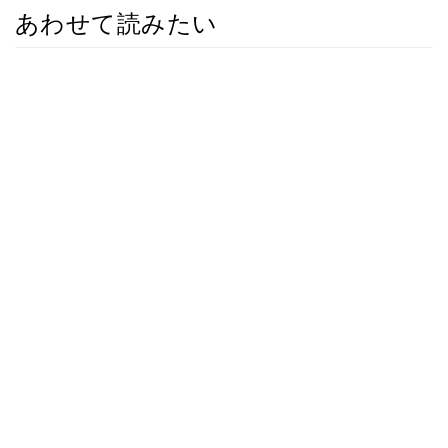
あわせて読みたい