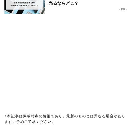
売るならどこ？
- PR -
※本記事は掲載時点の情報であり、最新のものとは異なる場合があり
ます。予めご了承ください。