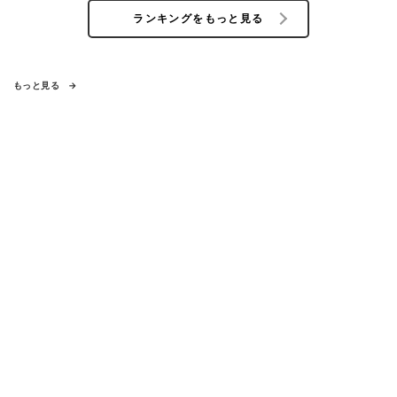
ランキングをもっと見る
もっと見る