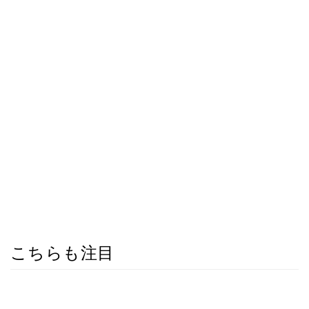
こちらも注目