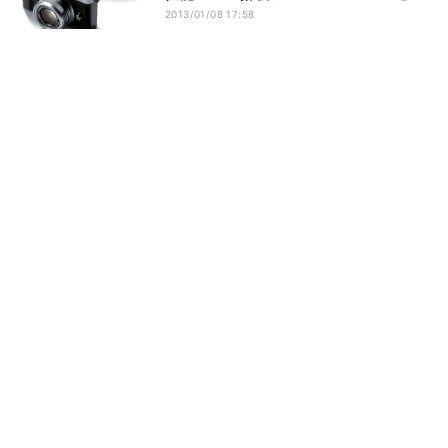
2013/01/08 17:58