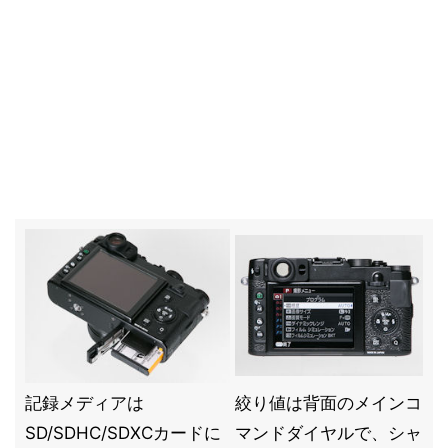
記録メディアは
絞り値は背面のメインコ
SD/SDHC/SDXCカードに
マンドダイヤルで、シャ