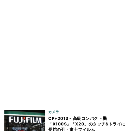
カメラ
CP+2013 - 高級コンパクト機
「X100S」「X20」のタッチ&トライに
長蛇の列 - 富士フイルム