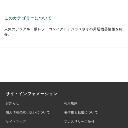
このカテゴリーについて
人気のデジタル一眼レフ、コンパクトデジカメやその周辺機器情報を紹
介。
サイトインフォメーション
お知らせ
利用規約
個人情報の取り扱いについて
著作権と転載について
サイトマップ
プレスリリース受付