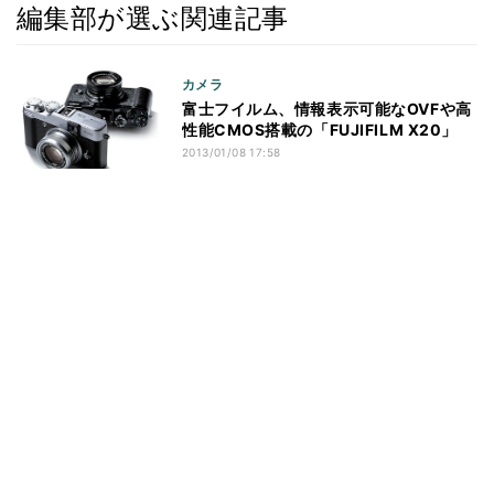
編集部が選ぶ関連記事
カメラ
富士フイルム、情報表示可能なOVFや高
性能CMOS搭載の「FUJIFILM X20」
2013/01/08 17:58