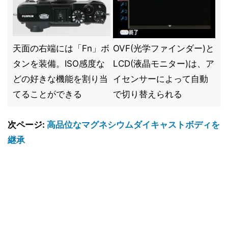
天面の右端には「Fn」ボ
OVF(光学ファインダー)と
タンを装備。ISO感度な
LCD(液晶モニター)は、ア
どの好きな機能を割り当
イセンサーによって自動
てることができる
で切り替えられる
次ページ:
高品位なマグネシウムダイキャストボディを
継承