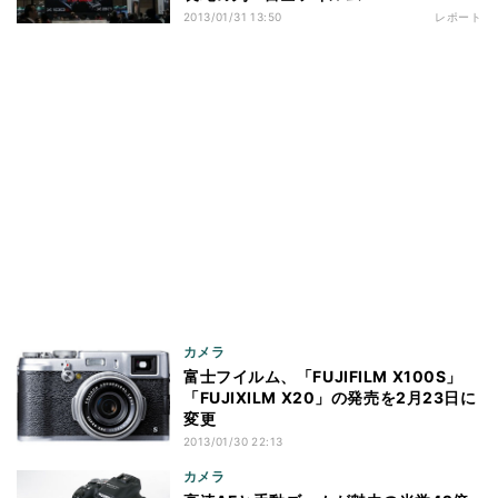
2013/01/31 13:50
レポート
カメラ
富士フイルム、「FUJIFILM X100S」
「FUJIXILM X20」の発売を2月23日に
変更
2013/01/30 22:13
カメラ