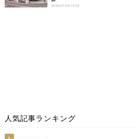
2026/07/25 15:52
人気記事ランキング