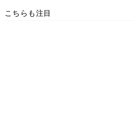
こちらも注目