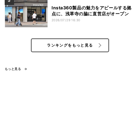
Insta360製品の魅力をアピールする拠
点に、浅草寺の脇に直営店がオープン
2026/07/29 16:30
ランキングをもっと見る
もっと見る