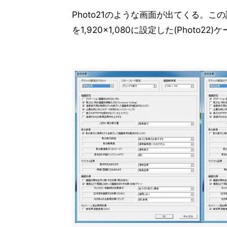
Photo21のような画面が出てくる。
を1,920×1,080に設定した(Photo