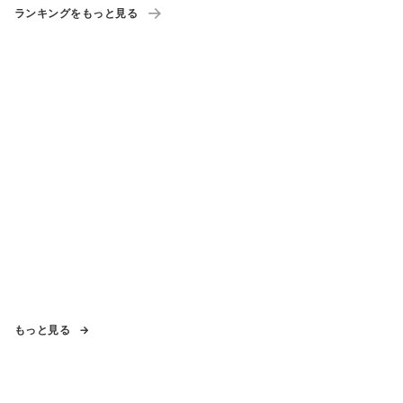
ランキングをもっと見る
もっと見る