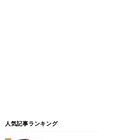
人気記事ランキング