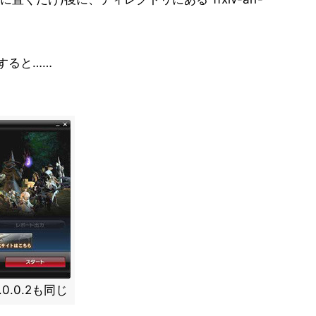
クすると……
1.0.0.2も同じ