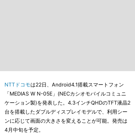
NTTドコモ
は22日、Android4.1搭載スマートフォン
「MEDIAS W N-05E」(NECカシオモバイルコミュニ
ケーション製)を発表した。4.3インチQHDのTFT液晶2
台を搭載したダブルディスプレイモデルで、利用シー
ンに応じて画面の大きさを変えることが可能。発売は
4月中旬を予定。