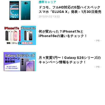
携帯キャリア
ドコモ、フルHD対応の5型ハイスペック
スマホ「ELUGA X」発表 - 1月30日発売
2013/01/22 13:53
何が変わった？iPhone17eと
iPhone16eの違いをチェック！
- PR -
月々実質1円〜！Galaxy S26シリーズの
キャンペーン情報をチェック！
- PR -