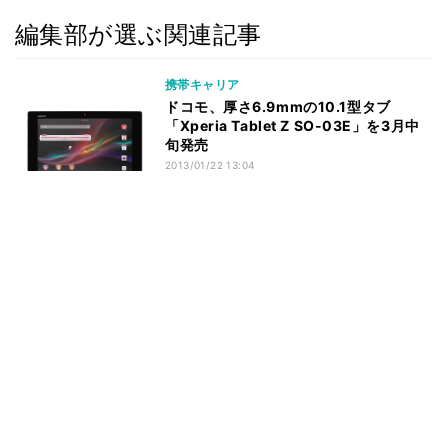
編集部が選ぶ関連記事
携帯キャリア
ドコモ、厚さ6.9mmの10.1型タブ
「Xperia Tablet Z SO-03E」を3月中
旬発売
2013/01/22 13:04