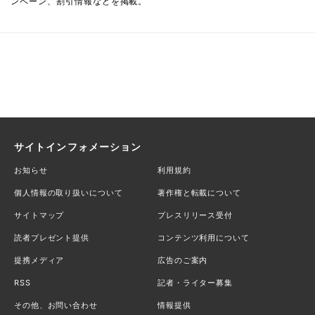
ンペーン、割引情報などを掲載。
サイトインフォメーション
お知らせ
利用規約
個人情報の取り扱いについて
著作権と転載について
サイトマップ
プレスリリース受付
読者プレゼント提供
コンテンツ利用について
提携メディア
広告のご案内
RSS
記者・ライター募集
その他、お問い合わせ
情報提供