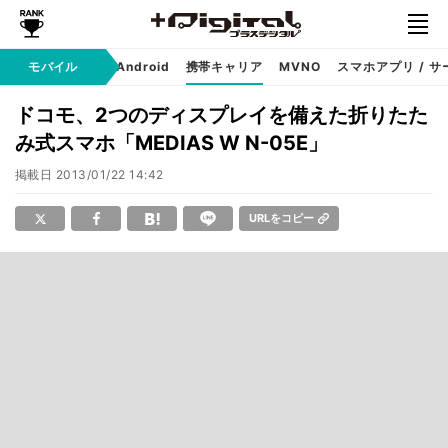
モバイル
iPhone
Android
携帯キャリア
MVNO
スマホアプリ / サ
ドコモ、2つのディスプレイを備えた折りたた
み式スマホ「MEDIAS W N-05E」
掲載日
2013/01/22 14:42
URLをコピー