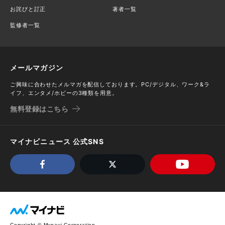
お詫びと訂正
著者一覧
監修者一覧
メールマガジン
ご興味に合わせたメルマガを配信しております。PC/デジタル、ワーク&ラ
イフ、エンタメ/ホビーの3種類を用意。
無料登録はこちら
マイナビニュース 公式SNS
Copyright © Mynavi Corporation