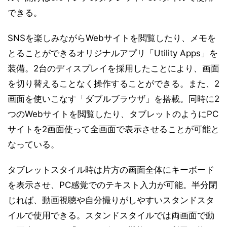
できる。
SNSを楽しみながらWebサイトを閲覧したり、メモを
とることができるオリジナルアプリ「Utility Apps」を
装備。2台のディスプレイを採用したことにより、画面
を切り替えることなく操作することができる。また、2
画面を使いこなす「ダブルブラウザ」を搭載。同時に2
つのWebサイトを閲覧したり、タブレットのようにPC
サイトを2画面使って全画面で表示させることが可能と
なっている。
タブレットスタイル時は片方の画面全体にキーボード
を表示させ、PC感覚でのテキスト入力が可能。半分閉
じれば、動画視聴や自分撮りがしやすいスタンドスタ
イルで使用できる。スタンドスタイルでは両画面で動