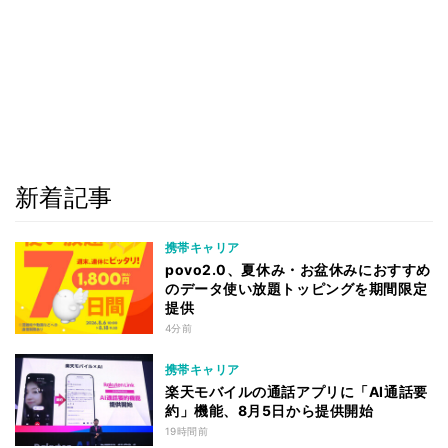
新着記事
携帯キャリア
povo2.0、夏休み・お盆休みにおすすめ
のデータ使い放題トッピングを期間限定
提供
4分前
携帯キャリア
楽天モバイルの通話アプリに「AI通話要
約」機能、8月5日から提供開始
19時間前