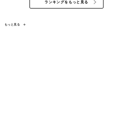
ランキングをもっと見る
もっと見る