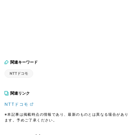
関連キーワード
NTTドコモ
関連リンク
NTTドコモ
※本記事は掲載時点の情報であり、最新のものとは異なる場合があり
ます。予めご了承ください。