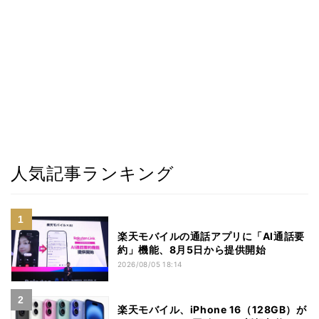
人気記事ランキング
楽天モバイルの通話アプリに「AI通話要
約」機能、8月5日から提供開始
2026/08/05 18:14
楽天モバイル、iPhone 16（128GB）が