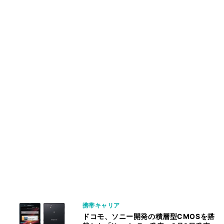
携帯キャリア
ドコモ、ソニー開発の積層型CMOSを搭