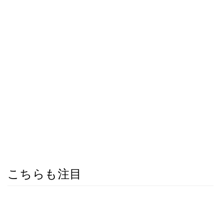
こちらも注目