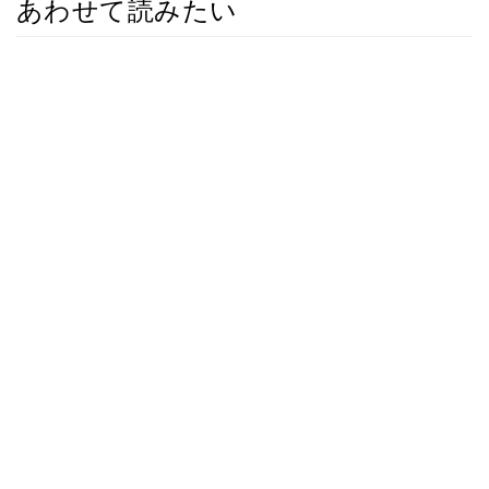
あわせて読みたい