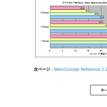
次ページ
：
MainConcept Reference 2.
次へ