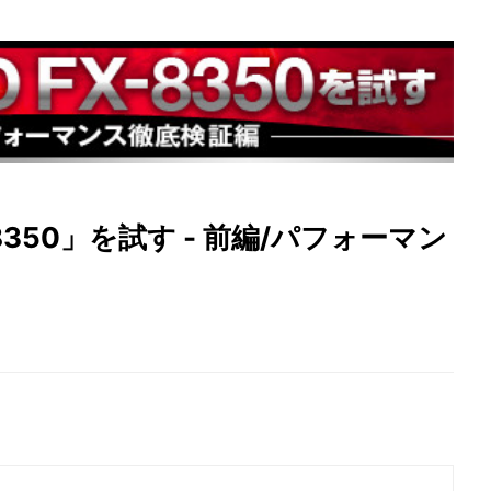
X-8350」を試す - 前編/パフォーマン