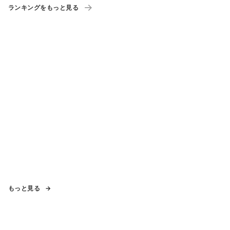
ランキングをもっと見る
もっと見る