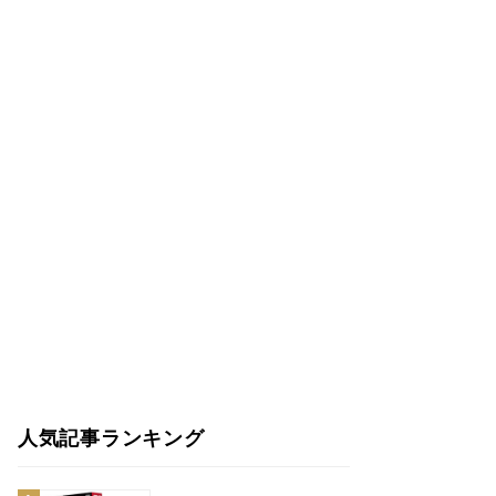
人気記事ランキング