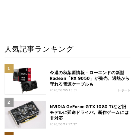
人気記事ランキング
今週の秋葉原情報 - ローエンドの新型
Radeon「RX 9050」が発売、過熱から
守れる電源ケーブルも
2026/08/05 15:51
レポート
NVIDIA GeForce GTX 1080 Tiなど旧
モデルに延命ドライバ。新作ゲームには
非対応
2026/06/17 17:37