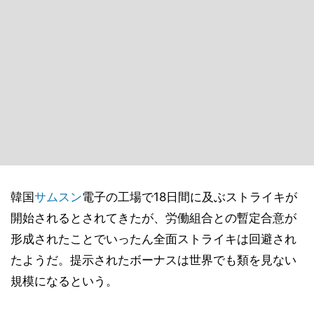
韓国
サムスン
電子の工場で18日間に及ぶストライキが
開始されるとされてきたが、労働組合との暫定合意が
形成されたことでいったん全面ストライキは回避され
たようだ。提示されたボーナスは世界でも類を見ない
規模になるという。