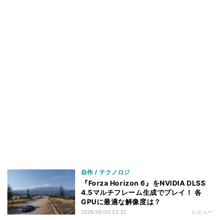
自作 / テクノロジ
『Forza Horizon 6』をNVIDIA DLSS
4.5マルチフレーム生成でプレイ！ 各
GPUに最適な解像度は？
2026/05/20 22:22
レビュー