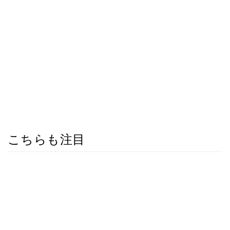
こちらも注目