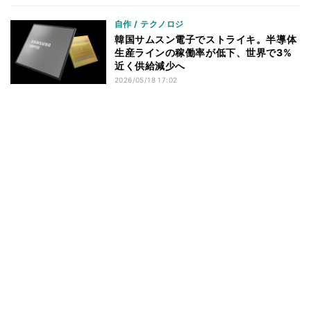
自作 / テクノロジ
韓国サムスン電子でストライキ。半導体
生産ラインの稼働率が低下、世界で3%
近く供給減少へ
2026/05/18 17:02