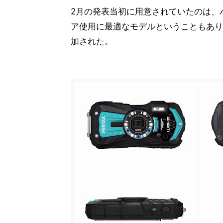
2月の発表当初に用意されていたのは、
ア使用に最適なモデルということもあり
加された。