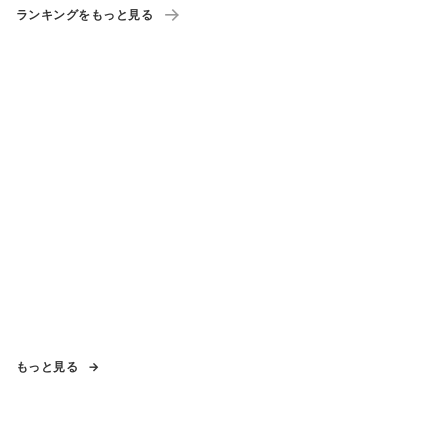
ランキングをもっと見る
もっと見る