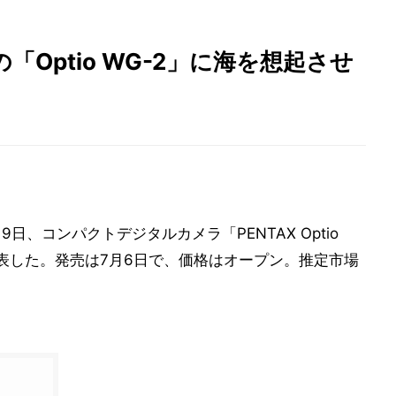
「Optio WG-2」に海を想起させ
日、コンパクトデジタルカメラ「PENTAX Optio
発表した。発売は7月6日で、価格はオープン。推定市場