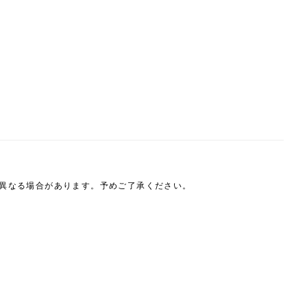
は異なる場合があります。予めご了承ください。