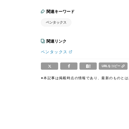
関連キーワード
ペンタックス
関連リンク
ペンタックス
URLをコピー
※本記事は掲載時点の情報であり、最新のものと