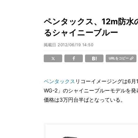
ペンタックス、12m防水の
るシャイニーブルー
掲載日
2012/06/19 14:50
URLをコピー
ペンタックス
リコーイメージングは6月19
WG-2」のシャイニーブルーモデルを
価格は3万円台半ばとなっている。