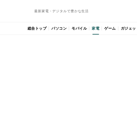
最新家電・デジタルで豊かな生活
総合トップ
パソコン
モバイル
家電
ゲーム
ガジェッ