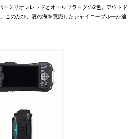
バーミリオンレッドとオールブラックの2色。アウトド
、このたび、夏の海を意識したシャイニーブルーが追