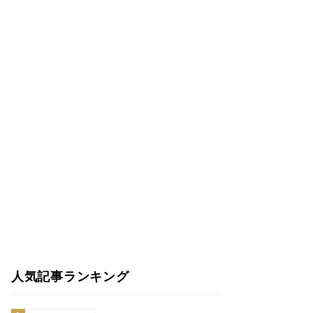
人気記事ランキング