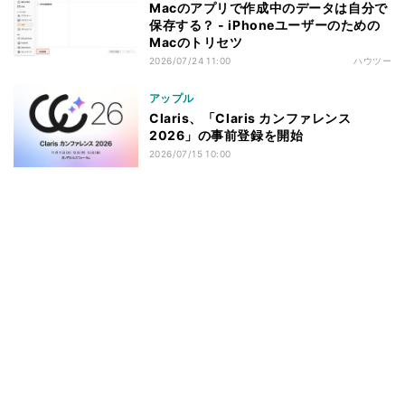
Macのアプリで作成中のデータは自分で
保存する？ - iPhoneユーザーのための
Macのトリセツ
2026/07/24 11:00
ハウツー
アップル
Claris、「Claris カンファレンス
2026」の事前登録を開始
2026/07/15 10:00