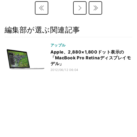
編集部が選ぶ関連記事
アップル
Apple、2,880×1,800ドット表示の
「MacBook Pro Retinaディスプレイモ
デル」
2012/06/12 06:04