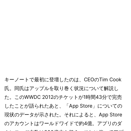
キーノートで最初に登壇したのは、CEOのTim Cook
氏。同氏はアップルを取り巻く状況について解説し
た。このWWDC 2012のチケットが1時間43分で完売
したことが語られたあと、「App Store」についての
現状のデータが示された。それによると、App Store
のアカウントはワールドワイドで約4億。アプリのダ