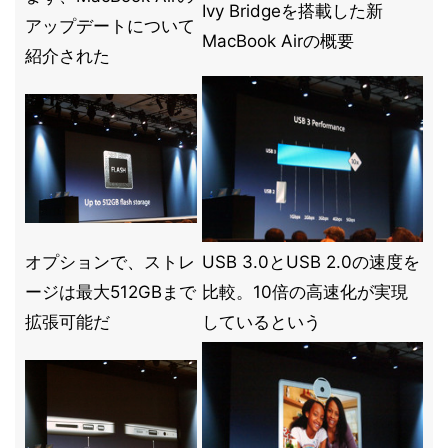
Ivy Bridgeを搭載した新
アップデートについて
MacBook Airの概要
紹介された
オプションで、ストレ
USB 3.0とUSB 2.0の速度を
ージは最大512GBまで
比較。10倍の高速化が実現
拡張可能だ
しているという