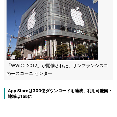
「WWDC 2012」が開催された、サンフランシスコ
のモスコーニ センター
App Storeは300億ダウンロードを達成、利用可能国・
地域は155に