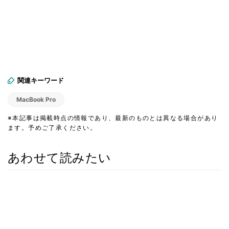
関連キーワード
MacBook Pro
※本記事は掲載時点の情報であり、最新のものとは異なる場合があり
ます。予めご了承ください。
あわせて読みたい