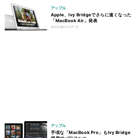
アップル
Apple、Ivy Bridgeでさらに速くなった
「MacBook Air」発表
2012/06/12 07:12
アップル
手頃な「MacBook Pro」もIvy Bridge