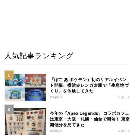
人気記事ランキング
『ぽこ あ ポケモン』初のリアルイベン
ト開催、横浜赤レンガ倉庫で「生息地づ
くり」を体験してきた
13時間前
レポート
今年の『Apex Legends』コラボカフェ
は東京・大阪・札幌・仙台で開催！ 東京
開催分を見てきた
16時間前
レポート