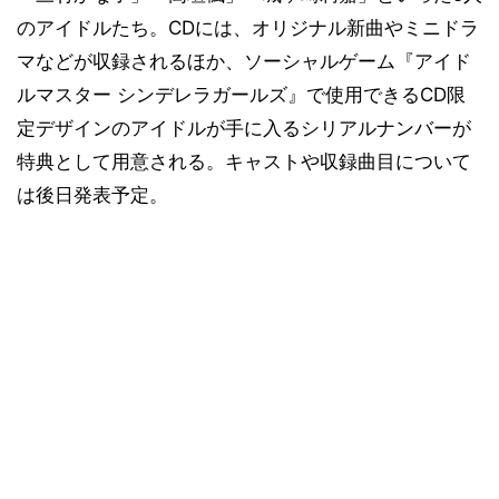
のアイドルたち。CDには、オリジナル新曲やミニドラ
マなどが収録されるほか、ソーシャルゲーム『アイド
ルマスター シンデレラガールズ』で使用できるCD限
定デザインのアイドルが手に入るシリアルナンバーが
特典として用意される。キャストや収録曲目について
は後日発表予定。