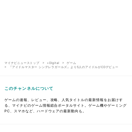
マイナビニューストップ
+Digital
ゲーム
『アイドルマスター シンデレラガールズ』より5人のアイドルがCDデビュー
このチャンネルについて
ゲームの速報、レビュー、攻略、人気タイトルの最新情報をお届けす
る、マイナビのゲーム情報総合ポータルサイト。ゲーム機やゲーミング
PC、スマホなど、ハードウェアの最新動向も。