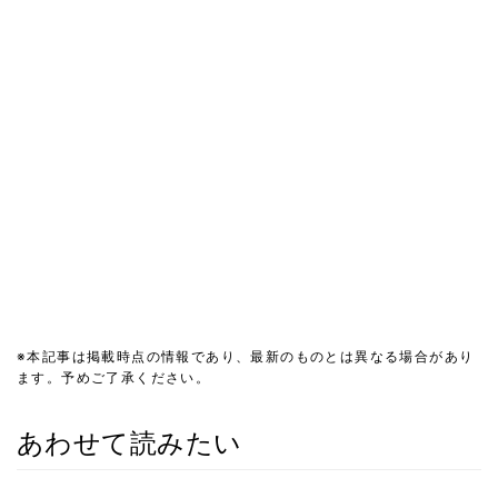
※本記事は掲載時点の情報であり、最新のものとは異なる場合があり
ます。予めご了承ください。
あわせて読みたい