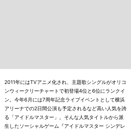
2011年にはTVアニメ化され、主題歌シングルがオリコ
ンウィークリーチャートで初登場4位と6位にランクイ
ン。今年6月には7周年記念ライブイベントとして横浜
アリーナでの2日間公演も予定されるなど高い人気を誇
る「アイドルマスター」。そんな人気タイトルから派
生したソーシャルゲーム『アイドルマスター シンデレ