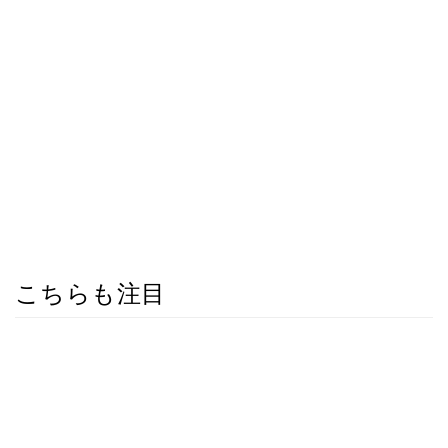
こちらも注目