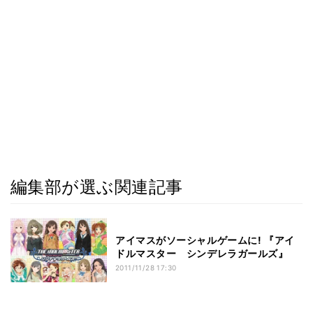
編集部が選ぶ関連記事
アイマスがソーシャルゲームに! 『アイ
ドルマスター シンデレラガールズ』
2011/11/28 17:30