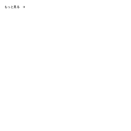
もっと見る