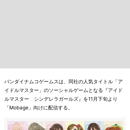
バンダイナムコゲームスは、同社の人気タイトル「ア
イドルマスター」のソーシャルゲームとなる『アイド
ルマスター シンデレラガールズ』を11月下旬より
「Mobage」向けに配信する。