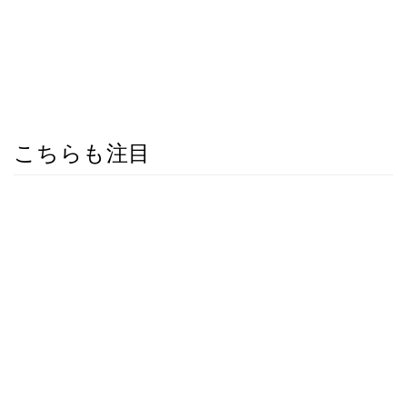
こちらも注目