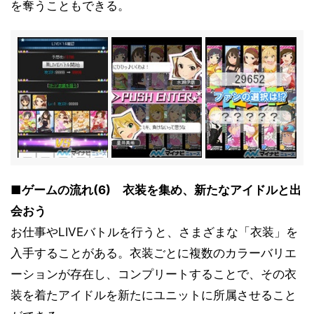
を奪うこともできる。
■ゲームの流れ(6) 衣装を集め、新たなアイドルと出
会おう
お仕事やLIVEバトルを行うと、さまざまな「衣装」を
入手することがある。衣装ごとに複数のカラーバリエ
ーションが存在し、コンプリートすることで、その衣
装を着たアイドルを新たにユニットに所属させること