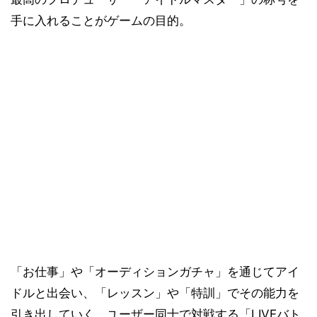
手に入れることがゲームの目的。
「お仕事」や「オーディションガチャ」を通じてアイ
ドルと出会い、「レッスン」や「特訓」でその能力を
引き出していく。ユーザー同士で対戦する「LIVEバト