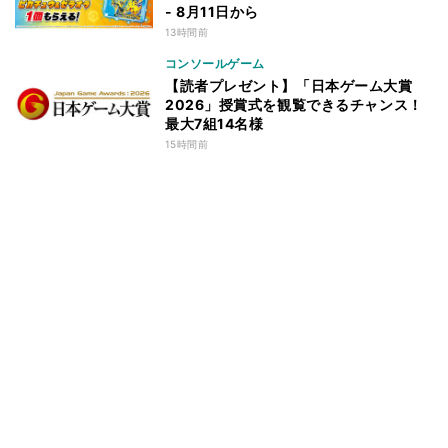
- 8月11日から
13時間前
コンソールゲーム
【読者プレゼント】「日本ゲーム大賞
2026」授賞式を観覧できるチャンス！
最大7組14名様
15時間前