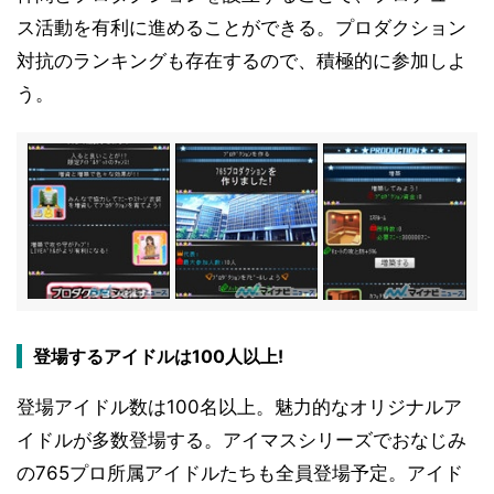
ス活動を有利に進めることができる。プロダクション
対抗のランキングも存在するので、積極的に参加しよ
う。
登場するアイドルは100人以上!
登場アイドル数は100名以上。魅力的なオリジナルア
イドルが多数登場する。アイマスシリーズでおなじみ
の765プロ所属アイドルたちも全員登場予定。アイド