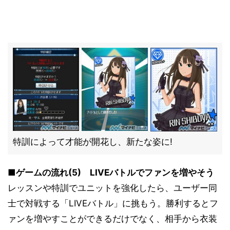
特訓によって才能が開花し、新たな姿に!
■ゲームの流れ(5) LIVEバトルでファンを増やそう
レッスンや特訓でユニットを強化したら、ユーザー同
士で対戦する「LIVEバトル」に挑もう。勝利するとフ
ァンを増やすことができるだけでなく、相手から衣装