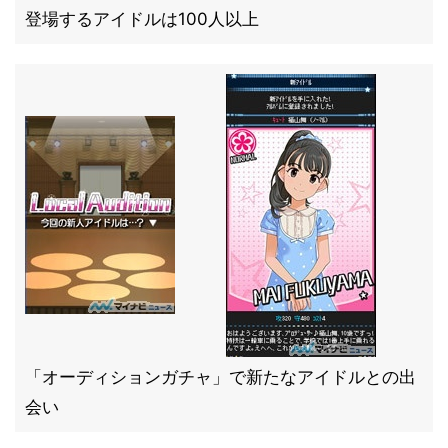
登場するアイドルは100人以上
「オーディションガチャ」で新たなアイドルとの出
会い