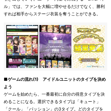
ル」では、ファンを大幅に増やせるだけでなく、勝利
すれば相手からステージ衣装を奪うことができる。
■ゲームの流れ(1) アイドルユニットのタイプを決め
よう
ゲームを始めたら、一番最初に自分の得意タイプを決
めることになる。選択できるタイプは「キュート」
「クール」「パッション」の3タイプ。どのタイプを