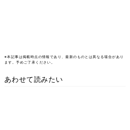
※本記事は掲載時点の情報であり、最新のものとは異なる場合があり
ます。予めご了承ください。
あわせて読みたい