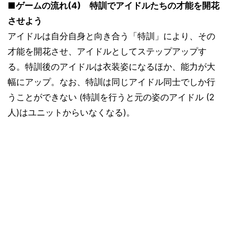
■ゲームの流れ(4) 特訓でアイドルたちの才能を開花
させよう
アイドルは自分自身と向き合う「特訓」により、その
才能を開花させ、アイドルとしてステップアップす
る。特訓後のアイドルは衣装姿になるほか、能力が大
幅にアップ。なお、特訓は同じアイドル同士でしか行
うことができない (特訓を行うと元の姿のアイドル (2
人)はユニットからいなくなる)。