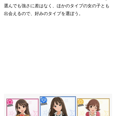
選んでも強さに差はなく、ほかのタイプの女の子とも
出会えるので、好みのタイプを選ぼう。