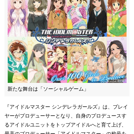
新たな舞台は「ソーシャルゲーム」
『アイドルマスター シンデレラガールズ』は、プレイ
ヤーがプロデューサーとなり、自身のプロデュースす
るアイドルユニットをトップアイドルへと育て上げ、
最高のプロデューサー「アイドルマスター」の称号を