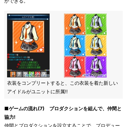
ができる。
衣装をコンプリートすると、この衣装を着た新しい
アイドルがユニットに所属!!
■ゲームの流れ(7) プロダクションを組んで、仲間と
協力!
仲間とプロダクションを設立することで、プロデュー