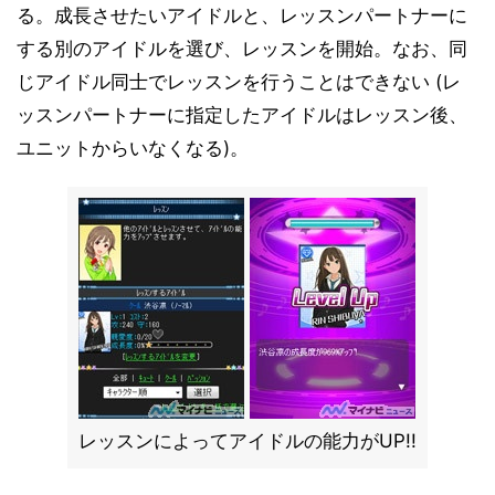
る。成長させたいアイドルと、レッスンパートナーに
する別のアイドルを選び、レッスンを開始。なお、同
じアイドル同士でレッスンを行うことはできない (レ
ッスンパートナーに指定したアイドルはレッスン後、
ユニットからいなくなる)。
レッスンによってアイドルの能力がUP!!