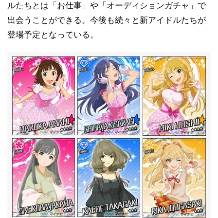
ルたちとは「お仕事」や「オーディションガチャ」で
出会うことができる。今後も続々と新アイドルたちが
登場予定となっている。