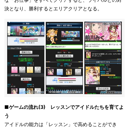
な「お仕事」をすべてクリアすると、ライバルとの対
決となり、勝利するとエリアクリアとなる。
■ゲームの流れ(3) レッスンでアイドルたちを育てよ
う
アイドルの能力は「レッスン」で高めることができ