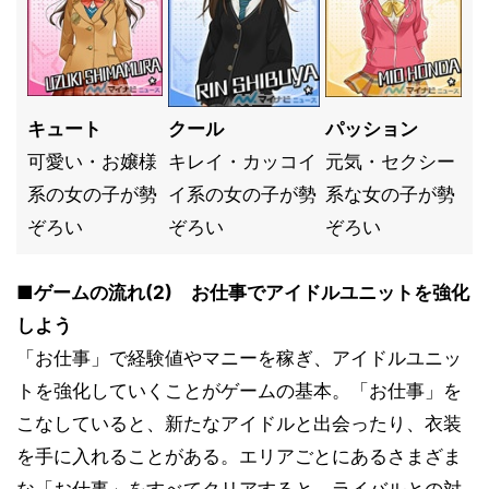
キュート
クール
パッション
可愛い・お嬢様
キレイ・カッコイ
元気・セクシー
系の女の子が勢
イ系の女の子が勢
系な女の子が勢
ぞろい
ぞろい
ぞろい
■ゲームの流れ(2) お仕事でアイドルユニットを強化
しよう
「お仕事」で経験値やマニーを稼ぎ、アイドルユニッ
トを強化していくことがゲームの基本。「お仕事」を
こなしていると、新たなアイドルと出会ったり、衣装
を手に入れることがある。エリアごとにあるさまざま