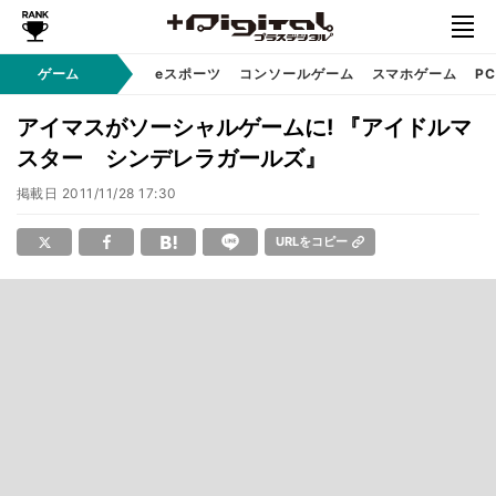
ゲーム
eスポーツ
コンソールゲーム
スマホゲーム
P
アイマスがソーシャルゲームに! 『アイドルマ
スター シンデレラガールズ』
掲載日
2011/11/28 17:30
URLをコピー