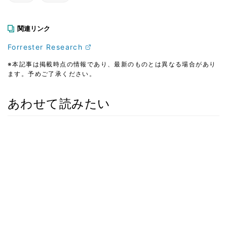
関連リンク
Forrester Research
※本記事は掲載時点の情報であり、最新のものとは異なる場合があり
ます。予めご了承ください。
あわせて読みたい