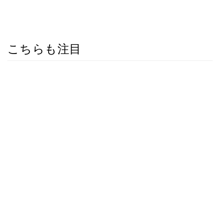
こちらも注目