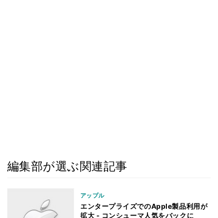
編集部が選ぶ関連記事
アップル
エンタープライズでのApple製品利用が
拡大 - コンシューマ人気をバックに