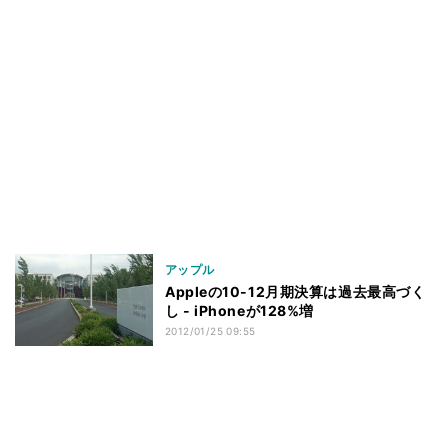
アップル
Appleの10-12月期決算は過去最高づく
し - iPhoneが128%増
2012/01/25 09:55