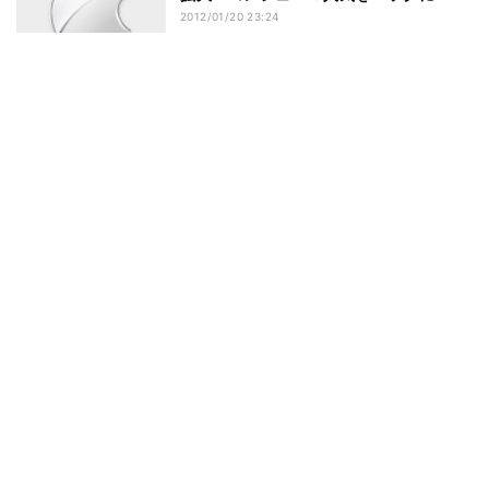
2012/01/20 23:24