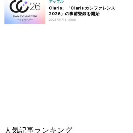
アップル
Claris、「Claris カンファレンス
2026」の事前登録を開始
2026/07/15 10:00
人気記事ランキング