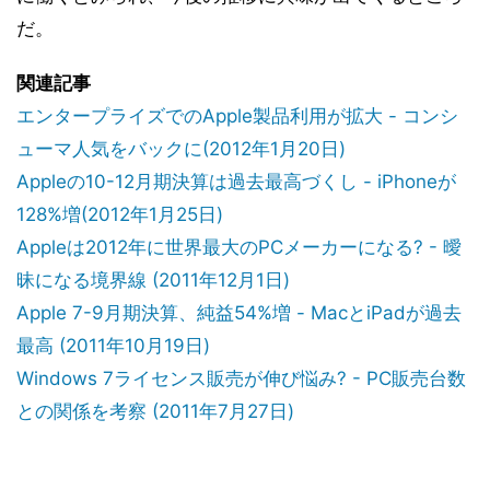
だ。
関連記事
エンタープライズでのApple製品利用が拡大 - コンシ
ューマ人気をバックに(2012年1月20日)
Appleの10-12月期決算は過去最高づくし - iPhoneが
128%増(2012年1月25日)
Appleは2012年に世界最大のPCメーカーになる? - 曖
昧になる境界線 (2011年12月1日)
Apple 7-9月期決算、純益54%増 - MacとiPadが過去
最高 (2011年10月19日)
Windows 7ライセンス販売が伸び悩み? - PC販売台数
との関係を考察 (2011年7月27日)