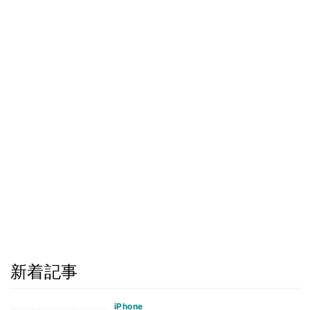
新着記事
iPhone