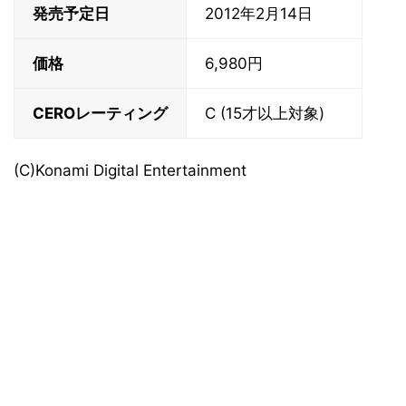
発売予定日
2012年2月14日
価格
6,980円
CEROレーティング
C (15才以上対象)
(C)Konami Digital Entertainment