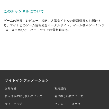
このチャンネルについて
ゲームの速報、レビュー、攻略、人気タイトルの最新情報をお届けす
る、マイナビのゲーム情報総合ポータルサイト。ゲーム機やゲーミング
PC、スマホなど、ハードウェアの最新動向も。
サイトインフォメーション
お知らせ
利用規約
個人情報の取り扱いについて
著作権と転載について
サイトマップ
プレスリリース受付