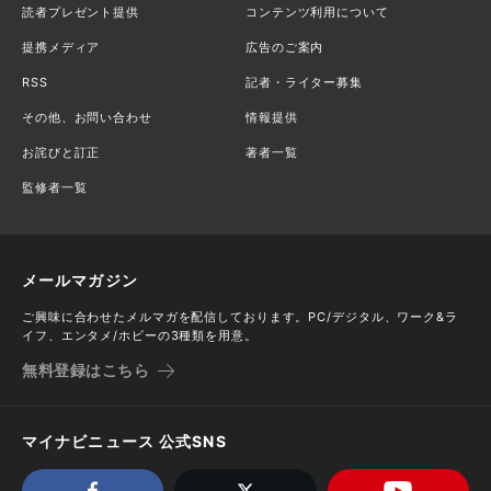
読者プレゼント提供
コンテンツ利用について
提携メディア
広告のご案内
RSS
記者・ライター募集
その他、お問い合わせ
情報提供
お詫びと訂正
著者一覧
監修者一覧
メールマガジン
ご興味に合わせたメルマガを配信しております。PC/デジタル、ワーク&ラ
イフ、エンタメ/ホビーの3種類を用意。
無料登録はこちら
マイナビニュース 公式SNS