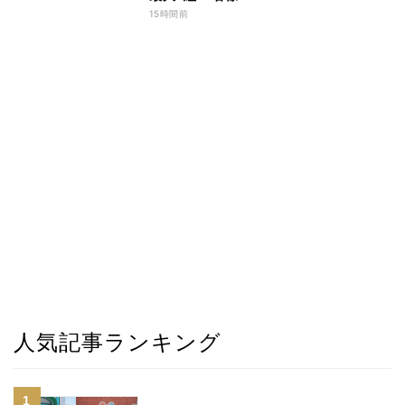
15時間前
人気記事ランキング