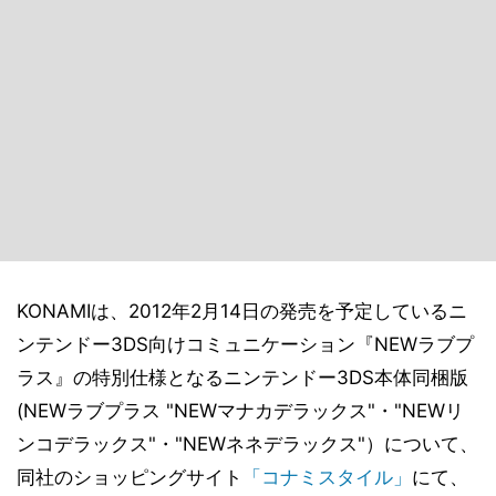
KONAMIは、2012年2月14日の発売を予定しているニ
ンテンドー3DS向けコミュニケーション『NEWラブプ
ラス』の特別仕様となるニンテンドー3DS本体同梱版
(NEWラブプラス "NEWマナカデラックス"・"NEWリ
ンコデラックス"・"NEWネネデラックス"）について、
同社のショッピングサイト
「コナミスタイル」
にて、