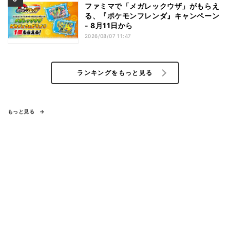
ファミマで「メガレックウザ」がもらえ
る、『ポケモンフレンダ』キャンペーン
- 8月11日から
2026/08/07 11:47
ランキングをもっと見る
もっと見る