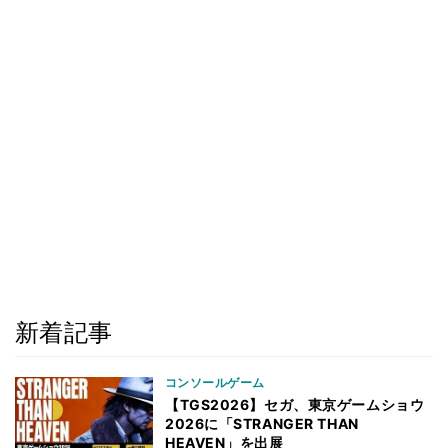
新着記事
コンソールゲーム
【TGS2026】セガ、東京ゲームショウ
2026に「STRANGER THAN
HEAVEN」を出展