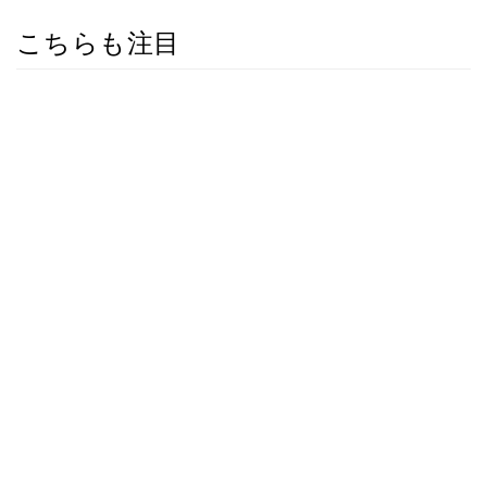
こちらも注目