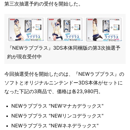
第三次抽選予約の受付を開始した。
『NEWラブプラス』3DS本体同梱版の第3次抽選予
約が現在受付中
今回抽選受付を開始したのは、『NEWラブプラス』の
ソフトとオリジナルニンテンドー3DS本体がセットに
なった下記の3商品で、価格は各23,980円。
NEWラブプラス "NEWマナカデラックス"
NEWラブプラス "NEWリンコデラックス"
NEWラブプラス "NEWネネデラックス"