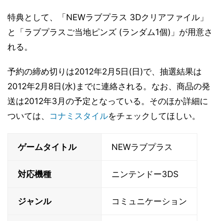
特典として、「NEWラブプラス 3Dクリアファイル」
と「ラブプラスご当地ピンズ (ランダム1個)」が用意さ
れる。
予約の締め切りは2012年2月5日(日)で、抽選結果は
2012年2月8日(水)までに連絡される。なお、商品の発
送は2012年3月の予定となっている。そのほか詳細に
ついては、
コナミスタイル
をチェックしてほしい。
ゲームタイトル
NEWラブプラス
対応機種
ニンテンドー3DS
ジャンル
コミュニケーション