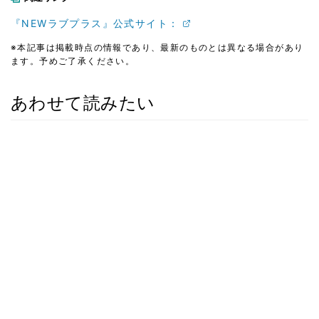
『NEWラブプラス』公式サイト：
※本記事は掲載時点の情報であり、最新のものとは異なる場合があり
ます。予めご了承ください。
あわせて読みたい