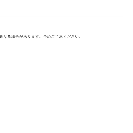
は異なる場合があります。予めご了承ください。