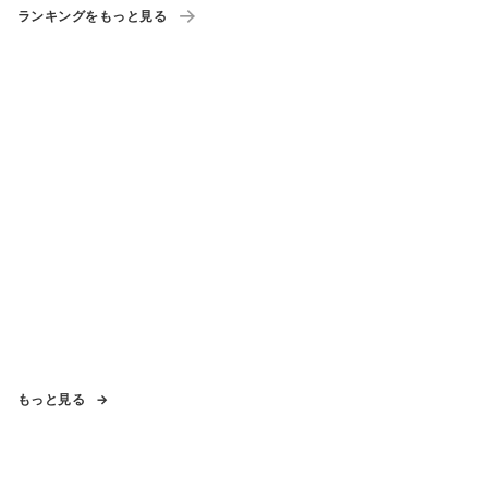
ランキングをもっと見る
もっと見る