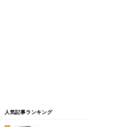
人気記事ランキング