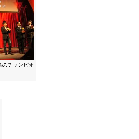
名のチャンピオ