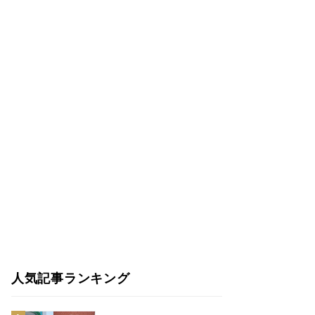
人気記事ランキング