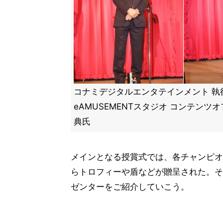
コナミデジタルエンタテインメント 執
eAMUSEMENTスタジオ コンテンツ
典氏
メインとなる授賞式では、各チャンピオ
らトロフィーや盾などが贈呈された。そ
ゼンターをご紹介していこう。