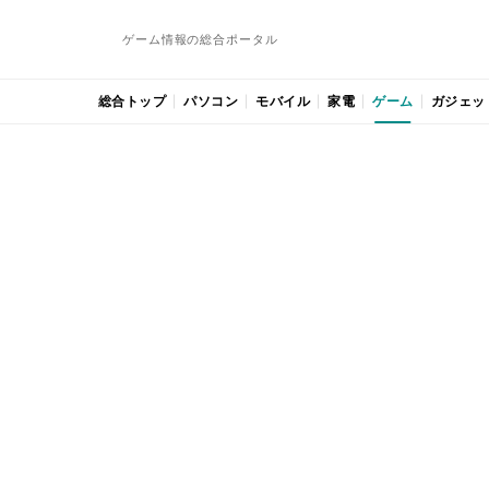
ゲーム情報の総合ポータル
総合トップ
パソコン
モバイル
家電
ゲーム
ガジェッ