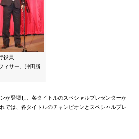
行役員
オフィサー、沖田勝
ンが登壇し、各タイトルのスペシャルプレゼンターか
れでは、各タイトルのチャンピオンとスペシャルプレ