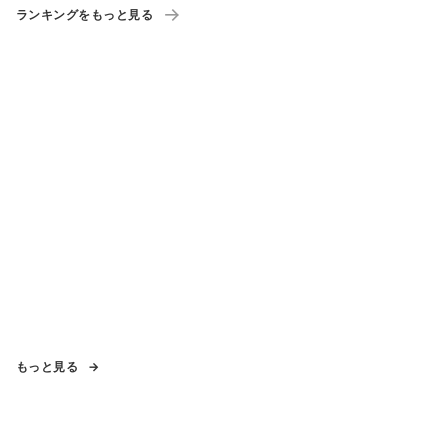
ランキングをもっと見る
もっと見る