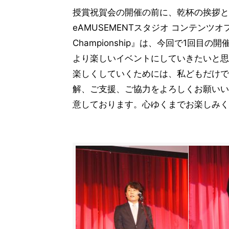
授賞祝賀会の開催の前に、乾杯の挨拶と
eAMUSEMENTスタジオ コンテンツオ
Championship』は、今回で1回
より楽しいイベントにしていきたいと思
楽しくしていくためには、私どもだけで
解、ご支援、ご協力をよろしくお願いい
意しております。心ゆくまでお楽しみく