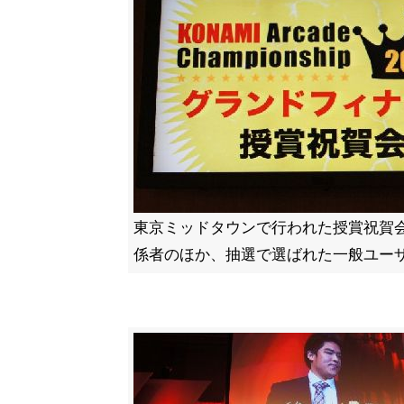
東京ミッドタウンで行われた授賞祝賀
係者のほか、抽選で選ばれた一般ユー