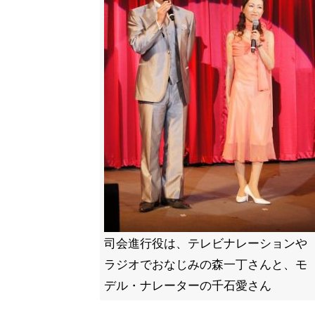
司会進行役は、テレビナレーションや
ラジオでおなじみの森一丁さんと、モ
デル・ナレーターの千石愛さん