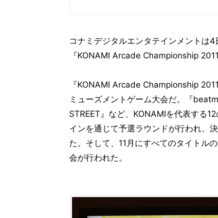
コナミデジタルエンタテインメントは4
『KONAMI Arcade Champions
『KONAMI Arcade Champions
ミューズメントゲーム大会だ。『beatmania II
STREET』など、KONAMIを代表す
インを通じて予選ラウンドが行われ、決
た。そして、11月にすべてのタイトル
会が行われた。