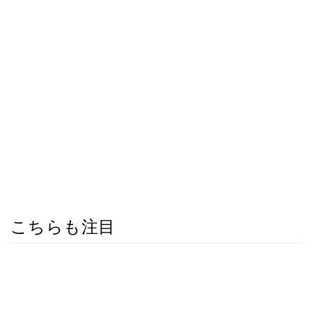
こちらも注目