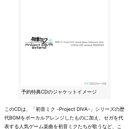
予約特典CDのジャケットイメージ
このCDは、「初音ミク -Project DIVA-」シリーズの歴
代BGMをボーカルアレンジしたものに加え、セガを代
表する人気ゲーム楽曲を初音ミクたちが歌うなど、こ