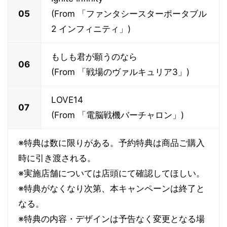
05
(From 「ファンタシースターポータブル
2 インフィニティ」)
もしも君が願うのなら
06
(From 「戦場のヴァルキュリア3」)
LOVE14
07
(From 「電脳戦機バーチャロン」)
※特典は数に限りがある。予約特典は商品ご購入
時に引き渡される。
※実施店舗については店頭にて確認してほしい。
※特典がなくなり次第、本キャンペーンは終了と
なる。
※特典の内容・デザインは予告なく変更となる場