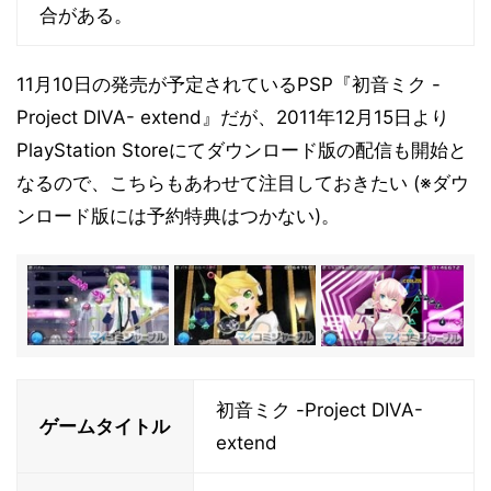
合がある。
11月10日の発売が予定されているPSP『初音ミク -
Project DIVA- extend』だが、2011年12月15日より
PlayStation Storeにてダウンロード版の配信も開始と
なるので、こちらもあわせて注目しておきたい (※ダウ
ンロード版には予約特典はつかない)。
初音ミク -Project DIVA-
ゲームタイトル
extend