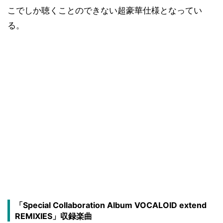
こでしか聴くことのできない超豪華仕様となってい
る。
「Special Collaboration Album VOCALOID extend
REMIXIES」収録楽曲