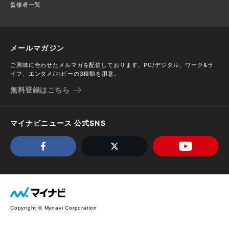
監修者一覧
メールマガジン
ご興味に合わせたメルマガを配信しております。PC/デジタル、ワーク&ラ
イフ、エンタメ/ホビーの3種類を用意。
無料登録はこちら
マイナビニュース 公式SNS
Copyright © Mynavi Corporation