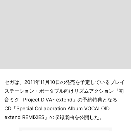
セガは、2011年11月10日の発売を予定しているプレイ
ステーション・ポータブル向けリズムアクション『初
音ミク -Project DIVA- extend』の予約特典となる
CD「Special Collaboration Album VOCALOID
extend REMIXIES」の収録楽曲を公開した。