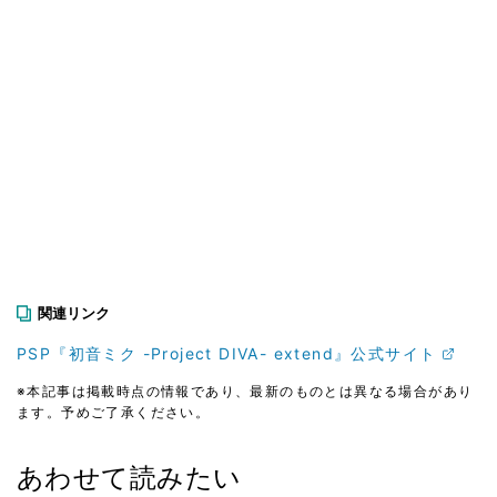
関連リンク
PSP『初音ミク -Project DIVA- extend』公式サイト
※本記事は掲載時点の情報であり、最新のものとは異なる場合があり
ます。予めご了承ください。
あわせて読みたい