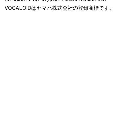
VOCALOIDはヤマハ株式会社の登録商標です。