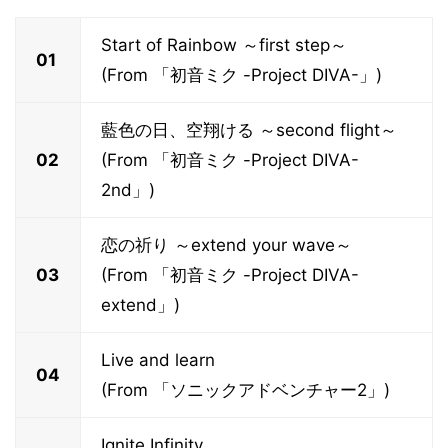
Start of Rainbow ～first step～
01
(From 「初音ミク -Project DIVA-」)
藍色の日、空翔ける ～second flight～
02
(From 「初音ミク -Project DIVA-
2nd」)
恋の祈り ～extend your wave～
03
(From 「初音ミク -Project DIVA-
extend」)
Live and learn
04
(From 「ソニックアドベンチャー2」)
Ignite Infinity