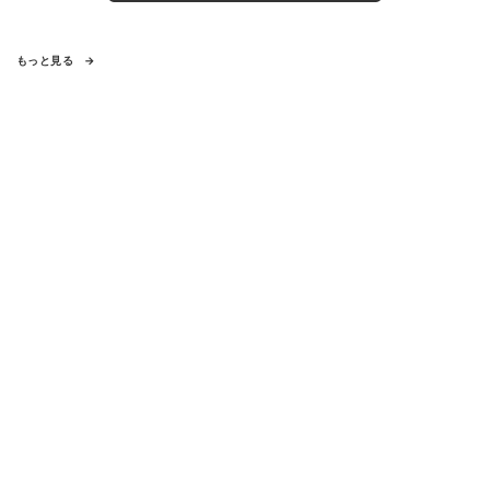
もっと見る