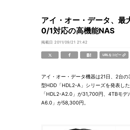
アイ・オー・データ、最大約
0/1対応の高機能NAS
掲載日
2011/09/21 21:42
URLをコピー
アイ・オー・データ機器は21日、2台の
型HDD「HDL2-A」シリーズを発表し
「HDL2-A2.0」が31,700円、4TBモデ
A6.0」が58,300円。