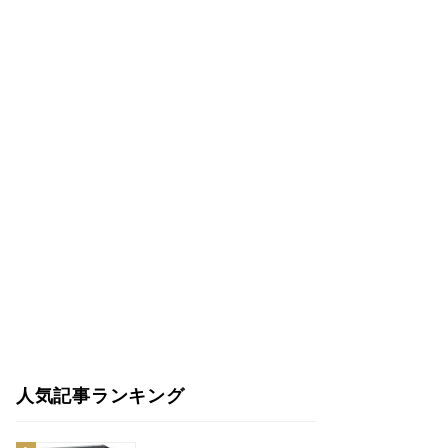
人気記事ランキング