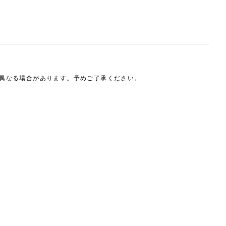
は異なる場合があります。予めご了承ください。