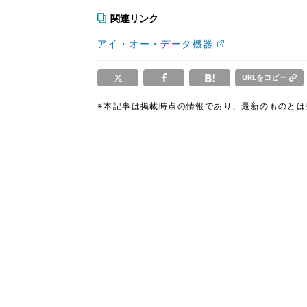
関連リンク
アイ・オー・データ機器
URLをコピー
※本記事は掲載時点の情報であり、最新のものと