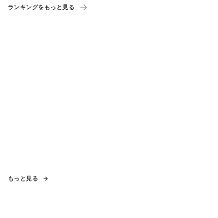
ランキングをもっと見る
もっと見る