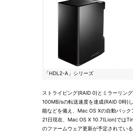
「HDL2-A」シリーズ
ストライピング(RAID 0)とミラーリング
100MB/sの転送速度を達成(RAID 0時)し
能などを備え、Mac OS Xの自動バック
21日現在、Mac OS X 10.7(Lion
のファームウェア更新が予定されている