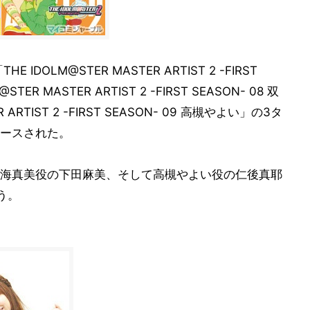
IDOLM@STER MASTER ARTIST 2 -FIRST
TER MASTER ARTIST 2 -FIRST SEASON- 08 双
ARTIST 2 -FIRST SEASON- 09 高槻やよい」の3タ
ースされた。
海真美役の下田麻美、そして高槻やよい役の仁後真耶
う。