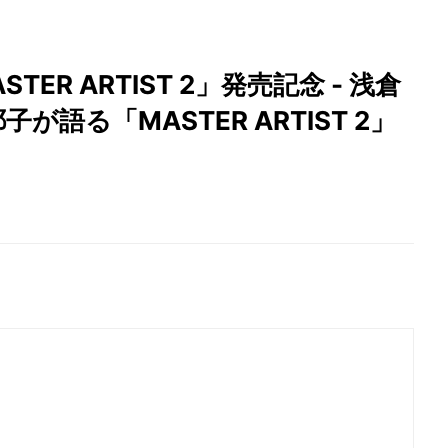
ASTER ARTIST 2」発売記念 - 浅倉
語る「MASTER ARTIST 2」