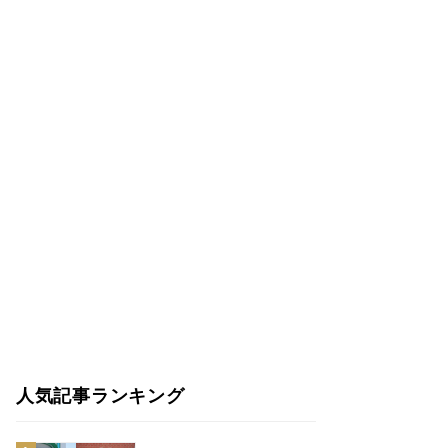
人気記事ランキング