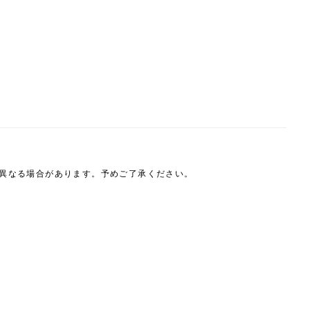
は異なる場合があります。予めご了承ください。