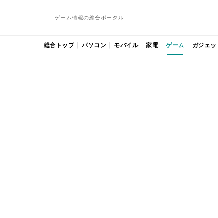
ゲーム情報の総合ポータル
総合トップ
パソコン
モバイル
家電
ゲーム
ガジェッ