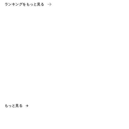
ランキングをもっと見る
もっと見る