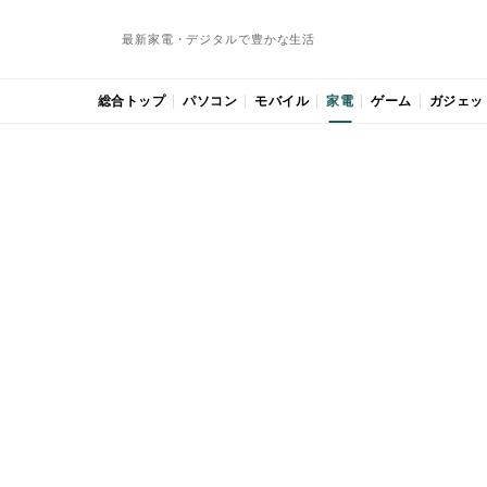
最新家電・デジタルで豊かな生活
総合トップ
パソコン
モバイル
家電
ゲーム
ガジェッ