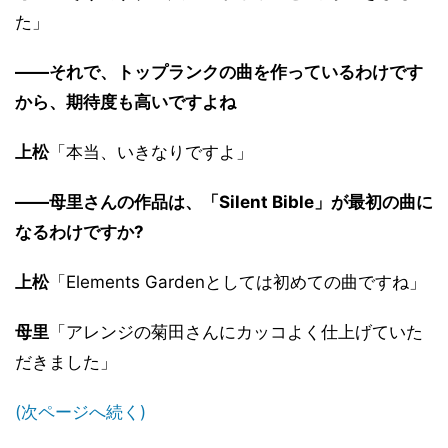
た」
――それで、トップランクの曲を作っているわけです
から、期待度も高いですよね
上松
「本当、いきなりですよ」
――母里さんの作品は、「Silent Bible」が最初の曲に
なるわけですか?
上松
「Elements Gardenとしては初めての曲ですね」
母里
「アレンジの菊田さんにカッコよく仕上げていた
だきました」
(次ページへ続く)