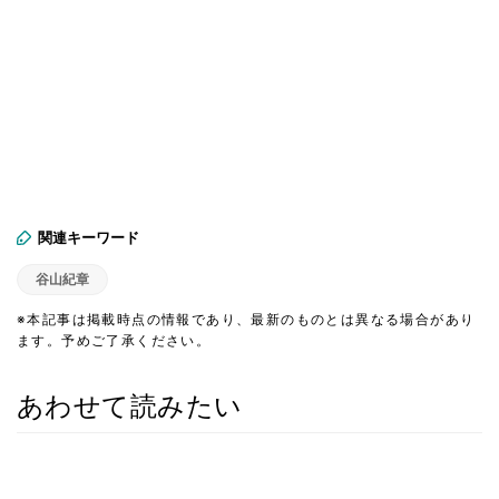
関連キーワード
谷山紀章
※本記事は掲載時点の情報であり、最新のものとは異なる場合があり
ます。予めご了承ください。
あわせて読みたい