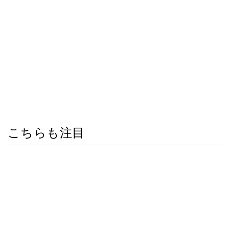
こちらも注目