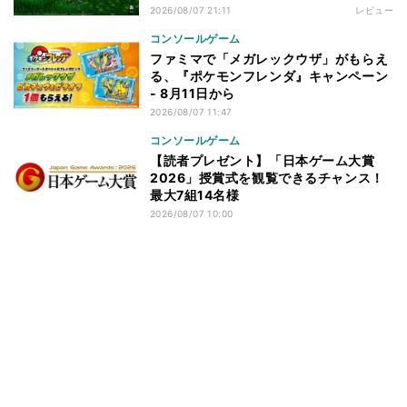
2026/08/07 21:11
レビュー
コンソールゲーム
ファミマで「メガレックウザ」がもらえ
る、『ポケモンフレンダ』キャンペーン
- 8月11日から
2026/08/07 11:47
コンソールゲーム
【読者プレゼント】「日本ゲーム大賞
2026」授賞式を観覧できるチャンス！
最大7組14名様
2026/08/07 10:00