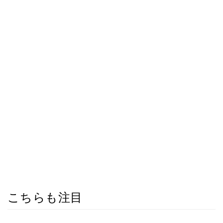
こちらも注目