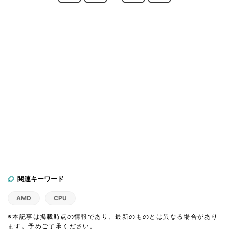
関連キーワード
AMD
CPU
※本記事は掲載時点の情報であり、最新のものとは異なる場合があり
ます。予めご了承ください。