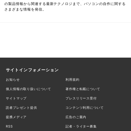
の製品情報から関連する最新テクノロジまで、パソコンの自作に関する
さまざまな情報を発信。
サイトインフォメーション
お知らせ
利用規約
個人情報の取り扱いについて
著作権と転載について
サイトマップ
プレスリリース受付
読者プレゼント提供
コンテンツ利用について
提携メディア
広告のご案内
RSS
記者・ライター募集