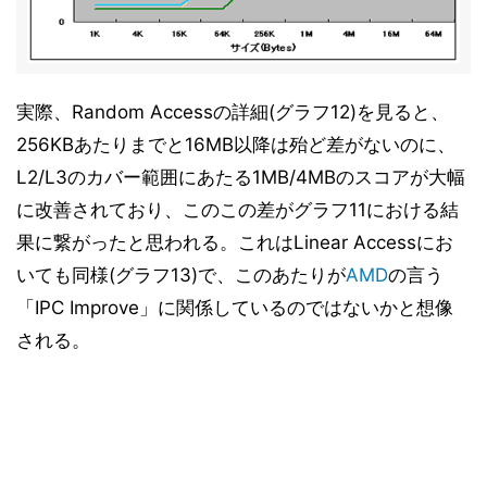
実際、Random Accessの詳細(グラフ12)を見ると、
256KBあたりまでと16MB以降は殆ど差がないのに、
L2/L3のカバー範囲にあたる1MB/4MBのスコアが大幅
に改善されており、このこの差がグラフ11における結
果に繋がったと思われる。これはLinear Accessにお
いても同様(グラフ13)で、このあたりが
AMD
の言う
「IPC Improve」に関係しているのではないかと想像
される。