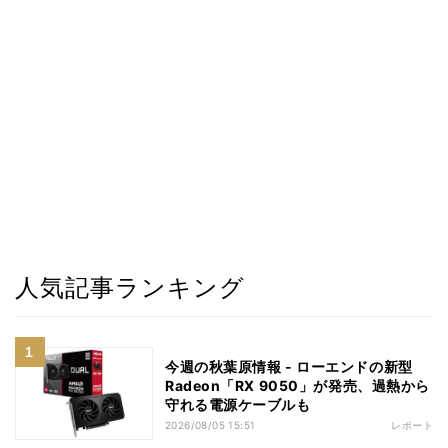
人気記事ランキング
今週の秋葉原情報 - ローエンドの新型
Radeon「RX 9050」が発売、過熱から
守れる電源ケーブルも
2026/08/05 15:51
レポート