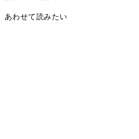
あわせて読みたい