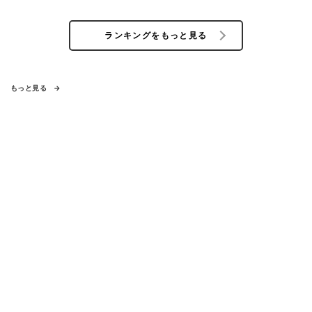
ランキングをもっと見る
もっと見る