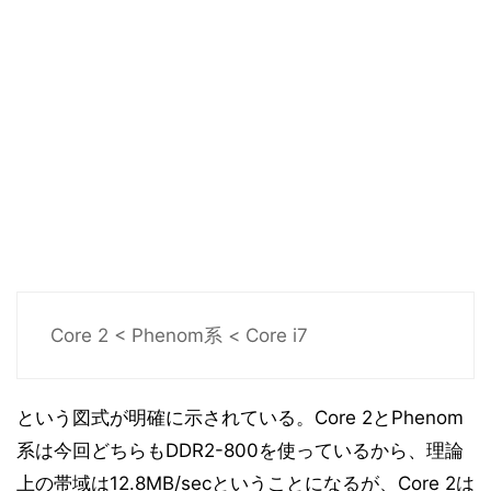
Core 2 < Phenom系 < Core i7
という図式が明確に示されている。Core 2とPhenom
系は今回どちらもDDR2-800を使っているから、理論
上の帯域は12.8MB/secということになるが、Core 2は