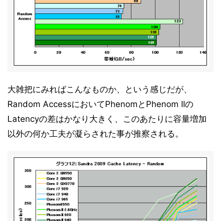
大雑把にみればこんなものか、という感じだが、
Random AccessにおいてPhenomとPhenom IIの
Latencyの差はかなり大きく、このあたりに容量増加
以外の何か工夫が凝らされた事が推察される。