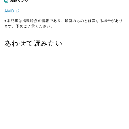
関連リンク
AMD
※本記事は掲載時点の情報であり、最新のものとは異なる場合があり
ます。予めご了承ください。
あわせて読みたい