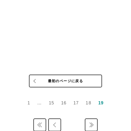
最初のページに戻る
1
…
15
16
17
18
19