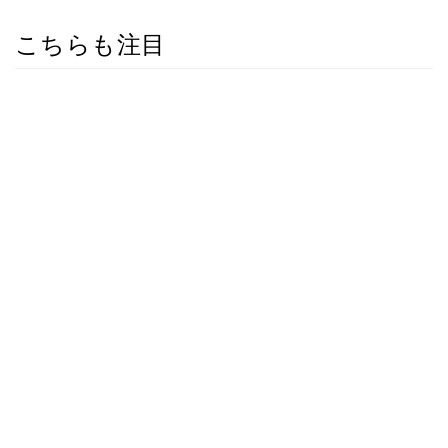
こちらも注目