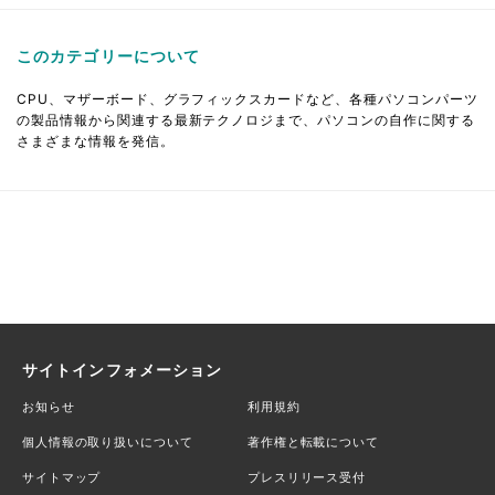
このカテゴリーについて
CPU、マザーボード、グラフィックスカードなど、各種パソコンパーツ
の製品情報から関連する最新テクノロジまで、パソコンの自作に関する
さまざまな情報を発信。
サイトインフォメーション
お知らせ
利用規約
個人情報の取り扱いについて
著作権と転載について
サイトマップ
プレスリリース受付