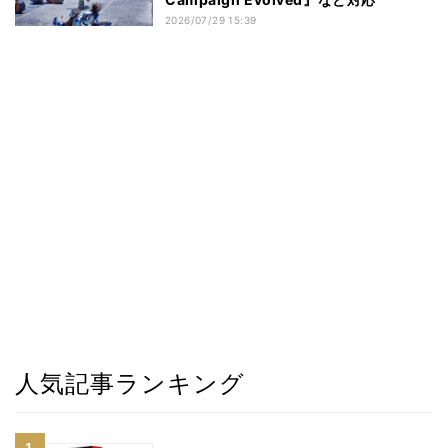
2026/07/29 15:39
人気記事ランキング