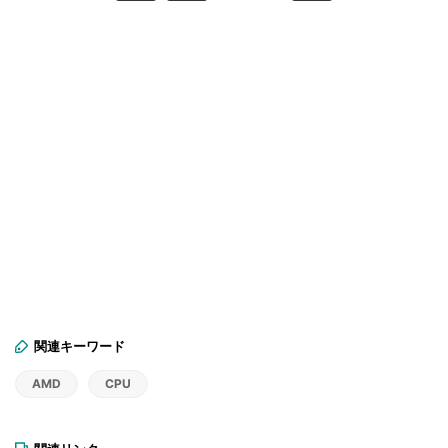
関連キーワード
AMD
CPU