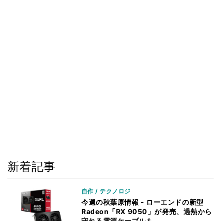
新着記事
自作 / テクノロジ
今週の秋葉原情報 - ローエンドの新型
Radeon「RX 9050」が発売、過熱から
守れる電源ケーブルも