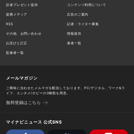
読者プレゼント提供
コンテンツ利用について
提携メディア
広告のご案内
RSS
記者・ライター募集
その他、お問い合わせ
情報提供
お詫びと訂正
著者一覧
監修者一覧
メールマガジン
ご興味に合わせたメルマガを配信しております。PC/デジタル、ワーク&ラ
イフ、エンタメ/ホビーの3種類を用意。
無料登録はこちら
マイナビニュース 公式SNS