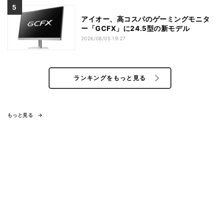
アイオー、高コスパのゲーミングモニタ
ー「GCFX」に24.5型の新モデル
2026/08/05 19:27
ランキングをもっと見る
もっと見る