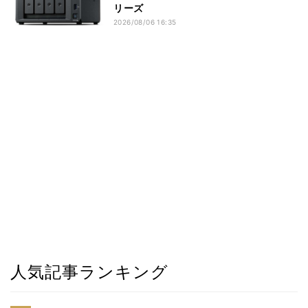
リーズ
2026/08/06 16:35
人気記事ランキング