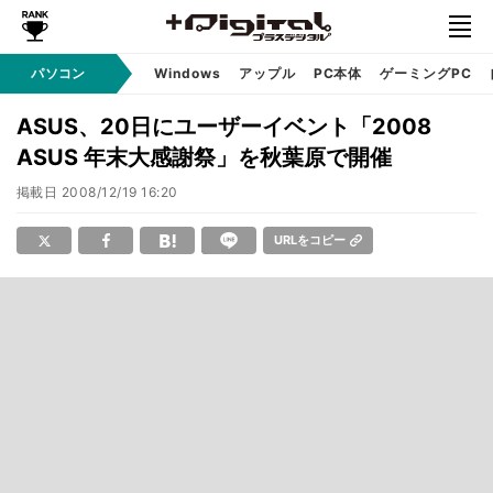
パソコン
Windows
アップル
PC本体
ゲーミングPC
ASUS、20日にユーザーイベント「2008
ASUS 年末大感謝祭」を秋葉原で開催
掲載日
2008/12/19 16:20
URLをコピー