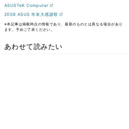
ASUSTeK Computer
2008 ASUS 年末大感謝祭
※本記事は掲載時点の情報であり、最新のものとは異なる場合があり
ます。予めご了承ください。
あわせて読みたい