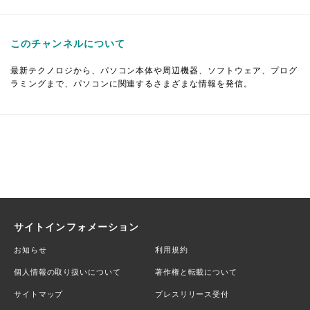
このチャンネルについて
最新テクノロジから、パソコン本体や周辺機器、ソフトウェア、プログ
ラミングまで、パソコンに関連するさまざまな情報を発信。
サイトインフォメーション
お知らせ
利用規約
個人情報の取り扱いについて
著作権と転載について
サイトマップ
プレスリリース受付