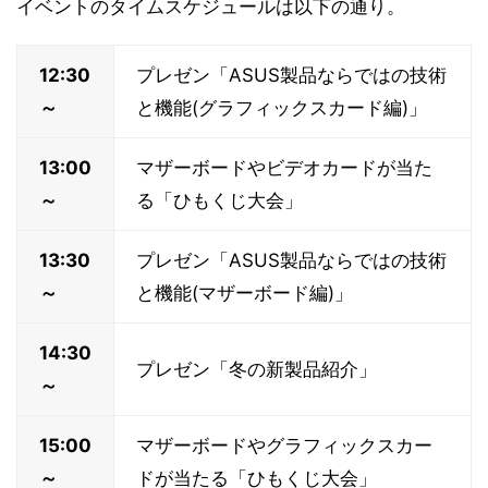
イベントのタイムスケジュールは以下の通り。
12:30
プレゼン「ASUS製品ならではの技術
～
と機能(グラフィックスカード編)」
13:00
マザーボードやビデオカードが当た
～
る「ひもくじ大会」
13:30
プレゼン「ASUS製品ならではの技術
～
と機能(マザーボード編)」
14:30
プレゼン「冬の新製品紹介」
～
15:00
マザーボードやグラフィックスカー
～
ドが当たる「ひもくじ大会」