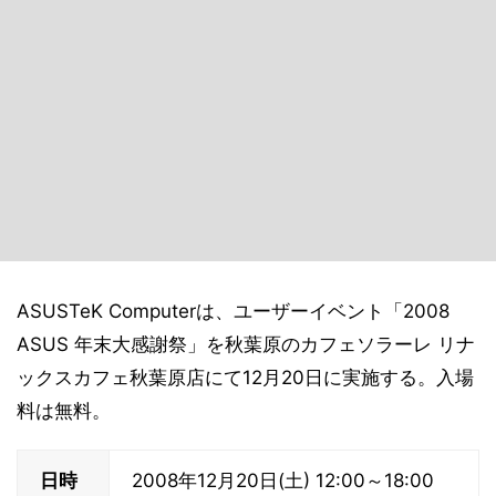
ASUSTeK Computerは、ユーザーイベント「2008
ASUS 年末大感謝祭」を秋葉原のカフェソラーレ リナ
ックスカフェ秋葉原店にて12月20日に実施する。入場
料は無料。
日時
2008年12月20日(土) 12:00～18:00