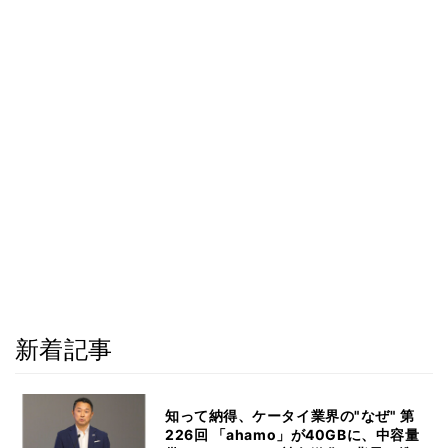
新着記事
知って納得、ケータイ業界の"なぜ" 第
226回 「ahamo」が40GBに、中容量