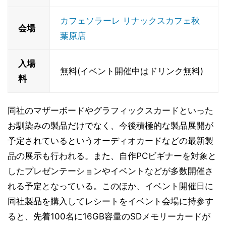
カフェソラーレ リナックスカフェ秋
会場
葉原店
入場
無料(イベント開催中はドリンク無料)
料
同社のマザーボードやグラフィックスカードといった
お馴染みの製品だけでなく、今後積極的な製品展開が
予定されているというオーディオカードなどの最新製
品の展示も行われる。また、自作PCビギナーを対象と
したプレゼンテーションやイベントなどが多数開催さ
れる予定となっている。このほか、イベント開催日に
同社製品を購入してレシートをイベント会場に持参す
ると、先着100名に16GB容量のSDメモリーカードが