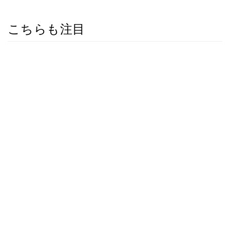
こちらも注目