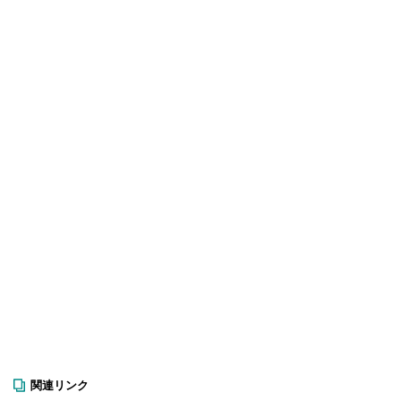
関連リンク