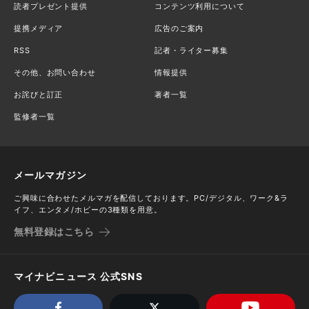
読者プレゼント提供
コンテンツ利用について
提携メディア
広告のご案内
RSS
記者・ライター募集
その他、お問い合わせ
情報提供
お詫びと訂正
著者一覧
監修者一覧
メールマガジン
ご興味に合わせたメルマガを配信しております。PC/デジタル、ワーク&ラ
イフ、エンタメ/ホビーの3種類を用意。
無料登録はこちら
マイナビニュース 公式SNS