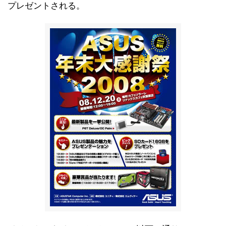
プレゼントされる。