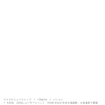
マイナビニューストップ
+Digital
パソコン
ASUS、20日にユーザーイベント「2008 ASUS 年末大感謝祭」を秋葉原で開催