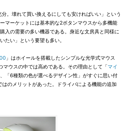
充分。壊れて買い換えるにしても安ければいい」という
ーマーケットには基本的な2ボタンマウスから多機能
購入の需要の多い機器である。身近な文房具と同様に
いたい」という要望も多い。
500
」はホイールを搭載したシンプルな光学式マウス
持つマウスの中では高めである。その理由として「
マイ
、「6種類の色が選べるデザイン性」がすぐに思い付
ではのメリットがあった。ドライバによる機能の追加