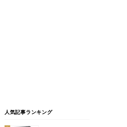
人気記事ランキング