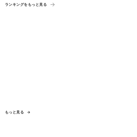
ランキングをもっと見る
もっと見る