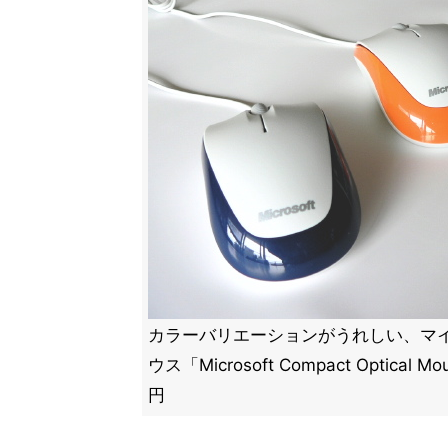
カラーバリエーションがうれしい、マ
ウス「Microsoft Compact Optical 
円