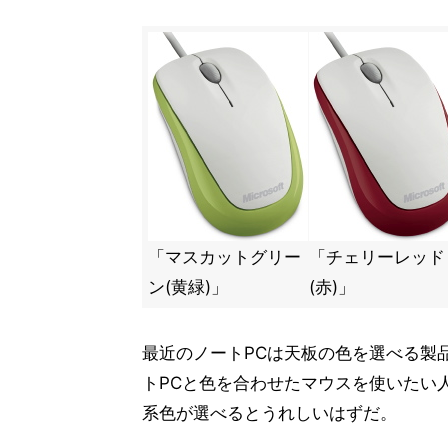
「マスカットグリー
「チェリーレッド
ン(黄緑)」
(赤)」
最近のノートPCは天板の色を選べる製
トPCと色を合わせたマウスを使いたい
系色が選べるとうれしいはずだ。