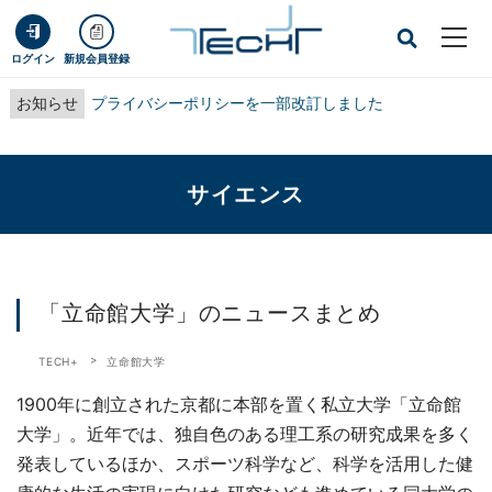
ログイン
新規会員登録
お知らせ
プライバシーポリシーを一部改訂しました
サイエンス
「立命館大学」のニュースまとめ
TECH+
立命館大学
1900年に創立された京都に本部を置く私立大学「立命館
大学」。近年では、独自色のある理工系の研究成果を多く
発表しているほか、スポーツ科学など、科学を活用した健