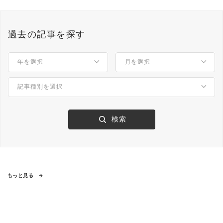
過去の記事を探す
もっと見る