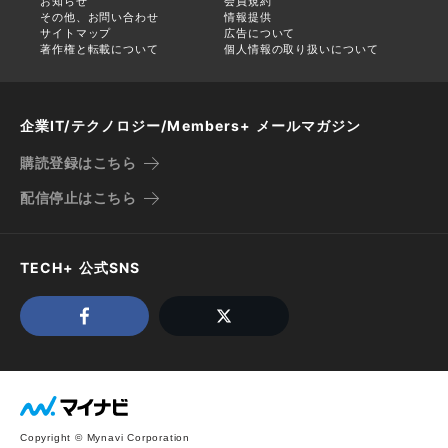
お知らせ
会員規約
その他、お問い合わせ
情報提供
サイトマップ
広告について
著作権と転載について
個人情報の取り扱いについて
企業IT/テクノロジー/Members+ メールマガジン
購読登録はこちら
配信停止はこちら
TECH+ 公式SNS
Copyright © Mynavi Corporation