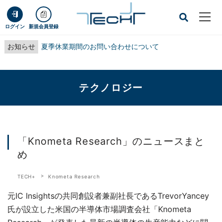
ログイン
新規会員登録
お知らせ
夏季休業期間のお問い合わせについて
テクノロジー
「Knometa Research」のニュースまと
め
TECH+
Knometa Research
元IC Insightsの共同創設者兼副社長であるTrevorYancey
氏が設立した米国の半導体市場調査会社「Knometa