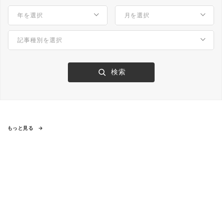
もっと見る