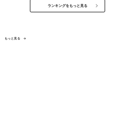
ランキングをもっと見る
もっと見る