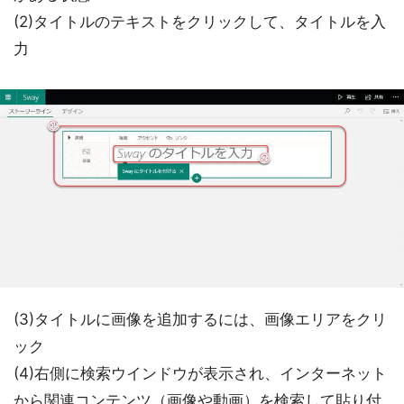
(2)タイトルのテキストをクリックして、タイトルを入
力
(3)タイトルに画像を追加するには、画像エリアをクリ
ック
(4)右側に検索ウインドウが表示され、インターネット
から関連コンテンツ（画像や動画）を検索して貼り付