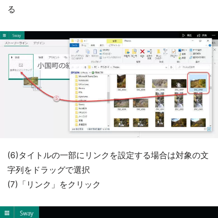
る
(6)タイトルの一部にリンクを設定する場合は対象の文
字列をドラッグで選択
(7)「リンク」をクリック