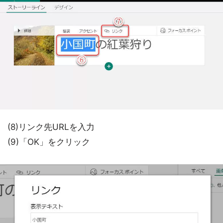
(8)リンク先URLを入力
(9)「OK」をクリック