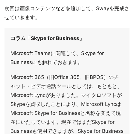
次回は画像コンテンツなどを追加して、Swayを完成さ
せていきます。
コラム「Skype for Business」
Microsoft Teamsに関連して、Skype for
Businessにも触れておきます。
Microsoft 365（旧Office 365、旧BPOS）のチ
ャット・ビデオ通話ツールとしては、もともと、
Microsoft Lyncがありました。マイクロソフトが
Skypeを買収したことにより、Microsoft Lyncは
Microsoft Skype for Businessと名称を変えて現
在にいたっています。現在ではまだSkype for
Businessも使用できますが、Skype for Business