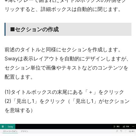
※薄いグレーで囲まれたタイトルボックスの外側をク
リックすると、詳細ボックスは自動的に閉じます。
■セクションの作成
前述のタイトルと同様にセクションを作成します。
Swayは表示レイアウトを自動的にデザインしますが、
セクション単位で画像やテキストなどのコンテンツを
配置します。
(1)タイトルボックスの末尾にある「＋」をクリック
(2)「見出し1」をクリック（「見出し1」がセクション
を意味する）