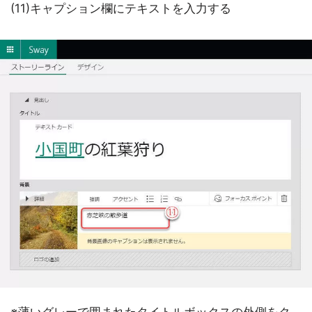
(11)キャプション欄にテキストを入力する