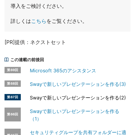
導入をご検討ください。
詳しくは
こちら
をご覧ください。
[PR]提供：ネクストセット
この連載の前後回
Microsoft 365のアシスタンス
第69回
Swayで新しいプレゼンテーションを作る(3)
第68回
Swayで新しいプレゼンテーションを作る(2)
第67回
Swayで新しいプレゼンテーションを作る
第66回
（1）
セキュリティグループを共有フォルダーに適