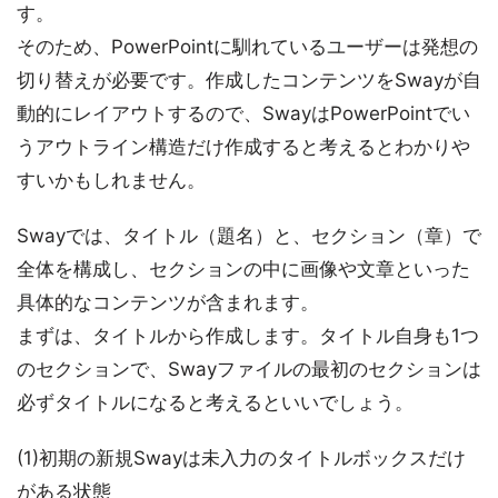
す。
そのため、PowerPointに馴れているユーザーは発想の
切り替えが必要です。作成したコンテンツをSwayが自
動的にレイアウトするので、SwayはPowerPointでい
うアウトライン構造だけ作成すると考えるとわかりや
すいかもしれません。
Swayでは、タイトル（題名）と、セクション（章）で
全体を構成し、セクションの中に画像や文章といった
具体的なコンテンツが含まれます。
まずは、タイトルから作成します。タイトル自身も1つ
のセクションで、Swayファイルの最初のセクションは
必ずタイトルになると考えるといいでしょう。
(1)初期の新規Swayは未入力のタイトルボックスだけ
がある状態