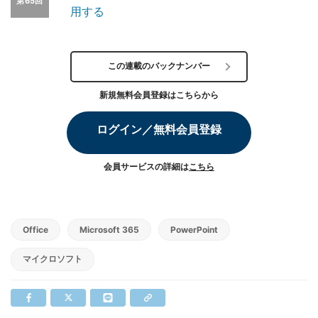
第65回
用する
この連載のバックナンバー
新規無料会員登録はこちらから
ログイン／無料会員登録
会員サービスの詳細は
こちら
Office
Microsoft 365
PowerPoint
マイクロソフト