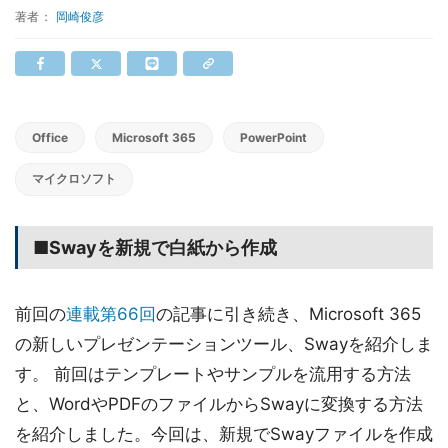
著者：
岡崎俊彦
Office
Microsoft 365
PowerPoint
マイクロソフト
■Swayを新規で白紙から作成
前回の
連載第66回
の記事に引き続き、Microsoft 365
の新しいプレゼンテーションツール、Swayを紹介しま
す。 前回はテンプレートやサンプルを流用する方法
と、WordやPDFのファイルからSwayに変換する方法
を紹介しました。今回は、新規でSwayファイルを作成