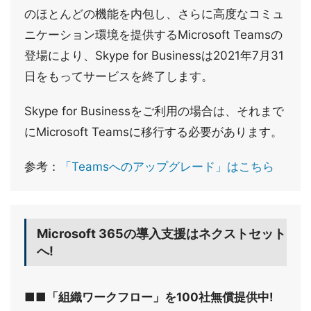
のほとんどの機能を内包し、さらに高度なコミュ
ニケーション環境を提供するMicrosoft Teamsの
登場により、Skype for Businessは2021年7月31
日をもってサービスを終了します。
Skype for Businessをご利用の場合は、それまで
にMicrosoft Teamsに移行する必要があります。
参考：
「Teamsへのアップグレード」はこちら
Microsoft 365の導入支援はネクストセット
へ!
■■「組織ワークフロー」を100社無償提供中!