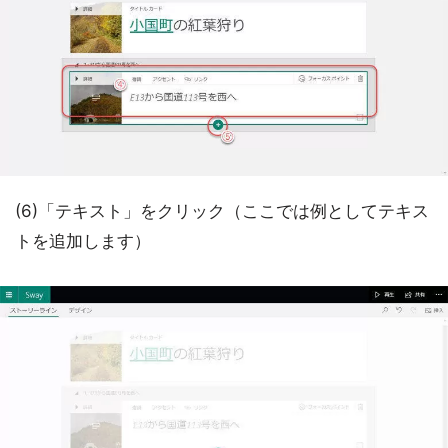
(6)「テキスト」をクリック（ここでは例としてテキス
トを追加します）