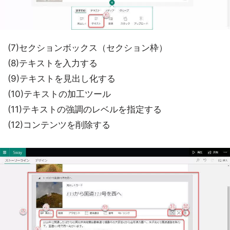
(7)セクションボックス（セクション枠）
(8)テキストを入力する
(9)テキストを見出し化する
(10)テキストの加工ツール
(11)テキストの強調のレベルを指定する
(12)コンテンツを削除する