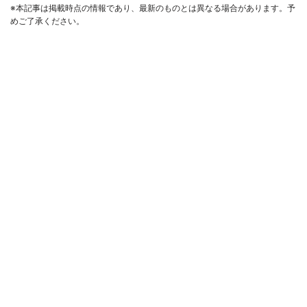
※本記事は掲載時点の情報であり、最新のものとは異なる場合があります。予
めご了承ください。