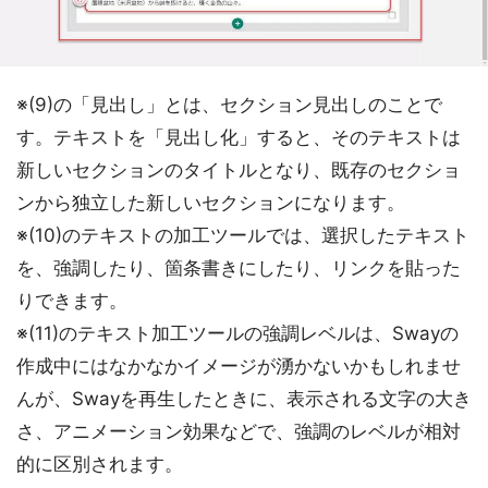
※(9)の「見出し」とは、セクション見出しのことで
す。テキストを「見出し化」すると、そのテキストは
新しいセクションのタイトルとなり、既存のセクショ
ンから独立した新しいセクションになります。
※(10)のテキストの加工ツールでは、選択したテキスト
を、強調したり、箇条書きにしたり、リンクを貼った
りできます。
※(11)のテキスト加工ツールの強調レベルは、Swayの
作成中にはなかなかイメージが湧かないかもしれませ
んが、Swayを再生したときに、表示される文字の大き
さ、アニメーション効果などで、強調のレベルが相対
的に区別されます。