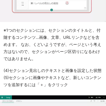
※1つのセクションには、セクションのタイトルと、付
随するコンテンツ…画像、文章、URLリンクなどを含
めます。 なお、くどいようですが、ページという考え
方はないので、セクションがページ区切りになるわけ
ではありません。
(4)セクション見出しのテキストと画像を設定した状態
(5)セクションに画像やテキストなど、新しいコンテン
ツを追加するには「＋」をクリック