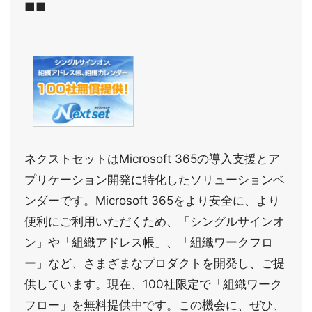
■■
ネクストセットはMicrosoft 365の導入支援とア
プリケーション開発に特化したソリューションベ
ンダーです。Microsoft 365をより安全に、より
便利にご利用いただくため、「シングルサインオ
ン」や「組織アドレス帳」、「組織ワークフロ
ー」など、さまざまなプロダクトを開発し、ご提
供しています。現在、100社限定で「組織ワーク
フロー」を無料提供中です。この機会に、ぜひ、