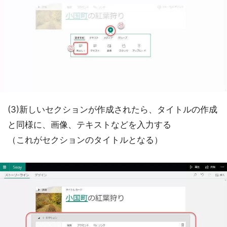
(3)新しいセクションが作成されたら、タイトルの作成
と同様に、画像、テキストなどを入力する
（これがセクションのタイトルとなる）