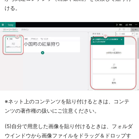
ける。
※ネット上のコンテンツを貼り付けるときは、コンテ
ンツの著作権の扱いにご注意ください。
(5)自分で用意した画像を貼り付けるときは、フォルダ
ウインドウから画像ファイルをドラッグ＆ドロップす