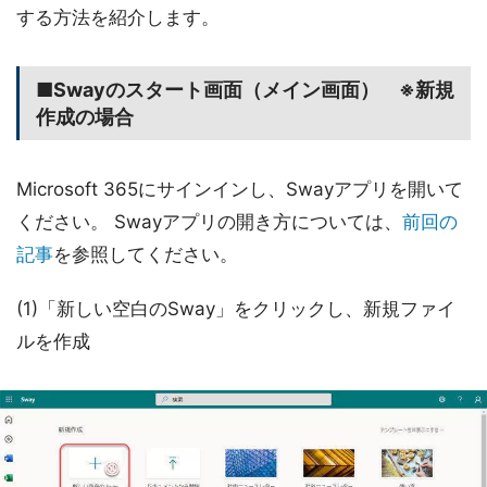
する方法を紹介します。
■Swayのスタート画面（メイン画面） ※新規
作成の場合
Microsoft 365にサインインし、Swayアプリを開いて
ください。 Swayアプリの開き方については、
前回の
記事
を参照してください。
(1)「新しい空白のSway」をクリックし、新規ファイ
ルを作成