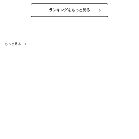
ランキングをもっと見る
もっと見る