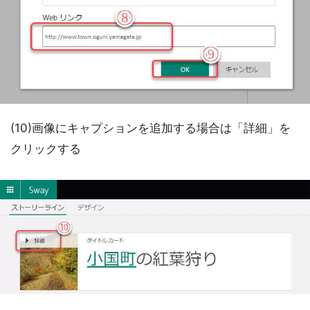
(10)画像にキャプションを追加する場合は「詳細」を
クリックする