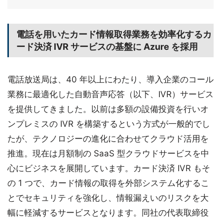
電話を用いたカード情報取得業務を効率化するカ
ード決済 IVR サービスの基盤に Azure を採用
電話放送局は、40 年以上にわたり、導入企業のコール
業務に最適化した自動音声応答（以下、IVR）サービス
を提供してきました。以前は多額の設備投資を行いオ
ンプレミスの IVR を構築するという方式が一般的でし
たが、テクノロジーの進化に合わせてクラウド活用を
推進。現在は月額制の SaaS 型クラウドサービスを中
心にビジネスを展開しています。カード決済 IVR もそ
の 1 つで、カード情報の取得を外部システム化するこ
とでセキュリティを強化し、情報漏えいのリスクを大
幅に軽減するサービスとなります。同社の代表取締役