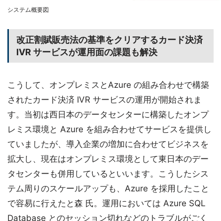
システム概要図
改正割賦販売法の基準をクリアするカード決済
IVR サービスが運用面の課題も解決
こうして、オンプレミスとAzure の組み合わせで構築
されたカード決済 IVR サービスの運用が開始されま
す。当初は西日本のデータセンターに構築したオンプ
レミス環境と Azure を組み合わせてサービスを提供し
ていましたが、導入企業の増加に合わせてビジネスを
拡大し、現在はオンプレミス環境として東日本のデー
タセンターも併用しているといいます。こうしたシス
テム周りのスケールアップも、Azure を採用したこと
で容易に行えたと森 氏。運用においては Azure SQL
Database とのセッション切れなどのトラブルがごく