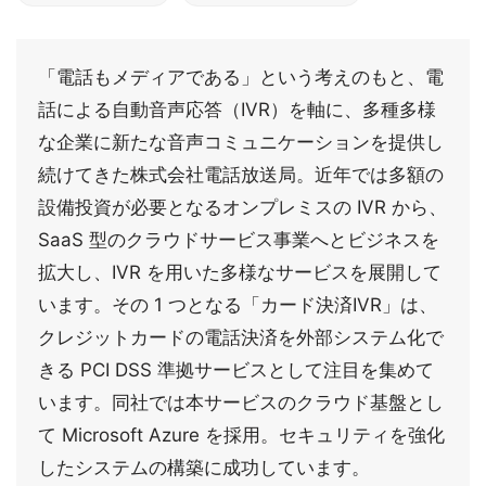
「電話もメディアである」という考えのもと、電
話による自動音声応答（IVR）を軸に、多種多様
な企業に新たな音声コミュニケーションを提供し
続けてきた株式会社電話放送局。近年では多額の
設備投資が必要となるオンプレミスの IVR から、
SaaS 型のクラウドサービス事業へとビジネスを
拡大し、IVR を用いた多様なサービスを展開して
います。その 1 つとなる「カード決済IVR」は、
クレジットカードの電話決済を外部システム化で
きる PCI DSS 準拠サービスとして注目を集めて
います。同社では本サービスのクラウド基盤とし
て Microsoft Azure を採用。セキュリティを強化
したシステムの構築に成功しています。