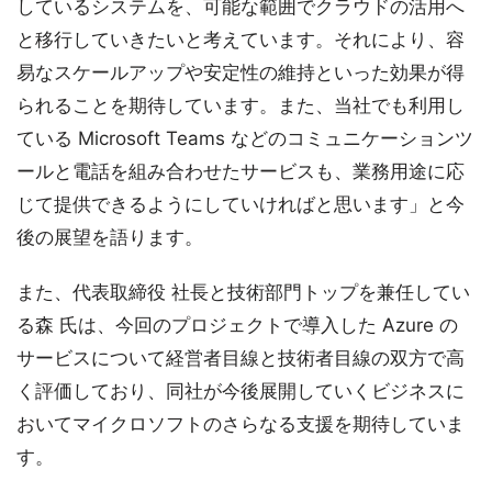
しているシステムを、可能な範囲でクラウドの活用へ
と移行していきたいと考えています。それにより、容
易なスケールアップや安定性の維持といった効果が得
られることを期待しています。また、当社でも利用し
ている Microsoft Teams などのコミュニケーションツ
ールと電話を組み合わせたサービスも、業務用途に応
じて提供できるようにしていければと思います」と今
後の展望を語ります。
また、代表取締役 社長と技術部門トップを兼任してい
る森 氏は、今回のプロジェクトで導入した Azure の
サービスについて経営者目線と技術者目線の双方で高
く評価しており、同社が今後展開していくビジネスに
おいてマイクロソフトのさらなる支援を期待していま
す。