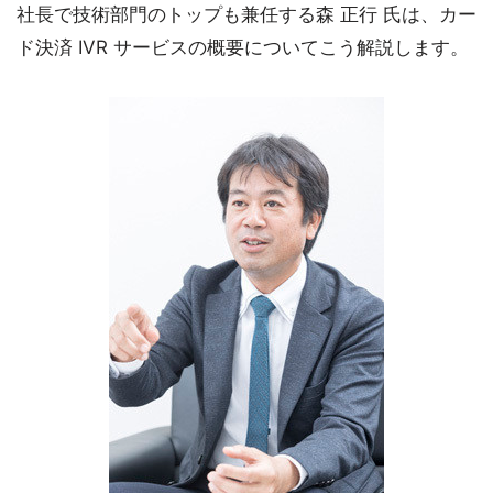
社長で技術部門のトップも兼任する森 正行 氏は、カー
ド決済 IVR サービスの概要についてこう解説します。