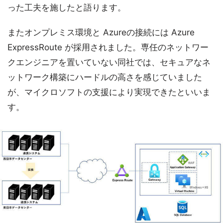
った工夫を施したと語ります。
またオンプレミス環境と Azureの接続には Azure
ExpressRoute が採用されました。専任のネットワー
クエンジニアを置いていない同社では、セキュアなネ
ットワーク構築にハードルの高さを感じていました
が、マイクロソフトの支援により実現できたといいま
す。