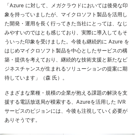
「Azure に対して、メガクラウドにおいては後発な印
象を持っていましたが、マイクロソフト製品を活用し
た開発・運用を長く行ってきた当社にとっては、なじ
みやすいのではとも感じており、実際に導入してもそ
ういった印象を受けました。今後も継続的に Azure を
はじめマイクロソフト製品を中心としたサービスの構
築・提供を考えており、継続的な技術支援と新たなビ
ジネスチャンスが生まれるソリューションの提案に期
待しています」（森 氏）。
さまざまな業種・規模の企業が抱える課題の解決を支
援する電話放送局が模索する、Azureを活用した IVR
サービスのビジョンには、今後も注視していく必要が
ありそうです。