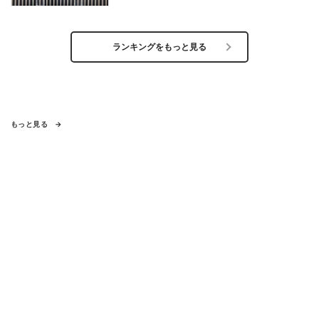
ランキングをもっと見る
もっと見る