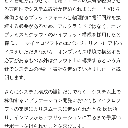
ビスを組み合わせて、運用フェーズの負荷を軽減させ
る方向性でシステム設計が進められました。「IVR を
稼働させるプラットフォームは物理的に電話回線を接
続する必要があるため、フルクラウドではなく、オン
プレミスとクラウドのハイブリッド構成を採用したと
森 氏。「マイクロソフトのエバンジェリストにアドバ
イスをいただきながら、オンプレミス環境で構築する
必要があるもの以外はクラウド上に構築するという方
針でシステムの検討・設計を進めていきました」と説
明します。
さらにシステム構成の設計だけでなく、システム上で
稼働するアプリケーション開発においてもマイクロソ
フトの支援によりスムーズに進められたと森 氏は語
り、インフラからアプリケーションに至るまで手厚い
サポートを得られたことを喜びます。