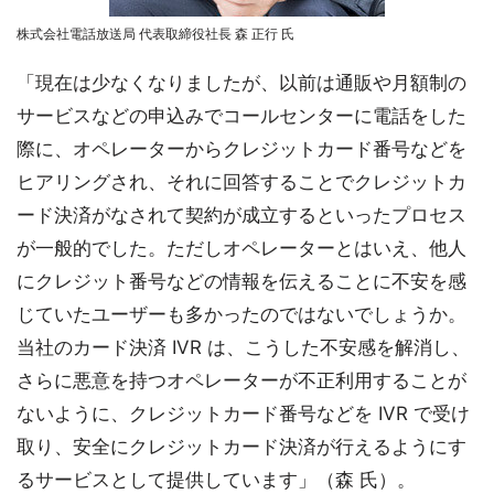
株式会社電話放送局 代表取締役社長 森 正行 氏
「現在は少なくなりましたが、以前は通販や月額制の
サービスなどの申込みでコールセンターに電話をした
際に、オペレーターからクレジットカード番号などを
ヒアリングされ、それに回答することでクレジットカ
ード決済がなされて契約が成立するといったプロセス
が一般的でした。ただしオペレーターとはいえ、他人
にクレジット番号などの情報を伝えることに不安を感
じていたユーザーも多かったのではないでしょうか。
当社のカード決済 IVR は、こうした不安感を解消し、
さらに悪意を持つオペレーターが不正利用することが
ないように、クレジットカード番号などを IVR で受け
取り、安全にクレジットカード決済が行えるようにす
るサービスとして提供しています」（森 氏）。