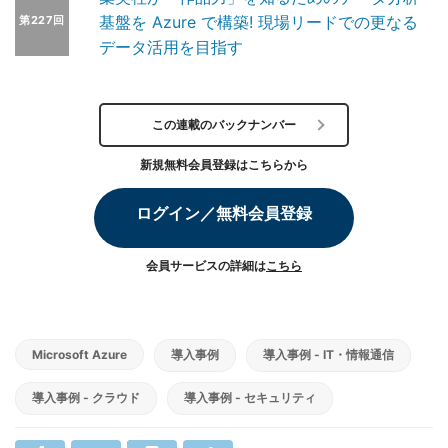
基盤を Azure で構築! 現場リードでの更なる
第227回
データ活用を目指す
この連載のバックナンバー
新規無料会員登録はこちらから
ログイン／無料会員登録
会員サービスの詳細は
こちら
Microsoft Azure
導入事例
導入事例 - IT・情報通信
導入事例 - クラウド
導入事例 - セキュリティ