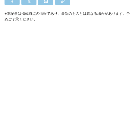
※本記事は掲載時点の情報であり、最新のものとは異なる場合があります。予
めご了承ください。