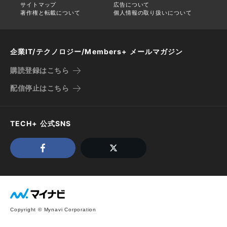
サイトマップ
広告について
著作権と転載について
個人情報の取り扱いについて
企業IT/テクノロジー/Members+ メールマガジン
購読登録はこちら
配信停止はこちら
TECH+ 公式SNS
Copyright © Mynavi Corporation