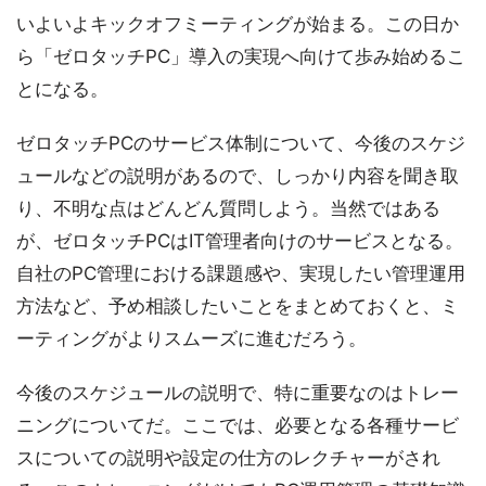
いよいよキックオフミーティングが始まる。この日か
ら「ゼロタッチPC」導入の実現へ向けて歩み始めるこ
とになる。
ゼロタッチPCのサービス体制について、今後のスケジ
ュールなどの説明があるので、しっかり内容を聞き取
り、不明な点はどんどん質問しよう。当然ではある
が、ゼロタッチPCはIT管理者向けのサービスとなる。
自社のPC管理における課題感や、実現したい管理運用
方法など、予め相談したいことをまとめておくと、ミ
ーティングがよりスムーズに進むだろう。
今後のスケジュールの説明で、特に重要なのはトレー
ニングについてだ。ここでは、必要となる各種サービ
スについての説明や設定の仕方のレクチャーがされ