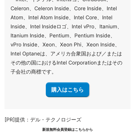
Celeron、Celeron Inside、Core Inside、Intel
Atom、Intel Atom Inside、Intel Core、Intel
Inside、Intel Insideロゴ、Intel vPro、Itanium、
Itanium Inside、Pentium、Pentium Inside、
vPro Inside、Xeon、Xeon Phi、Xeon Inside、
Intel Optaneは、アメリカ合衆国および／または
その他の国におけるIntel Corporationまたはその
子会社の商標です。
購入はこちら
[PR]提供：デル・テクノロジーズ
新規無料会員登録はこちらから