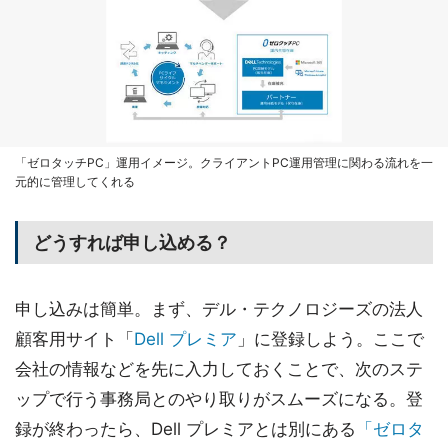
「ゼロタッチPC」運用イメージ。クライアントPC運用管理に関わる流れを一
元的に管理してくれる
どうすれば申し込める？
申し込みは簡単。まず、デル・テクノロジーズの法人
顧客用サイト「
Dell プレミア
」に登録しよう。ここで
会社の情報などを先に入力しておくことで、次のステ
ップで行う事務局とのやり取りがスムーズになる。登
録が終わったら、Dell プレミアとは別にある
「ゼロタ