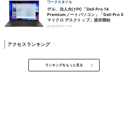
ワークスタイル
デル、法人向けPC「Dell Pro 14
Premiumノートパソコン」「Dell Pro 5
マイクロ デスクトップ」提供開始
2026/04/01 11:57
アクセスランキング
ランキングをもっと見る