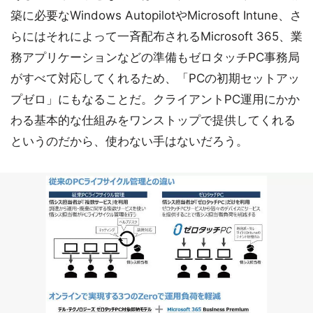
築に必要なWindows AutopilotやMicrosoft Intune、さ
らにはそれによって一斉配布されるMicrosoft 365、業
務アプリケーションなどの準備もゼロタッチPC事務局
がすべて対応してくれるため、「PCの初期セットアッ
プゼロ」にもなることだ。クライアントPC運用にかか
わる基本的な仕組みをワンストップで提供してくれる
というのだから、使わない手はないだろう。