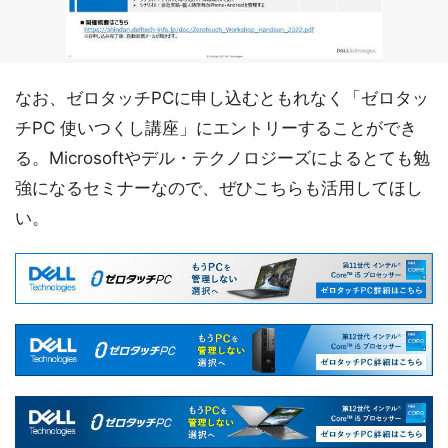
なお、ゼロタッチPCに申し込むともれなく「ゼロタッ
チPC 使いつくし講座」にエントリーすることができ
る。Microsoftやデル・テクノロジーズによるとても勉
強になるセミナーなので、ぜひこちらも活用してほし
い。