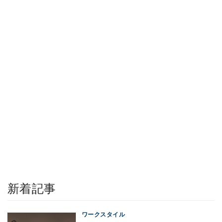
新着記事
ワークスタイル