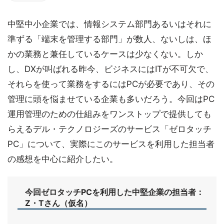
中堅中小企業では、情報システム部門あるいはそれに
準ずる「端末を管理する部門」が数人、ないしは、ほ
かの業務と兼任しているケースは少なくない。しか
し、DXが叫ばれる昨今、ビジネスにはITが不可欠で、
それらを使って業務をするにはPCが必要であり、その
管理に頭を悩ませている企業も多いだろう。今回はPC
運用管理のための仕組みをワンストップで提供しても
らえるデル・テクノロジーズのサービス「ゼロタッチ
PC」について、実際にこのサービスを利用した担当者
の感想を中心に紹介したい。
今回ゼロタッチPCを利用した中堅企業の担当者：
Z・Tさん（仮名）