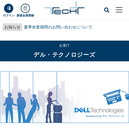
ログイン
新規会員登録
お知らせ
夏季休業期間のお問い合わせについて
企業IT
デル・テクノロジーズ