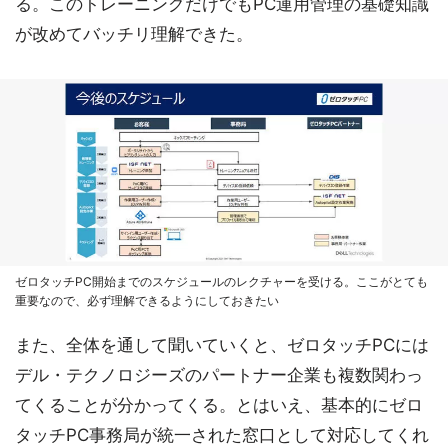
る。このトレーニングだけでもPC運用管理の基礎知識
が改めてバッチリ理解できた。
ゼロタッチPC開始までのスケジュールのレクチャーを受ける。ここがとても
重要なので、必ず理解できるようにしておきたい
また、全体を通して聞いていくと、ゼロタッチPCには
デル・テクノロジーズのパートナー企業も複数関わっ
てくることが分かってくる。とはいえ、基本的にゼロ
タッチPC事務局が統一された窓口として対応してくれ