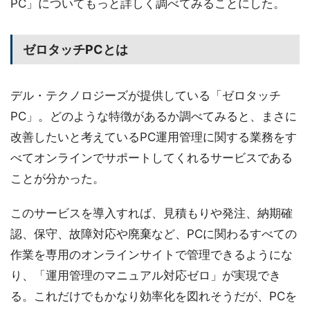
PC」についてもっと詳しく調べてみることにした。
ゼロタッチPCとは
デル・テクノロジーズが提供している「ゼロタッチ
PC」。どのような特徴があるか調べてみると、まさに
改善したいと考えているPC運用管理に関する業務をす
べてオンラインでサポートしてくれるサービスである
ことが分かった。
このサービスを導入すれば、見積もりや発注、納期確
認、保守、故障対応や廃棄など、PCに関わるすべての
作業を専用のオンラインサイトで管理できるようにな
り、「運用管理のマニュアル対応ゼロ」が実現でき
る。これだけでもかなり効率化を図れそうだが、PCを