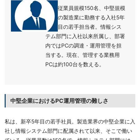
従業員規模150名、中堅規模
の製造業に勤務する入社5年
目の若手担当者。情報シス
テム部門に入社以来所属し、部署
内ではPCの調達・運用管理を担
当する。現在、管理する業務用
PCは約100台を数える。
中堅企業におけるPC運用管理の難しさ
私は、新卒5年目の若手社員。製造業界の中堅企業に入
社し情報システム部門に配属されて以来、そこで働い