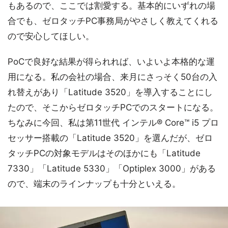
もあるので、ここでは割愛する。基本的にいずれの場
合でも、ゼロタッチPC事務局がやさしく教えてくれる
ので安心してほしい。
PoCで良好な結果が得られれば、いよいよ本格的な運
用になる。私の会社の場合、来月にさっそく50台の入
れ替えがあり「Latitude 3520」を導入することにし
たので、そこからゼロタッチPCでのスタートになる。
ちなみに今回、私は第11世代 インテル® Core™ i5 プロ
セッサー搭載の「Latitude 3520」を選んだが、ゼロ
タッチPCの対象モデルはそのほかにも「Latitude
7330」「Latitude 5330」「Optiplex 3000」がある
ので、端末のラインナップも十分といえる。