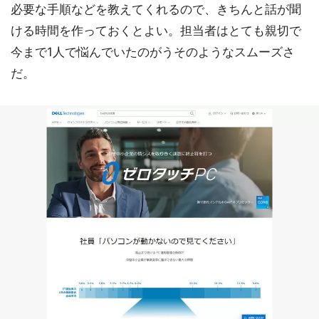
必要な手順などを教えてくれるので、きちんと話が聞
ける時間を作っておくとよい。担当者はとても親切で
今まで1人で悩んでいたのがうそのようなスムーズさ
だ。