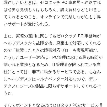
調達したいときは、ゼロタッチ PC 事務局へ連絡すれ
ば必要な見積もりはもちろん、説明資料なども用意し
てくれるとのこと。オンラインで完結しながらも手厚
いサポートが受けられる。
また、実際の運用に関してもゼロタッチ PC 事務局が
ヘルプデスクから故障交換、廃棄まで対応してくれる
ので「故障したときの障害対応ゼロ」も実現可能だ。
こうしたユーザー対応は、PC管理における最も時間が
割かれる業務となるため、IT管理者が限られている当
社にとっては、非常に助かるサービスである。ちなみ
にヘルプデスクはマルチベンダー対応なので、デル・
テクノロジーズの製品に限らずサポートしてくれるそ
うだ。
そしてポイントとなるのはゼロタッチPCのサービス構