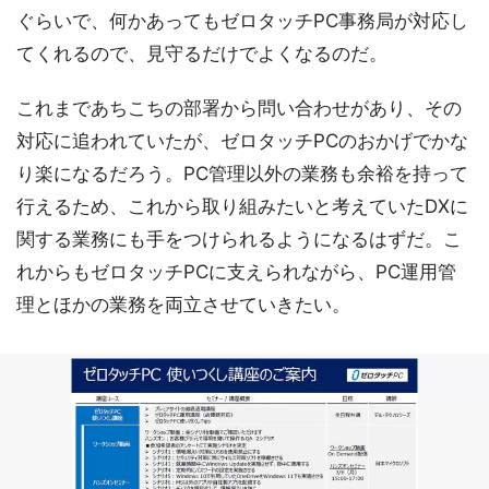
ぐらいで、何かあってもゼロタッチPC事務局が対応し
てくれるので、見守るだけでよくなるのだ。
これまであちこちの部署から問い合わせがあり、その
対応に追われていたが、ゼロタッチPCのおかげでかな
り楽になるだろう。PC管理以外の業務も余裕を持って
行えるため、これから取り組みたいと考えていたDXに
関する業務にも手をつけられるようになるはずだ。こ
れからもゼロタッチPCに支えられながら、PC運用管
理とほかの業務を両立させていきたい。