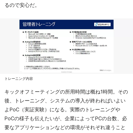
るので安心だ。
トレーニング内容
キックオフミーティングの所用時間は概ね1時間。その
後、トレーニング、システムの導入が終わればいよい
よPoC（実証実験）になる。実際のトレーニングや
PoCの様子も伝えたいが、企業によってPCの台数、必
要なアプリケーションなどの環境がそれぞれ違うこと