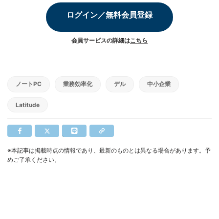
ログイン／無料会員登録
会員サービスの詳細は
こちら
ノートPC
業務効率化
デル
中小企業
Latitude
※本記事は掲載時点の情報であり、最新のものとは異なる場合があります。予
めご了承ください。