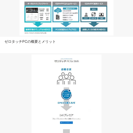
ゼロタッチPCの概要とメリット