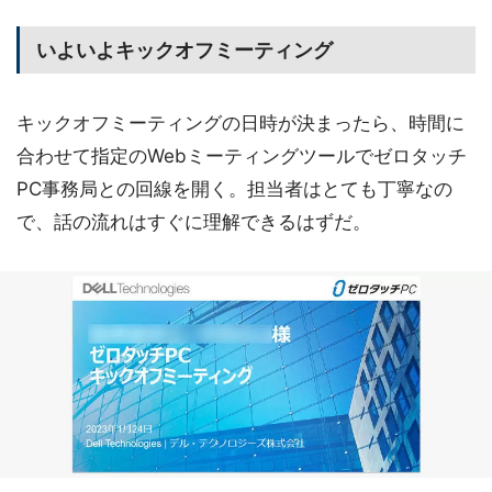
いよいよキックオフミーティング
キックオフミーティングの日時が決まったら、時間に
合わせて指定のWebミーティングツールでゼロタッチ
PC事務局との回線を開く。担当者はとても丁寧なの
で、話の流れはすぐに理解できるはずだ。