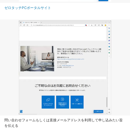
ゼロタッチPCポータルサイト
問い合わせフォームもしくは直接メールアドレスを利用して申し込みたい旨
を伝える