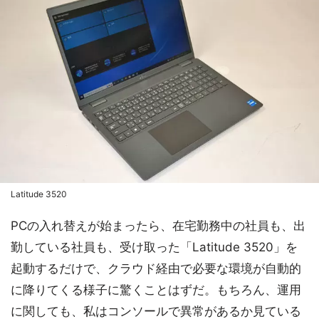
Latitude 3520
PCの入れ替えが始まったら、在宅勤務中の社員も、出
勤している社員も、受け取った「Latitude 3520」を
起動するだけで、クラウド経由で必要な環境が自動的
に降りてくる様子に驚くことはずだ。もちろん、運用
に関しても、私はコンソールで異常があるか見ている