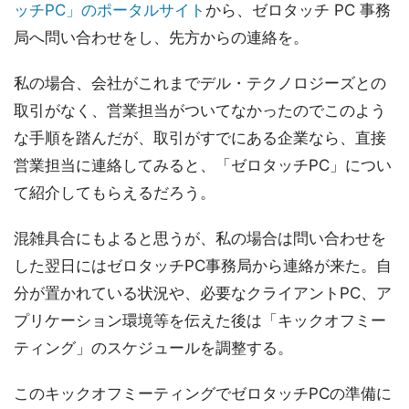
ッチPC」のポータルサイト
から、ゼロタッチ PC 事務
局へ問い合わせをし、先方からの連絡を。
私の場合、会社がこれまでデル・テクノロジーズとの
取引がなく、営業担当がついてなかったのでこのよう
な手順を踏んだが、取引がすでにある企業なら、直接
営業担当に連絡してみると、「ゼロタッチPC」につい
て紹介してもらえるだろう。
混雑具合にもよると思うが、私の場合は問い合わせを
した翌日にはゼロタッチPC事務局から連絡が来た。自
分が置かれている状況や、必要なクライアントPC、ア
プリケーション環境等を伝えた後は「キックオフミー
ティング」のスケジュールを調整する。
このキックオフミーティングでゼロタッチPCの準備に