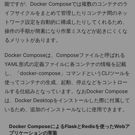
能ですが、Docker Composeでは複数のコンテナのラ
イフサイクルをまとめて管理したりコンテナ間のネッ
トワーク設定を自動的に構成したりしてくれるため、
操作の手順が簡素になり作業ミスなどが起きにくくな
るメリットがあります。
Docker Composeは、Composeファイルと呼ばれる
YAML形式の定義ファイルに各コンテナの情報を記載
し、「docker-compose」コマンドというCLIツールを
使ってコンテナの生成、起動、停止などをコントロー
ルする仕組みとなっています。なおDocker Compose
は、Docker Desktopをインストールした際に付属して
いるため、追加のインストールなしに使用できます。
Docker ComposeによるFlaskとRedisを使ったWebア
プリケーションの実装