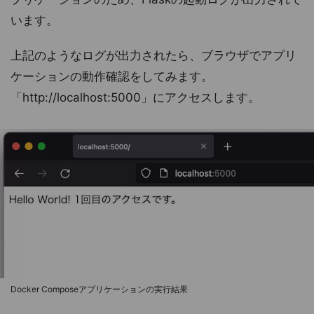
います。
上記のようなログが出力されたら、ブラウザでアプリ
ケーションの動作確認をしてみます。
「http://localhost:5000」にアクセスします。
Docker Composeアプリケーションの実行結果