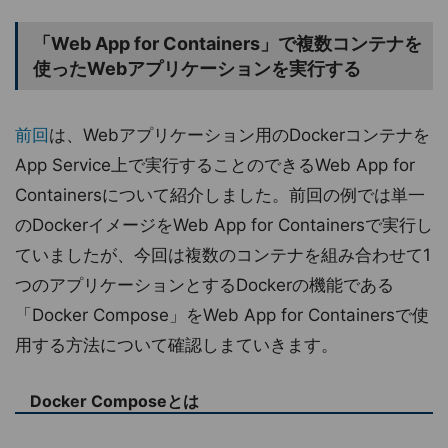
「Web App for Containers」で複数コンテナを
使ったWebアプリケーションを実行する
前回
は、Webアプリケーション用のDockerコンテナを
App Service上で実行することのできるWeb App for
Containersについて紹介しました。前回の例では単一
のDockerイメージをWeb App for Containersで実行し
ていましたが、今回は複数のコンテナを組み合わせて1
つのアプリケーションとするDockerの機能である
「Docker Compose」をWeb App for Containersで使
用する方法について確認しまていきます。
Docker Composeとは