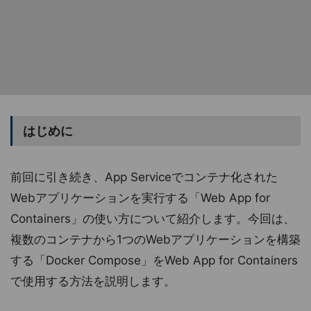
はじめに
前回に引き続き、App Serviceでコンテナ化された
Webアプリケーションを実行する「Web App for
Containers」の使い方について紹介します。今回は、
複数のコンテナから1つのWebアプリケーションを構築
する「Docker Compose」をWeb App for Containers
で使用する方法を説明します。