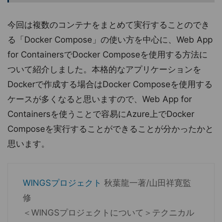
今回は複数のコンテナをまとめて実行することのでき
る「Docker Compose」の使い方を中心に、Web App
for ContainersでDocker Composeを使用する方法に
ついて紹介しました。本格的なアプリケーションを
Dockerで作成する場合はDocker Composeを使用する
ケースが多くなると思いますので、Web App for
Containersを使うことで容易にAzure上でDocker
Composeを実行することができることが分かったかと
思います。
WINGSプロジェクト
秋葉龍一著/山田祥寛監
修
＜WINGSプロジェクトについて＞テクニカル