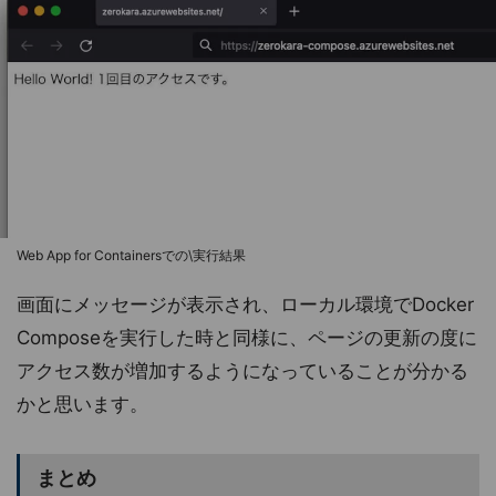
Web App for Containersでの\実行結果
画面にメッセージが表示され、ローカル環境でDocker
Composeを実行した時と同様に、ページの更新の度に
アクセス数が増加するようになっていることが分かる
かと思います。
まとめ