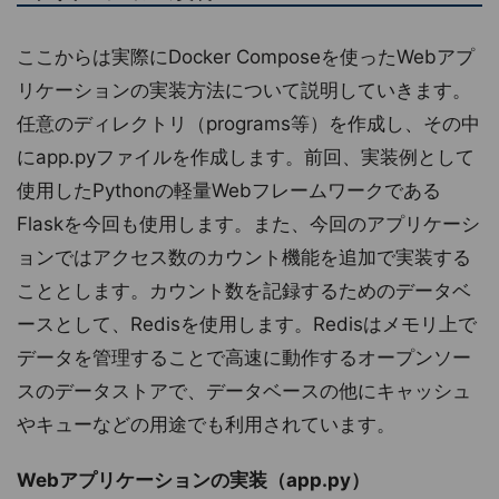
ここからは実際にDocker Composeを使ったWebアプ
リケーションの実装方法について説明していきます。
任意のディレクトリ（programs等）を作成し、その中
にapp.pyファイルを作成します。前回、実装例として
使用したPythonの軽量Webフレームワークである
Flaskを今回も使用します。また、今回のアプリケーシ
ョンではアクセス数のカウント機能を追加で実装する
こととします。カウント数を記録するためのデータベ
ースとして、Redisを使用します。Redisはメモリ上で
データを管理することで高速に動作するオープンソー
スのデータストアで、データベースの他にキャッシュ
やキューなどの用途でも利用されています。
Webアプリケーションの実装（app.py）