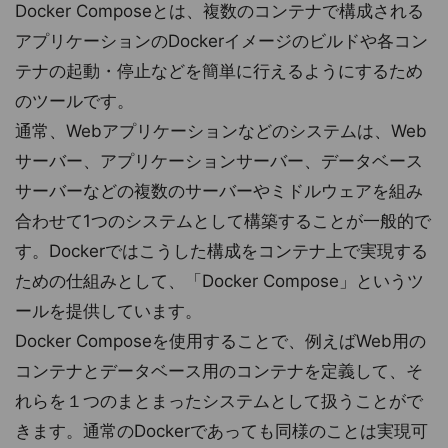
Docker Composeとは、複数のコンテナで構成される
アプリケーションのDockerイメージのビルドや各コン
テナの起動・停止などを簡単に行えるようにするため
のツールです。
通常、Webアプリケーションなどのシステムは、Web
サーバー、アプリケーションサーバー、データベース
サーバーなどの複数のサーバーやミドルウェアを組み
合わせて1つのシステムとして構築することが一般的で
す。Dockerではこうした構成をコンテナ上で実現する
ための仕組みとして、「Docker Compose」というツ
ールを提供しています。
Docker Composeを使用することで、例えばWeb用の
コンテナとデータベース用のコンテナを定義して、そ
れらを１つのまとまったシステムとして扱うことがで
きます。通常のDockerであっても同様のことは実現可