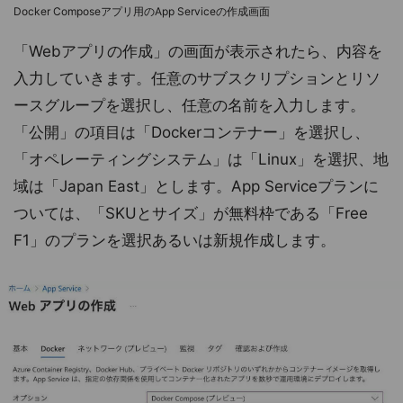
Docker Composeアプリ用のApp Serviceの作成画面
「Webアプリの作成」の画面が表示されたら、内容を
入力していきます。任意のサブスクリプションとリソ
ースグループを選択し、任意の名前を入力します。
「公開」の項目は「Dockerコンテナー」を選択し、
「オペレーティングシステム」は「Linux」を選択、地
域は「Japan East」とします。App Serviceプランに
ついては、「SKUとサイズ」が無料枠である「Free
F1」のプランを選択あるいは新規作成します。