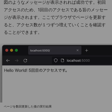
図のようなメッセージが表示されれば成功です。初回
アクセスのため、1回目のアクセスである旨のメッセー
ジが表示されます。ここでブラウザでページを更新す
ると、アクセス数が１つずつ増えていくことを確認す
ることができます。
ページを数回更新した後の実行結果