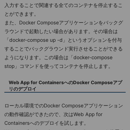
入力することで関連する全てのコンテナを停止するこ
とができます。
また、Docker Composeアプリケーションをバックグ
ラウンドで起動したい場合があります。その場合は
「docker-compose up -d」というオプションを付与
することでバックグラウンド実行させることができる
ようになります。この場合は「docker-compose
stop」コマンドを使ってコンテナを停止します。
Web App for ContainersへのDocker Composeアプ
リのデプロイ
ローカル環境でのDocker Composeアプリケーション
の動作確認ができたので、次はWeb App for
Containersへのデプロイを試します。