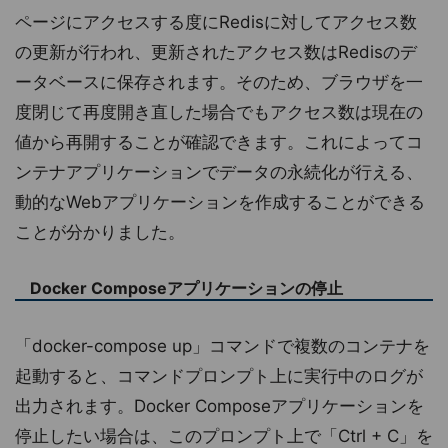
ページにアクセスする度にRedisに対してアクセス数
の更新が行われ、更新されたアクセス数はRedisのデ
ータベースに保存されます。そのため、ブラウザを一
度閉じて再度開き直した場合でもアクセス数は現在の
値から再開することが確認できます。これによってコ
ンテナアプリケーションでデータの永続化が行える、
動的なWebアプリケーションを作成することができる
ことが分かりました。
Docker Composeアプリケーションの停止
「docker-compose up」コマンドで複数のコンテナを
起動すると、コマンドプロンプト上に実行中のログが
出力されます。Docker Composeアプリケーションを
停止したい場合は、このプロンプト上で「Ctrl + C」を