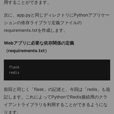
用することができます。
次に、app.pyと同じディレクトリにPythonアプリケー
ションの依存ライブラリ定義ファイルの
requirements.txtを作成します。
Webアプリに必要な依存関係の定義
（requirements.txt）
flask

前回と同じく「flask」の記述と、今回は「redis」も追
記します。これによってPythonでRedis接続用のクラ
イアントライブラリを利用することができるようにな
ります。