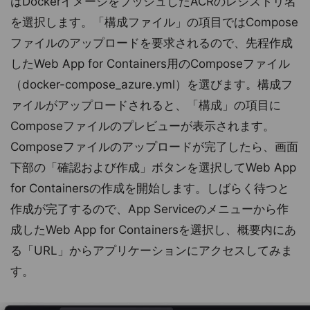
はDockerイメージをプッシュしたACRのレジストリ名
を選択します。「構成ファイル」の項目ではCompose
ファイルのアップロードを要求されるので、先程作成
したWeb App for Containers用のComposeファイル
（docker-compose_azure.yml）を選びます。構成フ
ァイルがアップロードされると、「構成」の項目に
Composeファイルのプレビューが表示されます。
Composeファイルのアップロードが完了したら、画面
下部の「確認および作成」ボタンを選択してWeb App
for Containersの作成を開始します。しばらく待つと
作成が完了するので、App Serviceのメニューから作
成したWeb App for Containersを選択し、概要内にあ
る「URL」からアプリケーションにアクセスしてみま
す。