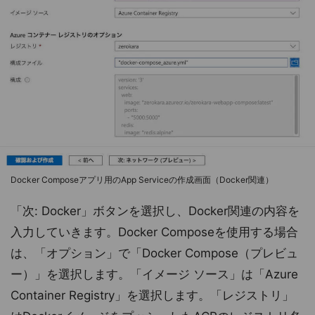
Docker Composeアプリ用のApp Serviceの作成画面（Docker関連）
「次: Docker」ボタンを選択し、Docker関連の内容を
入力していきます。Docker Composeを使用する場合
は、「オプション」で「Docker Compose（プレビュ
ー）」を選択します。「イメージ ソース」は「Azure
Container Registry」を選択します。「レジストリ」