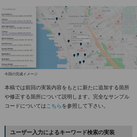
今回の完成イメージ
本稿では前回の実装内容をもとに新たに追加する箇所
や修正する箇所について説明します。完全なサンプル
コードについては
こちら
を参照して下さい。
ユーザー入力によるキーワード検索の実装