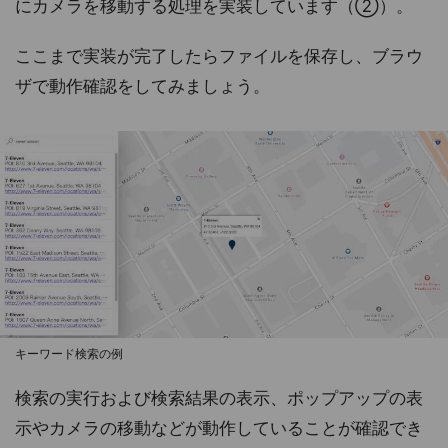
にカメラを移動する処理を実装しています（②）。
ここまで実装が完了したらファイルを保存し、ブラウ
ザで動作確認をしてみましょう。
キーワード検索の例
検索の実行および検索結果の表示、ポップアップの表
示やカメラの移動などが動作していることが確認でき