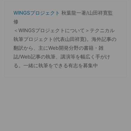
WINGSプロジェクト
秋葉龍一著/山田祥寛監
修
＜WINGSプロジェクトについて＞テクニカル
執筆プロジェクト(代表山田祥寛)。海外記事の
翻訳から、主にWeb開発分野の書籍・雑
誌/Web記事の執筆、講演等を幅広く手がけ
る。一緒に執筆をできる有志を募集中