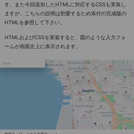
す。また今回追加したHTMLに対応するCSSも実装し
ますが、こちらの説明は割愛するため添付の完成版の
HTMLを参照して下さい。
HTMLおよびCSSを実装すると、図のような入力フォ
ームが画面左上に表示されます。