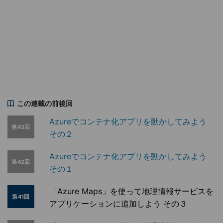
この連載の前後回
Azureでコンテナ化アプリを動かしてみよう
第43回
その２
Azureでコンテナ化アプリを動かしてみよう
第42回
その１
「Azure Maps」を使って地理情報サービスを
第41回
アプリケーションに追加しよう その３