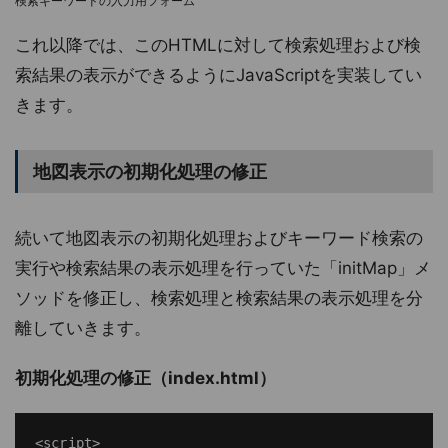
検索キーワードの入力用フォーム
これ以降では、このHTMLに対して検索処理および検
索結果の表示ができるようにJavaScriptを実装してい
きます。
地図表示の初期化処理の修正
続いて地図表示の初期化処理およびキーワード検索の
実行や検索結果の表示処理を行っていた「initMap」メ
ソッドを修正し、検索処理と検索結果の表示処理を分
離していきます。
初期化処理の修正（index.html）
<script>
