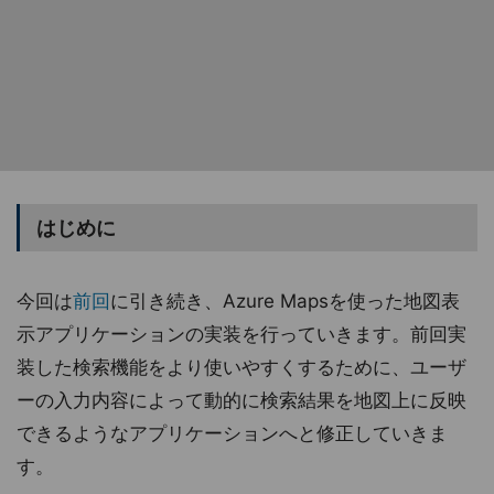
はじめに
今回は
前回
に引き続き、Azure Mapsを使った地図表
示アプリケーションの実装を行っていきます。前回実
装した検索機能をより使いやすくするために、ユーザ
ーの入力内容によって動的に検索結果を地図上に反映
できるようなアプリケーションへと修正していきま
す。