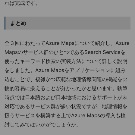
れば完成です。
まとめ
全３回にわたってAzure Mapsについて紹介し、Azure
Mapsのサービス群のひとつであるSearch Serviceを
使ったキーワード検索の実装方法について詳しく説明
をしました。Azure Mapsをアプリケーションに組み
込むことで、複雑かつ広範な地理情報関連の機能を比
較的容易に扱えることが分かったかと思います。執筆
時点では日本語および日本地域におけるサポートが未
対応であるサービス群が多い状況ですが、地理情報を
扱うサービスを構築する上でAzure Mapsの導入も検
討してみてはいかがでしょうか。