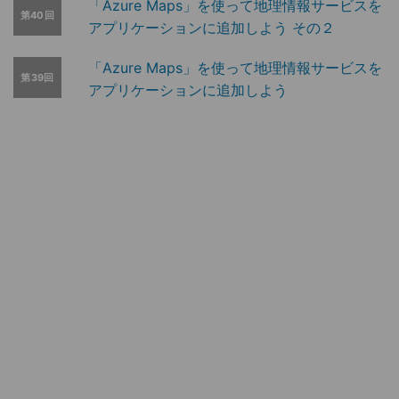
「Azure Maps」を使って地理情報サービスを
第40回
アプリケーションに追加しよう その２
「Azure Maps」を使って地理情報サービスを
第39回
アプリケーションに追加しよう