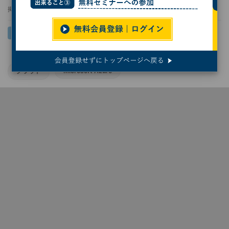
掲載日
2021/10/22 11:03
クラウド
Microsoft Azure