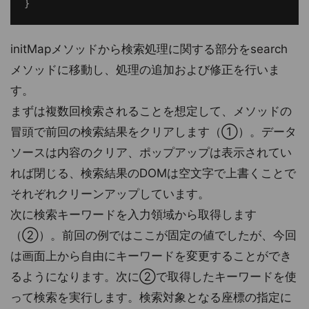
initMapメソッドから検索処理に関する部分をsearch
メソッドに移動し、処理の追加および修正を行いま
す。
まずは複数回検索されることを想定して、メソッドの
冒頭で前回の検索結果をクリアします（①）。データ
ソースは内容のクリア、ポップアップは表示されてい
れば閉じる、検索結果のDOMは空文字で上書くことで
それぞれクリーンアップしています。
次に検索キーワードを入力領域から取得します
（②）。前回の例ではここが固定の値でしたが、今回
は画面上から自由にキーワードを変更することができ
るようになります。次に②で取得したキーワードを使
って検索を実行します。検索対象となる座標の指定に