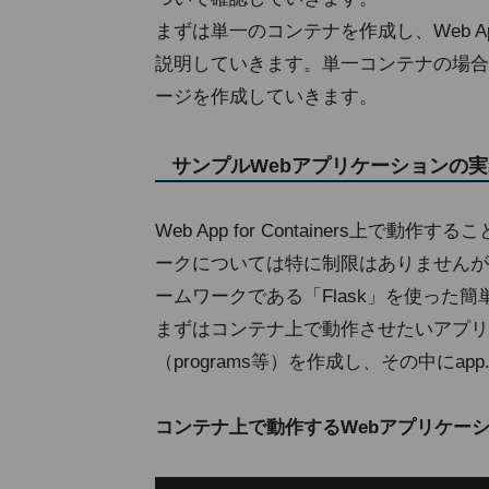
まずは単一のコンテナを作成し、Web App 
説明していきます。単一コンテナの場合は、こ
ージを作成していきます。
サンプルWebアプリケーションの実
Web App for Containers上
ークについては特に制限はありませんが、
ームワークである「Flask」を使った
まずはコンテナ上で動作させたいアプリ
（programs等）を作成し、その中にap
コンテナ上で動作するWebアプリケーショ