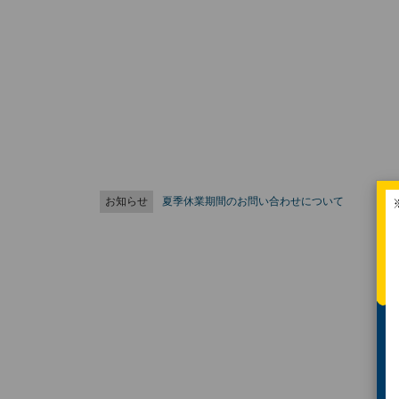
お知らせ
夏季休業期間のお問い合わせについて