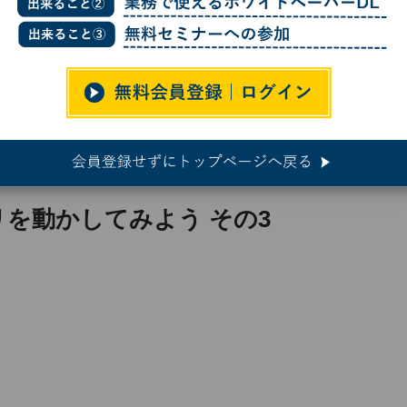
テナ化アプリを動かしてみよう その3
リを動かしてみよう その3