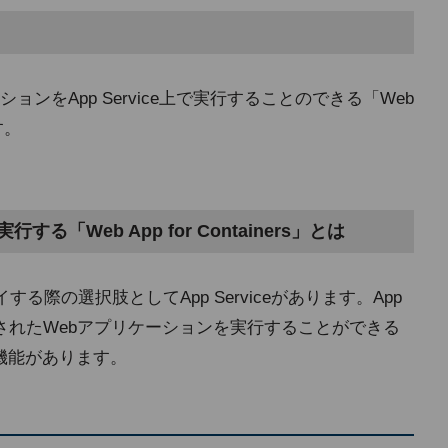
ンをApp Service上で実行することのできる「Web
す。
する「Web App for Containers」とは
する際の選択肢としてApp Serviceがあります。App
テナ化されたWebアプリケーションを実行することができる
ばれる機能があります。