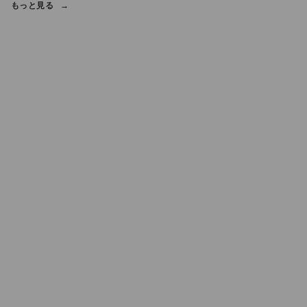
もっと見る