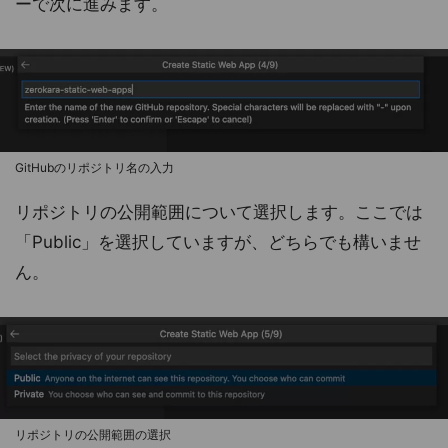
ーで次に進みます。
GitHubのリポジトリ名の入力
リポジトリの公開範囲について選択します。ここでは
「Public」を選択していますが、どちらでも構いませ
ん。
リポジトリの公開範囲の選択