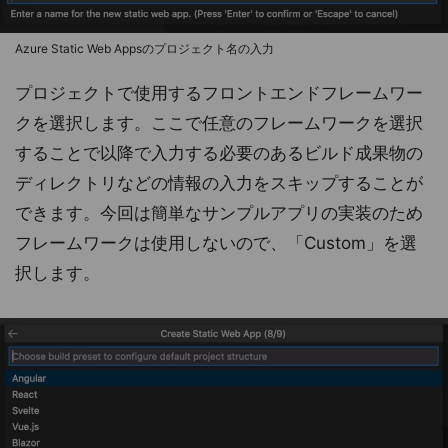
Azure Static Web Appsのプロジェクト名の入力
プロジェクトで使用するフロントエンドフレームワー
クを選択します。ここで任意のフレームワークを選択
することで以降で入力する必要のあるビルド成果物の
ディレクトリなどの情報の入力をスキップすることが
できます。今回は簡単なサンプルアプリの実装のため
フレームワークは使用しないので、「Custom」を選
択します。