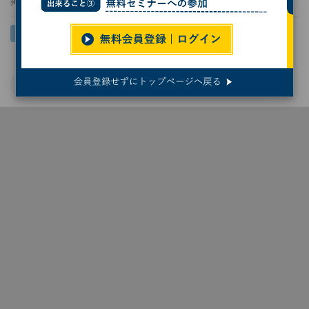
掲載日
2021/03/04 11:34
クラウド
Microsoft Azure