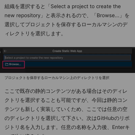
組織を選択すると「Select a project to create the
new repository」と表示されるので、「Browse...」を
選択してプロジェクトを保存するローカルマシンのデ
ィレクトリを選択します。
プロジェクトを保存するローカルマシン上のディレクトリを選択
ここで既存の静的コンテンツがある場合はそのディレ
クトリを選択することも可能ですが、今回は静的コン
テンツも新しく実装していくため、ここでは任意の空
のディレクトリを選択して下さい。次はGitHubのリポ
ジトリ名を入力します。任意の名称を入力後、Enterキ