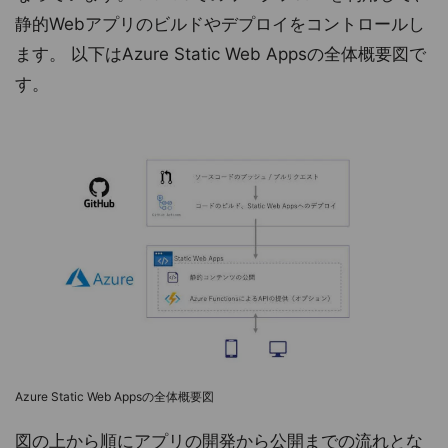
静的Webアプリのビルドやデプロイをコントロールし
ます。 以下はAzure Static Web Appsの全体概要図で
す。
Azure Static Web Appsの全体概要図
図の上から順にアプリの開発から公開までの流れとな