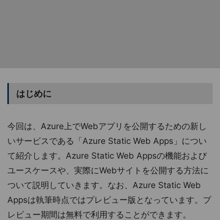
はじめに
今回は、Azure上でWebアプリを公開するための新し
いサービスである「Azure Static Web Apps」につい
て紹介します。Azure Static Web Appsの機能および
ユースケースや、実際にWebサイトを公開する方法に
ついて説明していきます。なお、Azure Static Web
Appsは執筆時点ではプレビュー版となっています。プ
レビュー期間は無料で利用することができます。