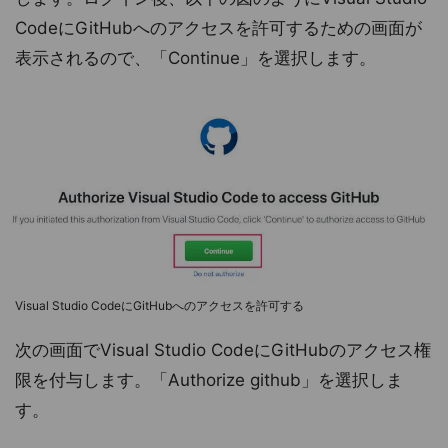
CodeにGitHubへのアクセスを許可するための画面が
表示されるので、「Continue」を選択します。
Visual Studio CodeにGitHubへのアクセスを許可する
次の画面でVisual Studio CodeにGitHubのアクセス権
限を付与します。「Authorize github」を選択しま
す。