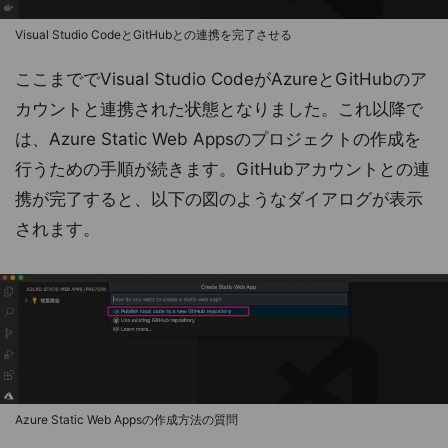
Visual Studio CodeとGitHubとの連携を完了させる
ここまででVisual Studio CodeがAzureとGitHubのア
カウントと連携された状態となりました。これ以降で
は、Azure Static Web Appsのプロジェクトの作成を
行うための手順が続きます。GitHubアカウントとの連
携が完了すると、以下の図のようなダイアログが表示
されます。
Azure Static Web Appsの作成方法の質問