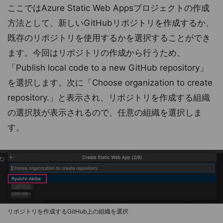
ここではAzure Static Web Appsプロジェクトの作成
方法として、新しいGitHubリポジトリを作成するか、
既存のリポジトリを使用するかを選択することができ
ます。今回はリポジトリの作成から行うため、
「Publish local code to a new GitHub repository」
を選択します。次に「Choose organization to create
repository.」と表示され、リポジトリを作成する組織
の選択肢が表示されるので、任意の組織を選択しま
す。
リポジトリを作成するGitHub上の組織を選択