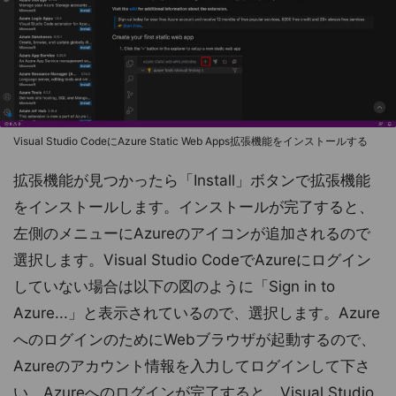
Visual Studio CodeにAzure Static Web Apps拡張機能をインストールする
拡張機能が見つかったら「Install」ボタンで拡張機能
をインストールします。インストールが完了すると、
左側のメニューにAzureのアイコンが追加されるので
選択します。Visual Studio CodeでAzureにログイン
していない場合は以下の図のように「Sign in to
Azure...」と表示されているので、選択します。Azure
へのログインのためにWebブラウザが起動するので、
Azureのアカウント情報を入力してログインして下さ
い。Azureへのログインが完了すると、Visual Studio