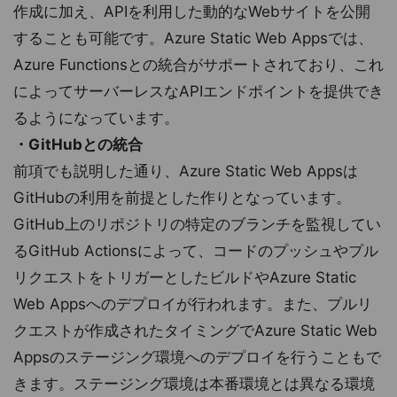
作成に加え、APIを利用した動的なWebサイトを公開
することも可能です。Azure Static Web Appsでは、
Azure Functionsとの統合がサポートされており、これ
によってサーバーレスなAPIエンドポイントを提供でき
るようになっています。
・GitHubとの統合
前項でも説明した通り、Azure Static Web Appsは
GitHubの利用を前提とした作りとなっています。
GitHub上のリポジトリの特定のブランチを監視してい
るGitHub Actionsによって、コードのプッシュやプル
リクエストをトリガーとしたビルドやAzure Static
Web Appsへのデプロイが行われます。また、プルリ
クエストが作成されたタイミングでAzure Static Web
Appsのステージング環境へのデプロイを行うこともで
きます。ステージング環境は本番環境とは異なる環境