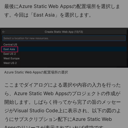
最後にAzure Static Web Appsの配置場所を選択しま
す。今回は「East Asia」を選択します。
Azure Static Web Appsの配置場所の選択
ここまでダイアログによる選択や内容の入力を行った
ら、Azure Static Web Appsのプロジェクトの作成が
開始します。しばらく待ってから完了の旨のメッセー
ジがVisual Studio Code上に表示され、以下の図のよ
うにサブスクリプション配下にAzure Static Web
Appsのリソースが表示されていれば成功です。