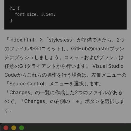
h1 {

  font-size: 3.5em;

「index.html」と「styles.css」が準備できたら、2つ
のファイルをGitコミットし、GitHubのmasterブラン
チにプッシュしましょう。コミットおよびプッシュは
任意のGitクライアントから行います。 Visual Studio
Codeからこれらの操作を行う場合は、左側メニューの
「Source Control」メニューを選択します。
「Changes」の一覧に作成した2つのファイルがある
ので、「Changes」の右側の「＋」ボタンを選択しま
す。