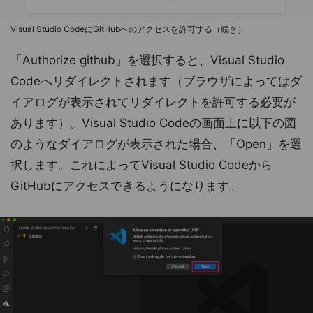
Visual Studio CodeにGitHubへのアクセスを許可する（続き）
「Authorize github」を選択すると、Visual Studio
Codeへリダイレクトされます（ブラウザによってはダ
イアログが表示されてリダイレクトを許可する必要が
あります）。Visual Studio Codeの画面上に以下の図
のようなダイアログが表示された場合、「Open」を選
択します。これによってVisual Studio Codeから
GitHubにアクセスできるようになります。