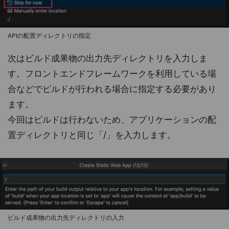
APIの配置ディレクトリの指定
次はビルド成果物の出力先ディレクトリを入力しま
す。フロントエンドフレームワークを利用している場
合などでビルドが行われる場合に指定する必要があり
ます。
今回はビルドは行わないため、アプリケーションの配
置ディレクトリと同じ「/」を入力します。
ビルド成果物の出力先ディレクトリの入力