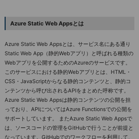
Azure Static Web Appsとは
Azure Static Web Appsとは、サービス名にある通り
Static Web App（静的Webアプリ）と呼ばれる種類の
Webアプリを公開するためのAzureのサービスです。
このサービスにおける静的Webアプリとは、HTML・
CSS・JavaScriptからなる静的コンテンツと、静的コ
ンテンツから呼び出されるAPIをまとめた呼称です。
Azure Static Web Appsは静的コンテンツの公開を担
っており、APIについてはAzure Functionsでの公開を
サポートしています。 またAzure Static Web Appsで
は、ソースコードの管理をGitHubで行うことが前提と
なっています。GitHubでのワークフローを利用して、