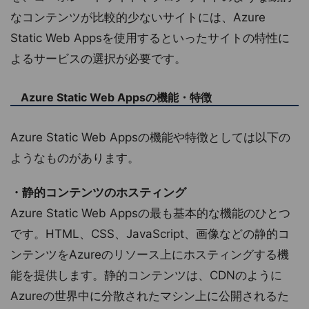
なコンテンツが比較的少ないサイトには、Azure
Static Web Appsを使用するといったサイトの特性に
よるサービスの選択が必要です。
Azure Static Web Appsの機能・特徴
Azure Static Web Appsの機能や特徴としては以下の
ようなものがあります。
・静的コンテンツのホスティング
Azure Static Web Appsの最も基本的な機能のひとつ
です。HTML、CSS、JavaScript、画像などの静的コ
ンテンツをAzureのリソース上にホスティングする機
能を提供します。静的コンテンツは、CDNのように
Azureの世界中に分散されたマシン上に公開されるた