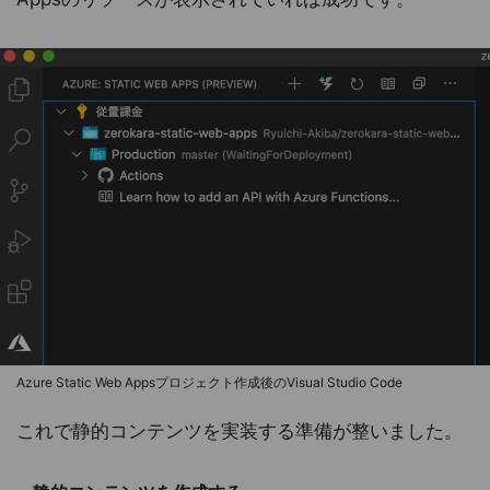
Azure Static Web Appsプロジェクト作成後のVisual Studio Code
これで静的コンテンツを実装する準備が整いました。