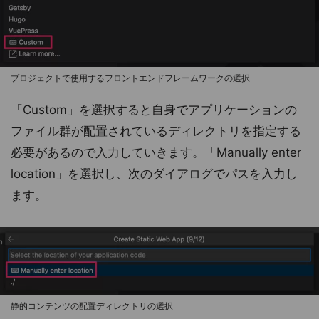
プロジェクトで使用するフロントエンドフレームワークの選択
「Custom」を選択すると自身でアプリケーションの
ファイル群が配置されているディレクトリを指定する
必要があるので入力していきます。「Manually enter
location」を選択し、次のダイアログでパスを入力し
ます。
静的コンテンツの配置ディレクトリの選択