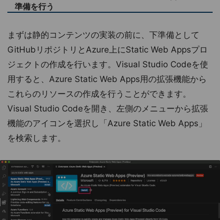
準備を行う
まずは静的コンテンツの実装の前に、下準備として
GitHubリポジトリとAzure上にStatic Web Appsプロ
ジェクトの作成を行います。Visual Studio Codeを使
用すると、Azure Static Web Apps用の拡張機能から
これらのリソースの作成を行うことができます。
Visual Studio Codeを開き、左側のメニューから拡張
機能のアイコンを選択し「Azure Static Web Apps」
を検索します。