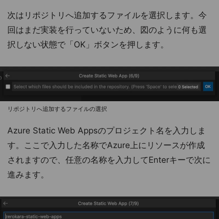
次はリポジトリへ追加するファイルを選択します。今
回はまだ実装を行っていないため、図のように何も選
択しない状態で「OK」ボタンを押します。
リポジトリへ追加するファイルの選択
Azure Static Web Appsのプロジェクト名を入力しま
す。ここで入力した名称でAzure上にリソースが作成
されますので、任意の名称を入力してEnterキーで次に
進みます。