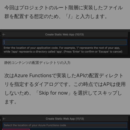
今回はプロジェクトのルート階層に実装したファイル
群を配置する想定のため、「/」と入力します。
静的コンテンツの配置ディレクトリの入力
次はAzure Functionsで実装したAPIの配置ディレクト
リを指定するダイアログです。この時点ではAPIは使用
しないため、「Skip for now」を選択してスキップし
ます。