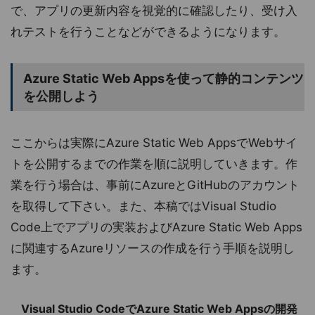
で、アプリの更新内容を視覚的に確認したり、受け入
れテストを行うことなどができるようになります。
Azure Static Web Appsを使って静的コンテンツ
を公開しよう
ここからは実際にAzure Static Web AppsでWebサイ
トを公開するまでの作業を順に説明していきます。作
業を行う場合は、事前にAzureとGitHubのアカウント
を取得して下さい。また、本稿ではVisual Studio
Code上でアプリの実装およびAzure Static Web Apps
に関連するAzureリソースの作成を行う手順を説明し
ます。
Visual Studio CodeでAzure Static Web Appsの開発