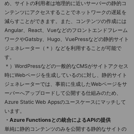
め、サイトの利用者は地理的に近いサーバーの静的コ
ンテンツにアクセスすることでネットワークの遅延を
減らすことができます。また、コンテンツの作成には
Angular、React、Vueなどのフロントエンドフレーム
ワークやGatsby、Hugo、VuePressなどの静的サイト
ジェネレーター（＊）などを利用することが可能で
す。
＊）WordPressなどの一般的なCMSがサイトアクセス
時にWebページを生成しているのに対し、静的サイト
ジェネレーターでは、事前に生成したWebページをサ
ーバーへアップロードして公開する仕組みのため、
Azure Static Web Appsのユースケースにマッチして
います。
・Azure Functionsとの統合によるAPIの提供
単純に静的コンテンツのみを公開する静的なサイトの