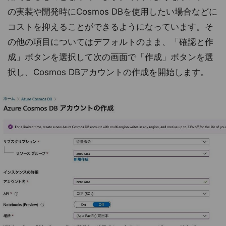
の実装や開発時にCosmos DBを使用したい場合などに
コストを抑えることができるようになっています。そ
の他の項目についてはデフォルトのまま、「確認と作
成」ボタンを選択して次の画面で「作成」ボタンを選
択し、Cosmos DBアカウントの作成を開始します。