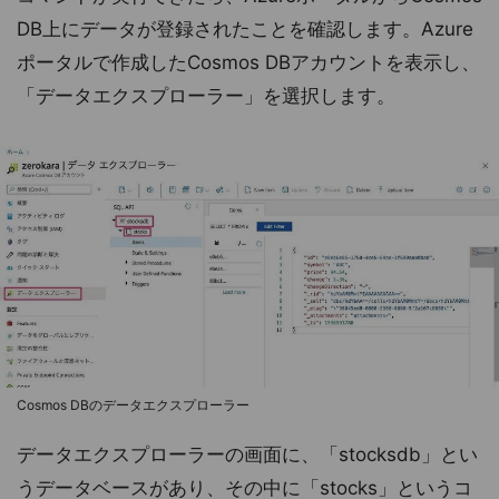
DB上にデータが登録されたことを確認します。Azure
ポータルで作成したCosmos DBアカウントを表示し、
「データエクスプローラー」を選択します。
Cosmos DBのデータエクスプローラー
データエクスプローラーの画面に、「stocksdb」とい
うデータベースがあり、その中に「stocks」というコ