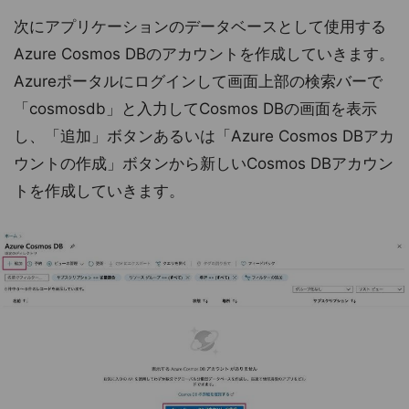
次にアプリケーションのデータベースとして使用する
Azure Cosmos DBのアカウントを作成していきます。
Azureポータルにログインして画面上部の検索バーで
「cosmosdb」と入力してCosmos DBの画面を表示
し、「追加」ボタンあるいは「Azure Cosmos DBアカ
ウントの作成」ボタンから新しいCosmos DBアカウン
トを作成していきます。