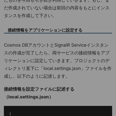
だ作成されていない場合は前回の内容をもとにインス
タンスを作成して下さい。
接続情報をアプリケーションに設定する
Cosmos DBアカウントとSignalR Serviceインスタン
スの作成が完了したら、両サービスの接続情報をアプ
リケーションに設定していきます。プロジェクトのデ
ィレクトリ直下に「local.settings.json」ファイルを作
成し、以下のように記述します。
接続情報を設定ファイルに記述する
（local.settings.json）
{
