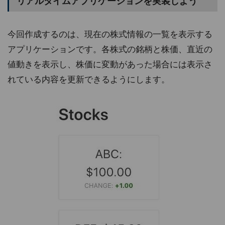
リアルタイムアプリケーションを実装しよう
今回作成するのは、現在の株式情報の一覧を表示する
アプリケーションです。各株式の銘柄と株価、直近の
値動きを表示し、株価に変動があった場合には表示さ
れている内容を更新できるようにします。