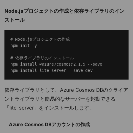
Node.jsプロジェクトの作成と依存ライブラリのイン
ストール
# Node.jsプロジェクトの作成

npm init -y

# 依存ライブラリのインストール

npm install @azure/cosmos@2.1.5 --save

依存ライブラリとして、Azure Cosmos DBのクライア
ントライブラリと簡易的なサーバーを起動できる
「lite-server」をインストールします。
Azure Cosmos DBアカウントの作成