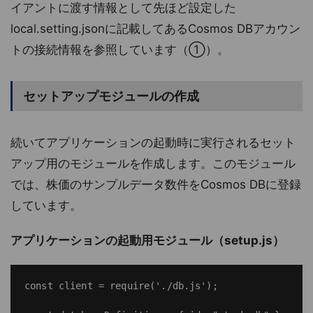
イアントに渡す情報として先ほど設定した
local.setting.jsonに記載してあるCosmos DBアカウン
トの接続情報を参照しています（①）。
セットアップモジュールの作成
続いてアプリケーションの起動時に実行されるセット
アップ用のモジュールを作成します。このモジュール
では、株価のサンプルデータ数件をCosmos DBに登録
しています。
アプリケーションの起動用モジュール（setup.js）
const client = require('./db.js');
