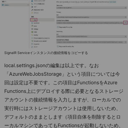
SignalR Serviceインスタンスの接続情報をコピーする
local.settings.jsonの編集は以上です。なお
「AzureWebJobsStorage」という項目については今
回は設定は不要です。この項目はFunctionsをAzure
Functions上にデプロイする際に必要となるストレージ
アカウントの接続情報を入力しますが、ローカルでの
実行時にはストレージアカウントは使用しないため、
デフォルトのままとします（項目自体を削除するとロ
ーカルマシンであってもFunctionsが起動しないため、