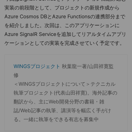
実装の前段階として、プロジェクトの新規作成から
Azure Cosmos DBとAzure Functionsの連携部分まで
を紹介しました。次回は、このアプリケーションに
Azure SignalR Serviceを追加してリアルタイムアプリ
ケーションとしての実装を完成させていく予定です。
WINGSプロジェクト
秋葉龍一著/山田祥寛監
修
＜WINGSプロジェクトについて＞テクニカル
執筆プロジェクト(代表山田祥寛)。海外記事の
翻訳から、主にWeb開発分野の書籍・雑
誌/Web記事の執筆、講演等を幅広く手がけ
る。一緒に執筆をできる有志を募集中