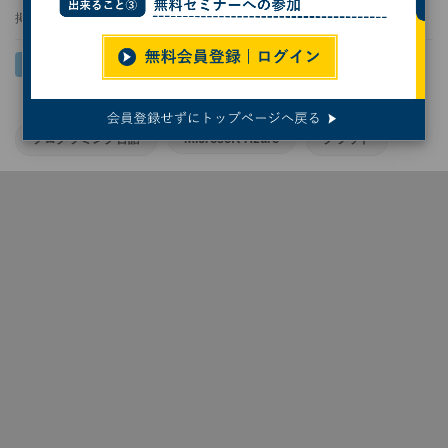
掲載日
2020/08/21 15:00
プログラミング言語
Microsoft Azure
クラウド