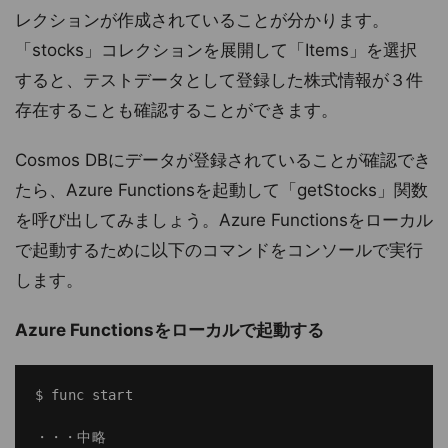
レクションが作成されていることが分かります。
「stocks」コレクションを展開して「Items」を選択
すると、テストデータとして登録した株式情報が３件
存在することも確認することができます。
Cosmos DBにデータが登録されていることが確認でき
たら、Azure Functionsを起動して「getStocks」関数
を呼び出してみましょう。Azure Functionsをローカル
で起動するために以下のコマンドをコンソールで実行
します。
Azure Functionsをローカルで起動する
$ func start

・・・中略
