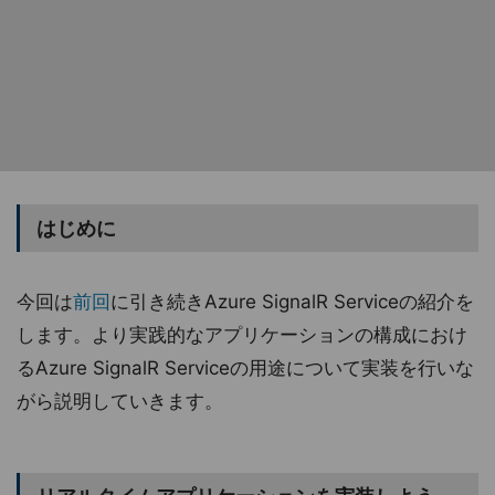
はじめに
今回は
前回
に引き続きAzure SignalR Serviceの紹介を
します。より実践的なアプリケーションの構成におけ
るAzure SignalR Serviceの用途について実装を行いな
がら説明していきます。