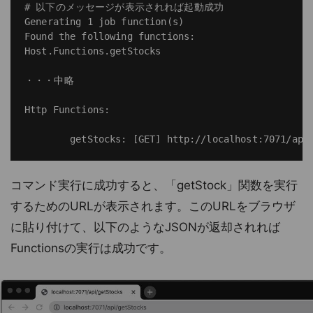
# 以下のメッセージが表示されれば起動成功

Generating 1 job function(s)

Found the following functions:

Host.Functions.getStocks

・・・中略

Http Functions:

コマンド実行に成功すると、「getStock」関数を実行
するためのURLが表示されます。このURLをブラウザ
に貼り付けて、以下のようなJSONが返却されれば
Functionsの実行は成功です。