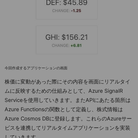
今回作成するアプリケーションの画面
株価に変動があった際にその内容を画面にリアルタイ
ムに反映するための仕組みとして、Azure SignalR
Serviceを使用していきます。またAPIにあたる箇所は
Azure Functionsの関数として定義し、株式情報は
Azure Cosmos DBに登録します。これらのAzureサー
ビスを連携してリアルタイムアプリケーションを実装
していきます。