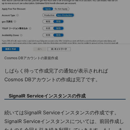
Cosmos DBアカウントの新規作成
しばらく待って作成完了の通知が表示されれば
Cosmos DBアカウントの作成は完了です。
SignalR Serviceインスタンスの作成
続いてはSignalR Serviceインスタンスの作成です。
SignalR Serviceインスタンスについては、前回作成し
たものを今回も引き続き利用していきます。もし、ま