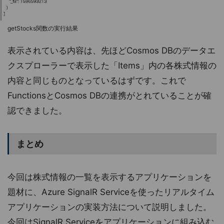
getStocks関数の実行結果
表示されている内容は、先ほどCosmos DBのデータエ
クスプローラーで表示した「Items」内の各株式情報の
内容と同じものとなっているはずです。これで
FunctionsとCosmos DBの連携がとれていることが確
認できました。
まとめ
今回は株式情報の一覧を表示するアプリケーションを
題材に、Azure SignalR Serviceを使ったリアルタイム
アプリケーションの実装方法について説明しました。
今回はSignalR Serviceをアプリケーションに組み込む