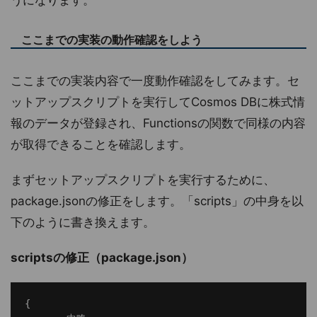
ここまでの実装の動作確認をしよう
ここまでの実装内容で一度動作確認をしてみます。セ
ットアップスクリプトを実行してCosmos DBに株式情
報のデータが登録され、Functionsの関数で同様の内容
が取得できることを確認します。
まずセットアップスクリプトを実行するために、
package.jsonの修正をします。「scripts」の中身を以
下のように書き換えます。
scriptsの修正（package.json）
{
