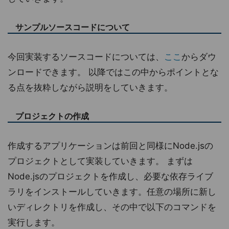
サンプルソースコードについて
今回実装するソースコードについては、
ここ
からダウ
ンロードできます。 以降ではこの中からポイントとな
る点を抜粋しながら説明をしていきます。
プロジェクトの作成
作成するアプリケーションは前回と同様にNode.jsの
プロジェクトとして実装していきます。 まずは
Node.jsのプロジェクトを作成し、必要な依存ライブ
ラリをインストールしていきます。任意の場所に新し
いディレクトリを作成し、その中で以下のコマンドを
実行します。