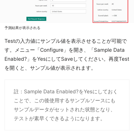
予測結果が表示される
Testの入力値にサンプル値を表示させることが可能で
す。メニュー「Configure」を開き、「Sample Data
Enabled?」をYesにしてSaveしてください。再度Test
を開くと、サンプル値が表示されます。
註：Sample Data Enabled?をYesにしておく
ことで、この後使用するサンプルソースにも
サンプルデータがセットされた状態となり、
テストが素早くできるようになります。