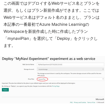
この画面ではデプロイするWebサービス名とプランを
選択、もしくはプラン新規作成ができます。ここでは
Webサービス名はデフォルト名のままとし、プランは
本記事の一番最初でAzure Machine Learningの
Workspaceを新規作成した時に作成したプラン
「mynaviPlan」を選択して「Deploy」をクリックし
ます。