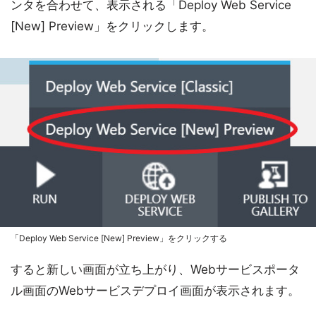
ンタを合わせて、表示される「Deploy Web Service
[New] Preview」をクリックします。
「Deploy Web Service [New] Preview」をクリックする
すると新しい画面が立ち上がり、Webサービスポータ
ル画面のWebサービスデプロイ画面が表示されます。