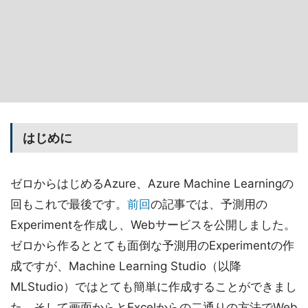
はじめに
ゼロからはじめるAzure、Azure Machine Learningの
回もこれで最後です。
前回
の記事では、予測用の
Experimentを作成し、Webサービスを公開しました。
ゼロから作るととても面倒な予測用のExperimentの作
成ですが、Machine Learning Studio（以降
MLStudio）ではとても簡単に作成することができまし
た。そして画面からとExcelからの二通りの方法でWeb