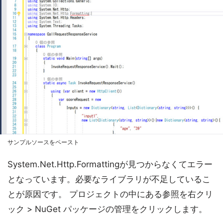
サンプルソースをペースト
System.Net.Http.Formattingが見つからなくてエラー
となっています。必要なライブラリが不足しているこ
とが原因です。 プロジェクトの中にある参照を右クリ
ック > NuGet パッケージの管理をクリックします。