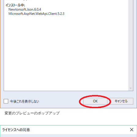
変更のプレビューのポップアップ