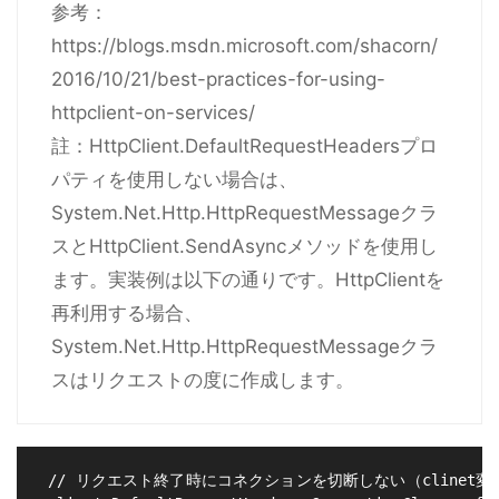
参考：
https://blogs.msdn.microsoft.com/shacorn/
2016/10/21/best-practices-for-using-
httpclient-on-services/
註：HttpClient.DefaultRequestHeadersプロ
パティを使用しない場合は、
System.Net.Http.HttpRequestMessageクラ
スとHttpClient.SendAsyncメソッドを使用し
ます。実装例は以下の通りです。HttpClientを
再利用する場合、
System.Net.Http.HttpRequestMessageクラ
スはリクエストの度に作成します。
 // リクエスト終了時にコネクションを切断しない（clinet変数は