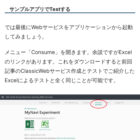
サンプルアプリでTestする
では最後にWebサービスをアプリケーションから起動
してみましょう。
メニュー「Consume」を開きます。余談ですがExcel
のリンクがあります。これをダウンロードすると前回
記事のClassicWebサービス作成とテストでご紹介した
Excelによるテストと全く同じことが可能です。