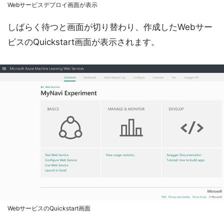
Webサービスデプロイ画面が表示
しばらく待つと画面が切り替わり、作成したWebサー
ビスのQuickstart画面が表示されます。
WebサービスのQuickstart画面