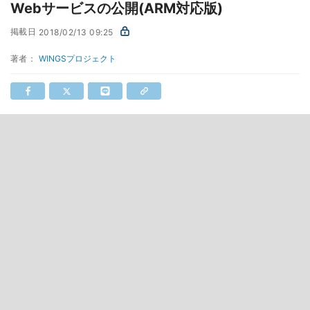
Webサービスの公開(ARM対応版)
掲載日
2018/02/13 09:25
著者：
WINGSプロジェクト