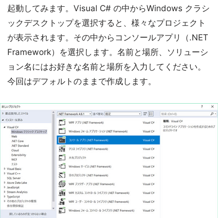
起動してみます。Visual C# の中からWindows クラシ
ックデスクトップを選択すると、様々なプロジェクト
が表示されます。その中からコンソールアプリ（.NET
Framework）を選択します。名前と場所、ソリューシ
ョン名にはお好きな名前と場所を入力してください。
今回はデフォルトのままで作成します。