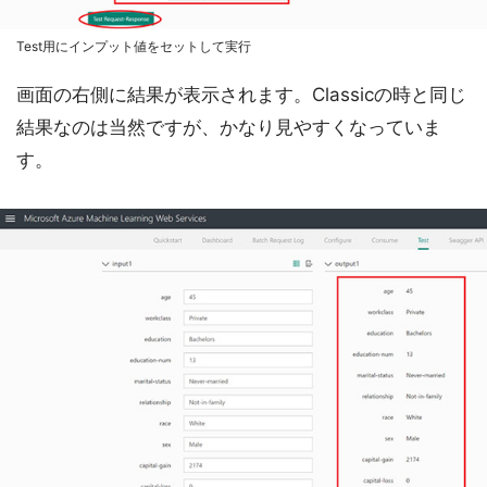
Test用にインプット値をセットして実行
画面の右側に結果が表示されます。Classicの時と同じ
結果なのは当然ですが、かなり見やすくなっていま
す。