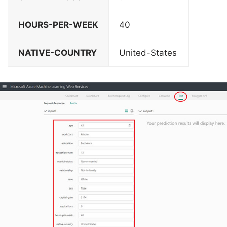
HOURS-PER-WEEK
40
NATIVE-COUNTRY
United-States