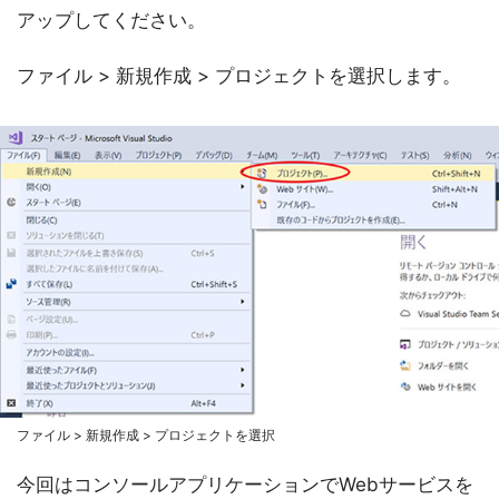
アップしてください。
ファイル > 新規作成 > プロジェクトを選択します。
ファイル > 新規作成 > プロジェクトを選択
今回はコンソールアプリケーションでWebサービスを