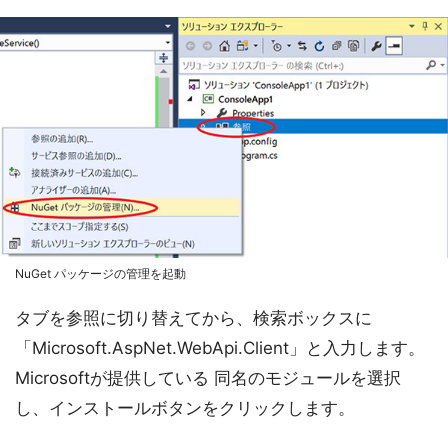
NuGet パッケージの管理を起動
タブを参照に切り替えてから、検索ボックスに
「Microsoft.AspNet.WebApi.Client」と入力します。
Microsoftが提供している 同名のモジュールを選択
し、インストールボタンをクリックします。