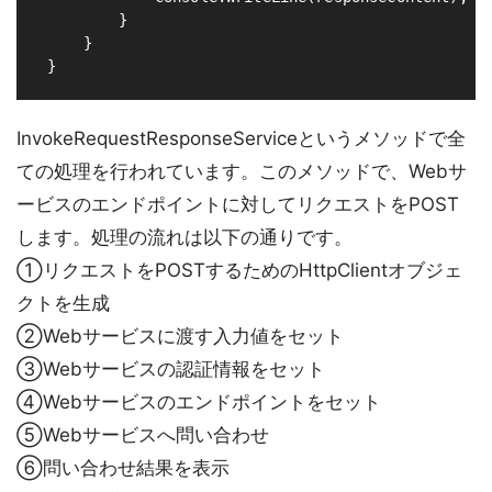
         }

     }

InvokeRequestResponseServiceというメソッドで全
ての処理を行われています。このメソッドで、Webサ
ービスのエンドポイントに対してリクエストをPOST
します。処理の流れは以下の通りです。
①リクエストをPOSTするためのHttpClientオブジェ
クトを生成
②Webサービスに渡す入力値をセット
③Webサービスの認証情報をセット
④Webサービスのエンドポイントをセット
⑤Webサービスへ問い合わせ
⑥問い合わせ結果を表示