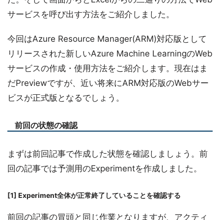
サービスを呼び出す方法をご紹介しました。
今回はAzure Resource Manager(ARM)対応版として
リリースされた新しいAzure Machine LearningのWeb
サービスの作成・使用方法をご紹介します。現在はま
だPreviewですが、近い将来にARM対応版のWebサー
ビスが正式版となるでしょう。
前回の状態の確認
まずは前回記事で作成した状態を確認しましょう。前
回の記事では予測用のExperimentを作成しました。
[1] Experiment全体が正常終了していることを確認する
前回の記事の冒頭と同じ作業となりますが、アクティ