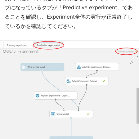
ブになっているタブが「Predictive experiment」であ
ることを確認し、Experiment全体の実行が正常終了し
ているかを確認してください。