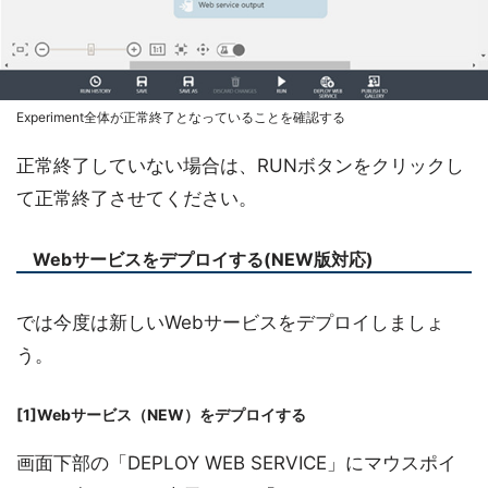
Experiment全体が正常終了となっていることを確認する
正常終了していない場合は、RUNボタンをクリックし
て正常終了させてください。
Webサービスをデプロイする(NEW版対応)
では今度は新しいWebサービスをデプロイしましょ
う。
[1]Webサービス（NEW）をデプロイする
画面下部の「DEPLOY WEB SERVICE」にマウスポイ