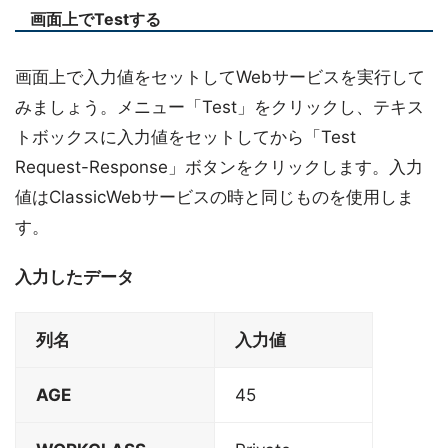
画面上でTestする
画面上で入力値をセットしてWebサービスを実行して
みましょう。メニュー「Test」をクリックし、テキス
トボックスに入力値をセットしてから「Test
Request-Response」ボタンをクリックします。入力
値はClassicWebサービスの時と同じものを使用しま
す。
入力したデータ
列名
入力値
AGE
45