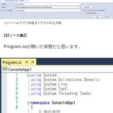
コンソールアプリ作成ダイアログの入力例
[2]ソース修正
Program.csが開いた状態だと思います。