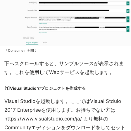
「Consume」を開く
下へスクロールすると、サンプルソースが表示されま
す。これを使用してWebサービスを起動します。
[1]Visual Studioでプロジェクトを作成する
Visual Studioを起動します。ここではVisual Stduio
2017 Enterpriseを使用します。お持ちでない方は
https://www.visualstudio.com/ja/ より無料の
Communityエディションをダウンロードをしてセット