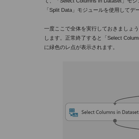
て、「Select Columns in Da
「Split Data」モジュールを使用し
一度ここで全体を実行しておきましょう
します。正常終了すると「Select Columns
に緑色のレ点が表示されます。