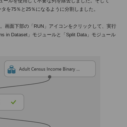
taset」モジュールを使用して不要な列を除去しました。そして
てデータを75％と25％になるように分割しました。
。画面下部の「RUN」アイコンをクリックして、実行
 in Dataset」モジュールと「Split Data」モジュール