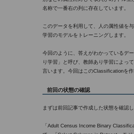
名称で一番右の列に存在しています。
このデータを利用して、人の属性値を与
学習のモデルをトレーニングします。
今回のように、答えがわかっているデー
り学習」と呼び、教師あり学習によって作成す
言います。今回はこのClassification
前回の状態の確認
まずは前回記事で作成した状態を確認し
「Adult Census Income Binary C