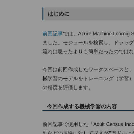
はじめに
前回記事
では、Azure Machine Lea
ました。モジュールを検索し、ドラッグ
流れは思ったよりも簡単だったのではな
今回は前回作成したワークスペースと、
械学習のモデルをトレーニング（学習）
の精度を評価します。
今回作成する機械学習の内容
前回記事で使用した「Adult Census Income
別などの属性に対して収入が5万ドル上か