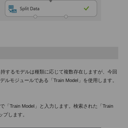
果を保持するモデルは種類に応じて複数存在しますが、今回
モジュールである「Train Model」を使用します。
rain Model」と入力します。検索された「Train
ロップします。