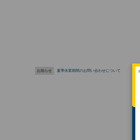
お知らせ
夏季休業期間のお問い合わせについて