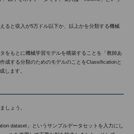
えると収入が5万ドル以下か、以上かを分類する機械
タをもとに機械学習モデルを構築することを「教師あ
る分類のためのモデルのことをClassificationと
を作成します。
ましょう。
lassification dataset」というサンプルデータセットを入力にし