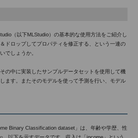
rnig Studio（以下MLStudio）の基本的な使用方法をご紹介し
＆ドロップしてプロパティを修正する、という一連の
いでしょうか。
その中に実装したサンプルデータセットを使用して機
します。またそのモデルを使って予測を行い、モデル
 Binary Classification dataset」は、年齢や学歴、性
、以下を示すデータです。収入は「income」という