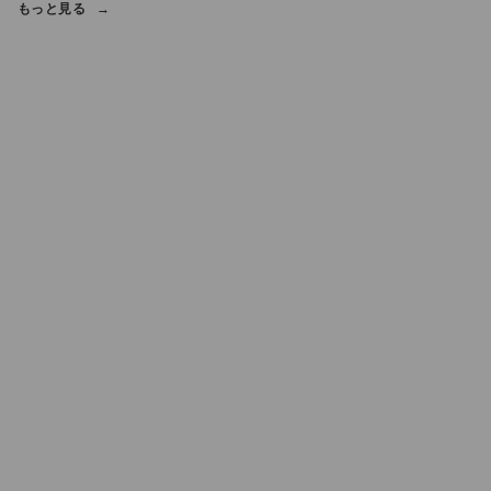
もっと見る