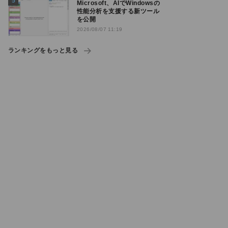
Microsoft、AIでWindowsの
性能分析を支援する新ツール
を公開
2026/08/07 11:19
ランキングをもっと見る