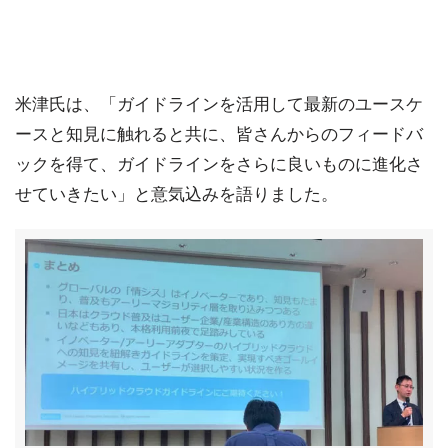
米津氏は、「ガイドラインを活用して最新のユースケ
ースと知見に触れると共に、皆さんからのフィードバ
ックを得て、ガイドラインをさらに良いものに進化さ
せていきたい」と意気込みを語りました。