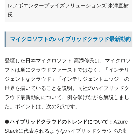
レノボエンタープライズソリューションズ 米津直樹
氏
マイクロソフトのハイブリッドクラウド最新動向
登壇した日本マイクロソフト 高添修氏は、マイクロソ
フトは単にクラウドファーストではなく、「インテリ
ジェントなクラウド」「インテリジェントエッジ」の
世界を描いていることを説明。同社のハイブリッドク
ラウド最新動向について、例を挙げながら解説しまし
た。ポイントは、次の2点です。
●ハイブリッドクラウドのトレンドについて：
Azure
Stackに代表されるようなハイブリッドクラウドの潮