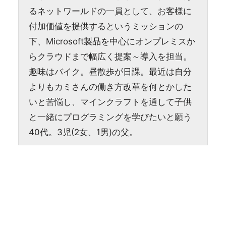
るネットワールドの一員として、お客様に
付加価値を提供するというミッションの
下、Microsoft製品を中心にオンプレミスか
らクラウドまで幅広く提案～導入を担当。
趣味はバイク。昼散歩が日課。最近は自分
よりもカミさんの働き方改革を何とかした
いと苦悩し、マインクラフトを通して子供
と一緒にプログラミングを学びたいと願う
40代。3児(2女、1男)の父。