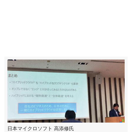
日本マイクロソフト 高添修氏