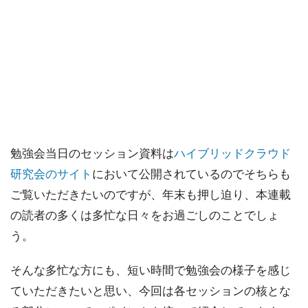
勉強会当日のセッション資料は
ハイブリッドクラウド
研究会のサイト
において公開されているのでそちらも
ご覧いただきたいのですが、年末も押し迫り、本連載
の読者の多くは多忙な日々をお過ごしのことでしょ
う。
そんな多忙な方にも、短い時間で勉強会の様子を感じ
ていただきたいと思い、今回は各セッションの核とな