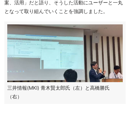
案、活用」だと語り、そうした活動にユーザーと一丸
となって取り組んでいくことを強調しました。
三井情報(MKI) 青木賢太郎氏（左）と高橋勝氏
（右）