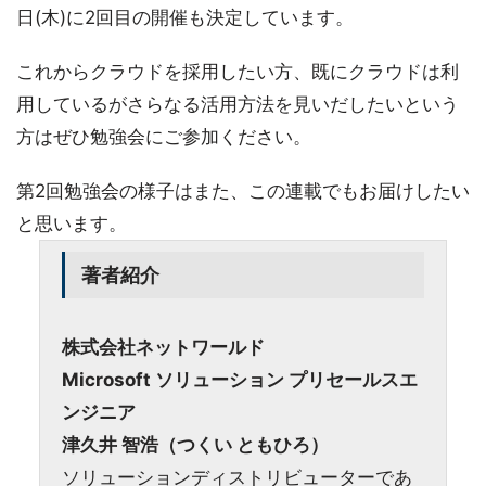
日(木)に2回目の開催も決定しています。
これからクラウドを採用したい方、既にクラウドは利
用しているがさらなる活用方法を見いだしたいという
方はぜひ勉強会にご参加ください。
第2回勉強会の様子はまた、この連載でもお届けしたい
と思います。
著者紹介
株式会社ネットワールド
Microsoft ソリューション プリセールスエ
ンジニア
津久井 智浩（つくい ともひろ）
ソリューションディストリビューターであ