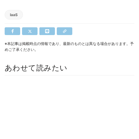
IaaS
※本記事は掲載時点の情報であり、最新のものとは異なる場合があります。予
めご了承ください。
あわせて読みたい