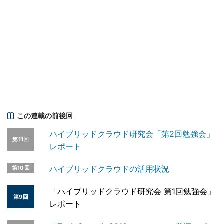
この連載の前後回
ハイブリッドクラウド研究会「第2回勉強会」
第11回
レポート
ハイブリッドクラウドの活用状況
第10回
「ハイブリッドクラウド研究会 第1回勉強会」
第9回
レポート