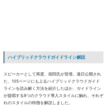
ハイブリッドクラウドガイドライン解説
スピーカーとして再度、胡田氏が登壇。過日公開され
た、105ページにも上るハイブリッドクラウドガイド
ラインを読み解く方法を紹介したほか、ガイドライン
が提唱する8つのクラウド導入スタイルに触れ、それぞ
れのスタイルの特徴を解説しました。