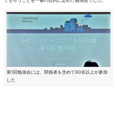
てもらうことを一番の目的に定めた勉強会でした。
第1回勉強会には、関係者を含めて60名以上が参加
した