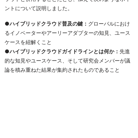
ントについて説明しました。
●ハイブリッドクラウド普及の鍵：
グローバルにおけ
るイノベーターやアーリーアダプターの知見、ユース
ケースを紐解くこと
●ハイブリッドクラウドガイドラインとは何か：
先進
的な知見やユースケース、そして研究会メンバーが議
論を積み重ねた結果が集約されたものであること