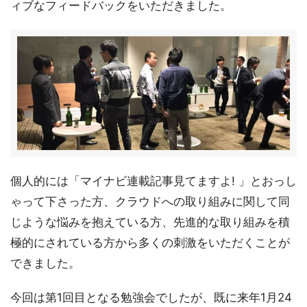
ィブなフィードバックをいただきました。
個人的には「マイナビ連載記事見てますよ! 」とおっし
ゃって下さった方、クラウドへの取り組みに関して同
じような悩みを抱えている方、先進的な取り組みを積
極的にされている方から多くの刺激をいただくことが
できました。
今回は第1回目となる勉強会でしたが、既に来年1月24