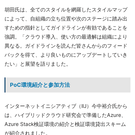
胡田氏は、全てのスタイルを網羅したスタイルマップ
によって、自組織の立ち位置や次のステージに踏み出
すための指針としてガイドラインが有効であることを
強調。「クラウド導入、使い方の最適解は組織により
異なる。ガイドラインを読んだ皆さんからのフィード
バックを得て、より良いものにアップデートしていき
たい」と展望を語りました。
PoC環境紹介と参加方法
インターネットイニシアティブ（IIJ）今中裕介氏から
は、ハイブリッドクラウド研究会で準備したAzure、
Azure Stack検証環境の紹介と検証環境貸出スキーム
が紹介されました。