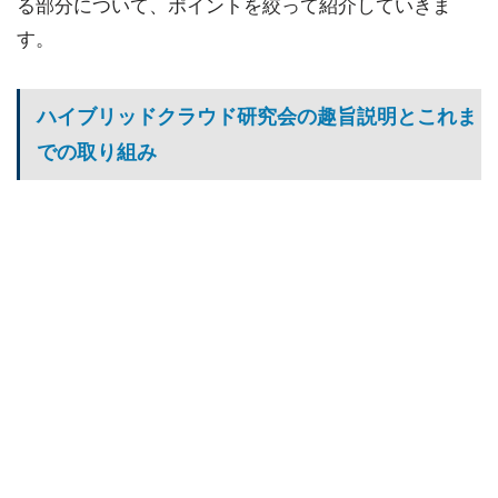
る部分について、ポイントを絞って紹介していきま
す。
ハイブリッドクラウド研究会の趣旨説明とこれま
での取り組み