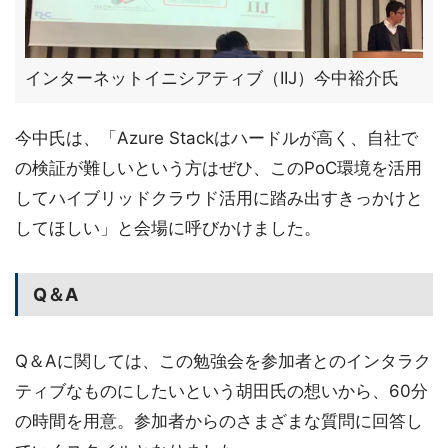
インターネットイニシアティブ（IIJ）今中裕介氏
今中氏は、「Azure Stackはハードルが高く、自社で
の検証が難しいという方はぜひ、このPoC環境を活用
してハイブリッドクラウド活用に踏み出すきっかけと
してほしい」と会場に呼びかけました。
Q＆A
Q＆Aに関しては、この勉強会を参加者とのインタラク
ティブなものにしたいという胡田氏の想いから、60分
の時間を用意。参加者からのさまざまな質問に回答し