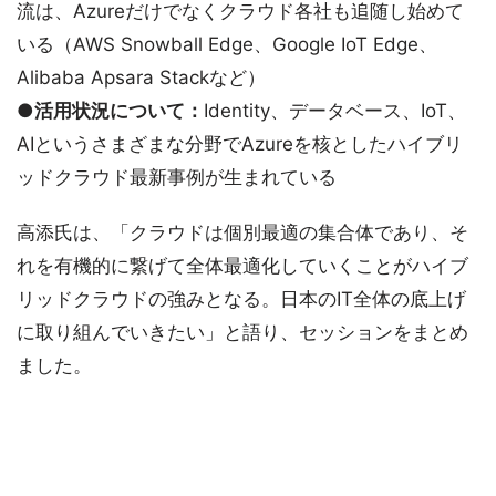
流は、Azureだけでなくクラウド各社も追随し始めて
いる（AWS Snowball Edge、Google IoT Edge、
Alibaba Apsara Stackなど）
●活用状況について：
Identity、データベース、IoT、
AIというさまざまな分野でAzureを核としたハイブリ
ッドクラウド最新事例が生まれている
高添氏は、「クラウドは個別最適の集合体であり、そ
れを有機的に繋げて全体最適化していくことがハイブ
リッドクラウドの強みとなる。日本のIT全体の底上げ
に取り組んでいきたい」と語り、セッションをまとめ
ました。