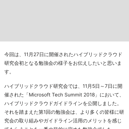
今回は、11月27日に開催されたハイブリッドクラウド
研究会初となる勉強会の様子をお伝えしたいと思いま
す。
ハイブリッドクラウド研究会では、11月5日～7日に開
催された「Microsoft Tech Summit 2018」において、
ハイブリッドクラウドガイドラインを公開しました。
それを踏まえた第1回の勉強会は、より多くの皆様に研
究会の取り組みやガイドライン活用のメリットを感じ