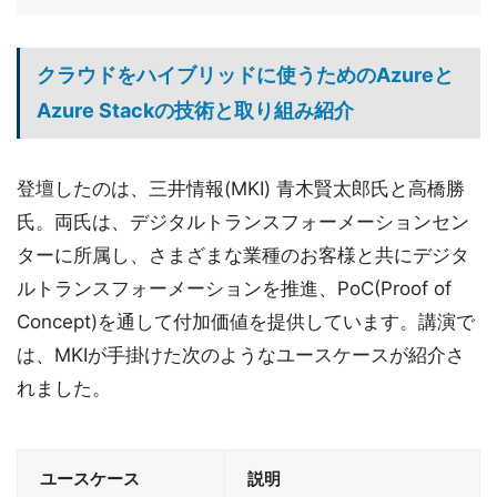
クラウドをハイブリッドに使うためのAzureと
Azure Stackの技術と取り組み紹介
登壇したのは、三井情報(MKI) 青木賢太郎氏と高橋勝
氏。両氏は、デジタルトランスフォーメーションセン
ターに所属し、さまざまな業種のお客様と共にデジタ
ルトランスフォーメーションを推進、PoC(Proof of
Concept)を通して付加価値を提供しています。講演で
は、MKIが手掛けた次のようなユースケースが紹介さ
れました。
ユースケース
説明