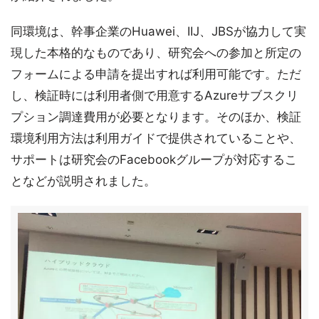
同環境は、幹事企業のHuawei、IIJ、JBSが協力して実
現した本格的なものであり、研究会への参加と所定の
フォームによる申請を提出すれば利用可能です。ただ
し、検証時には利用者側で用意するAzureサブスクリ
プション調達費用が必要となります。そのほか、検証
環境利用方法は利用ガイドで提供されていることや、
サポートは研究会のFacebookグループが対応するこ
となどが説明されました。