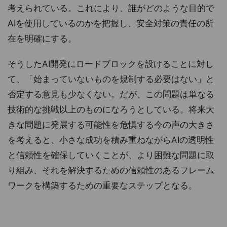
考えられている。これにより、誰がどのような目的で
AIを使用しているのかを把握し、安全対策の責任の所
在を明確にする。
そうしたAI開発にロードブロックを設けることに対し
て、「始まっていないものを規制する必要はない」と
否定する意見も少なくない。だが、この問題は単なる
技術的な挑戦以上のものになろうとしている。将来大
きな問題に発展する可能性を危惧する今の声の大きさ
を考えると、小さな成功を積み重ねながらAIの透明性
と信頼性を確保していくことが、より困難な問題に取
り組み、それを解決するための信頼性のあるフレーム
ワークを構築するための重要なステップとなる。