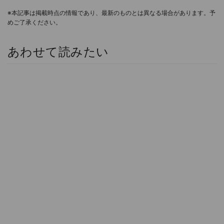
※本記事は掲載時点の情報であり、最新のものとは異なる場合があります。予
めご了承ください。
あわせて読みたい