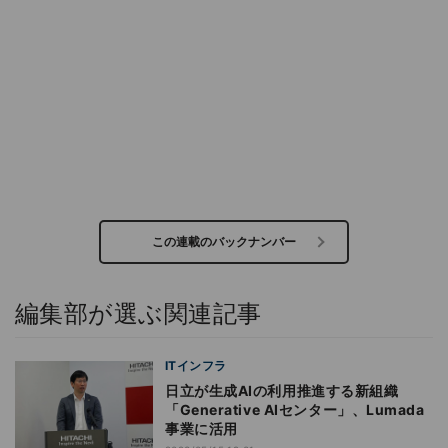
この連載のバックナンバー
編集部が選ぶ関連記事
ITインフラ
日立が生成AIの利用推進する新組織
「Generative AIセンター」、Lumada
事業に活用