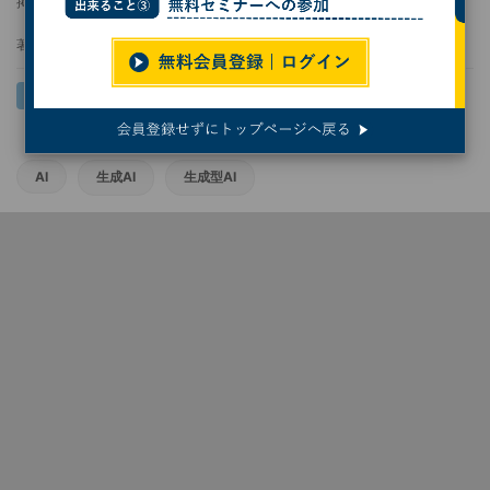
掲載日
2023/05/17 07:00
著者：
Yoichi Yamashita
AI
生成AI
生成型AI