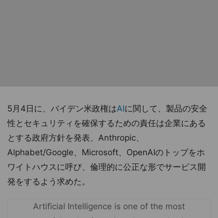
5月4日に、バイデン米政権は
AI
に関して、製品の安全
性とセキュリティを確保するための責任は企業にある
とする政府方針を発表、Anthropic、
Alphabet/Google、Microsoft、OpenAIのトップをホ
ワイトハウスに呼び、倫理的に公正な形でサービス開
発をするよう求めた。
Artificial Intelligence is one of the most