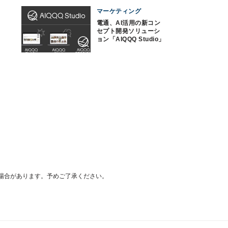
マーケティング
電通、AI活用の新コン
セプト開発ソリューシ
ョン「AIQQQ Studio」
を大幅刷新
場合があります。予めご了承ください。