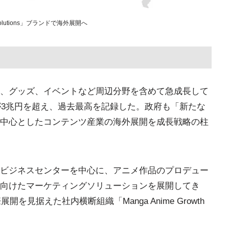
olutions」ブランドで海外展開へ
、グッズ、イベントなど周辺分野を含めて急成長して
が3兆円を超え、過去最高を記録した。政府も「新たな
中心としたコンテンツ産業の海外展開を成長戦略の柱
ビジネスセンターを中心に、アニメ作品のプロデュー
向けたマーケティングソリューションを展開してき
を見据えた社内横断組織「Manga Anime Growth