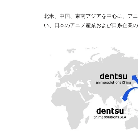
北米、中国、東南アジアを中心に、アニ
い、日本のアニメ産業および日系企業の