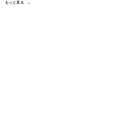
もっと見る