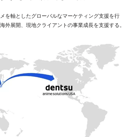
メを軸としたグローバルなマーケティング支援を行
海外展開、現地クライアントの事業成長を支援する。