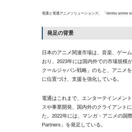
電通と電通アニメソリューションズ、 「dentsu anime s
発足の背景
日本のアニメ関連市場は、音楽、ゲーム
おり、2023年には国内外での市場規模
クールジャパン戦略」のもと、アニメを
に位置づけ、支援を強化している。
電通はこれまで、エンターテインメント
スや事業開発、国内外のクライアントに
た。2022年には、マンガ・アニメの国際展開
Partners」を発足している。