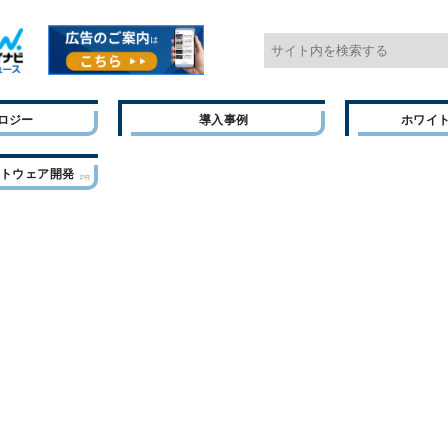
ロジー
導入事例
ホワイ
フトウェア開発