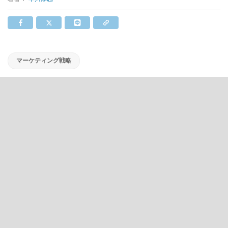
マーケティング戦略