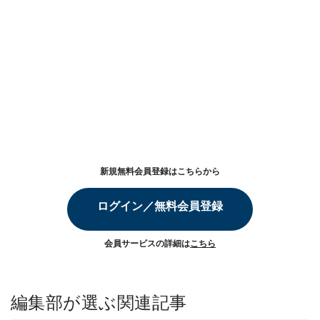
新規無料会員登録はこちらから
ログイン／無料会員登録
会員サービスの詳細は
こちら
編集部が選ぶ関連記事