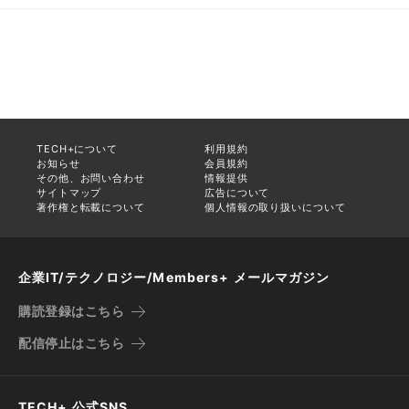
TECH+について
利用規約
お知らせ
会員規約
その他、お問い合わせ
情報提供
サイトマップ
広告について
著作権と転載について
個人情報の取り扱いについて
企業IT/テクノロジー/Members+ メールマガジン
購読登録はこちら
配信停止はこちら
TECH+ 公式SNS