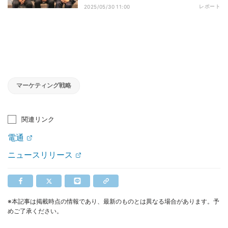
レポート
2025/05/30 11:00
マーケティング戦略
関連リンク
電通
ニュースリリース
※本記事は掲載時点の情報であり、最新のものとは異なる場合があります。予
めご了承ください。