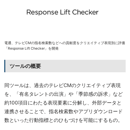
電通、テレビCMの指名検索数などへの貢献度をクリエイティブ表現別に評価
「Response Lift Checker」を開発
ツールの概要
同ツールは、過去のテレビCMのクリエイティブ表現
を、「有名タレントの出演」や「季節感の訴求」など
約100項目にわたる表現要素に分解し、外部データと
連携させることで、指名検索数やアプリダウンロード
数といった行動指標とのひもづけを可能にするもの。