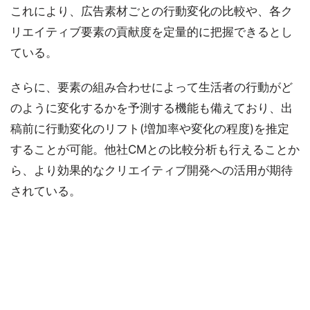
これにより、広告素材ごとの行動変化の比較や、各ク
リエイティブ要素の貢献度を定量的に把握できるとし
ている。
さらに、要素の組み合わせによって生活者の行動がど
のように変化するかを予測する機能も備えており、出
稿前に行動変化のリフト(増加率や変化の程度)を推定
することが可能。他社CMとの比較分析も行えることか
ら、より効果的なクリエイティブ開発への活用が期待
されている。