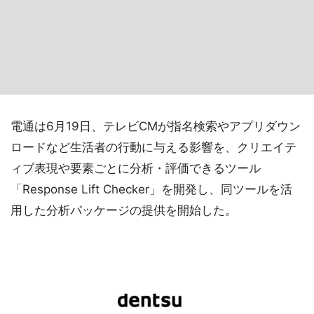
電通は6月19日、テレビCMが指名検索やアプリダウン
ロードなど生活者の行動に与える影響を、クリエイテ
ィブ表現や要素ごとに分析・評価できるツール
「Response Lift Checker」を開発し、同ツールを活
用した分析パッケージの提供を開始した。