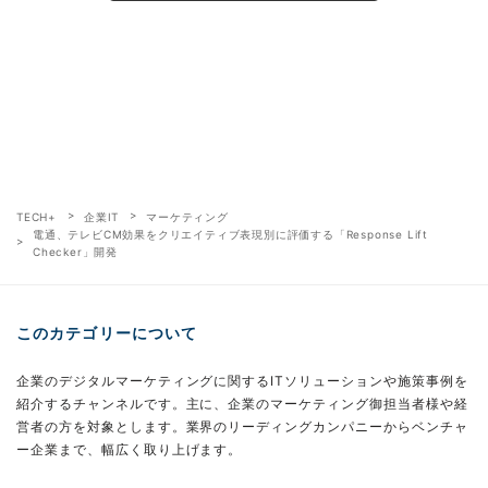
TECH+
企業IT
マーケティング
電通、テレビCM効果をクリエイティブ表現別に評価する「Response Lift
Checker」開発
このカテゴリーについて
企業のデジタルマーケティングに関するITソリューションや施策事例を
紹介するチャンネルです。主に、企業のマーケティング御担当者様や経
営者の方を対象とします。業界のリーディングカンパニーからベンチャ
ー企業まで、幅広く取り上げます。