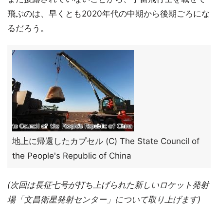
飛ぶのは、早くとも2020年代の中期から後期ごろにな
るだろう。
地上に帰還したカプセル (C) The State Council of
the People's Republic of China
(次回は長征七号が打ち上げられた新しいロケット発射
場「文昌衛星発射センター」について取り上げます)