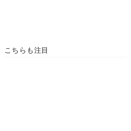
こちらも注目