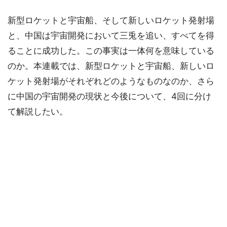
新型ロケットと宇宙船、そして新しいロケット発射場
と、中国は宇宙開発において三兎を追い、すべてを得
ることに成功した。この事実は一体何を意味している
のか。本連載では、新型ロケットと宇宙船、新しいロ
ケット発射場がそれぞれどのようなものなのか、さら
に中国の宇宙開発の現状と今後について、4回に分け
て解説したい。