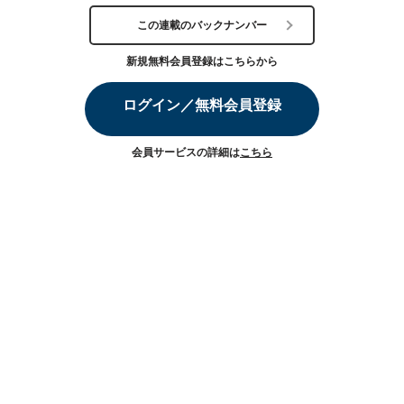
この連載のバックナンバー
新規無料会員登録はこちらから
ログイン／無料会員登録
会員サービスの詳細は
こちら