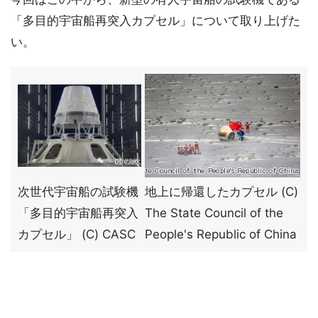
「多目的宇宙船再突入カプセル」について取り上げた
い。
次世代宇宙船の試験機
地上に帰還したカプセル (C)
「多目的宇宙船再突入
The State Council of the
カプセル」 (C) CASC
People's Republic of China