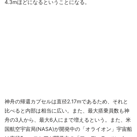
4.3mほどになるということになる。
神舟の帰還カプセルは直径2.17mであるため、それと
比べると内部は相当に広い。また、最大搭乗員数も神
舟の3人から、最大6人にまで増えるという。また、米
国航空宇宙局(NASA)が開発中の「オライオン」宇宙船