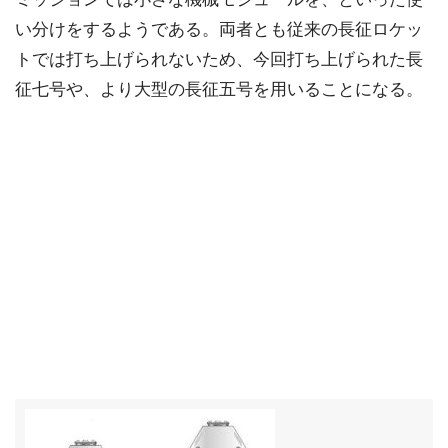
い分けをするようである。両者とも従来の長征ロケッ
トでは打ち上げられないため、今回打ち上げられた長
征七号や、より大型の長征五号を用いることになる。