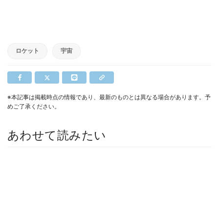
ロケット
宇宙
※本記事は掲載時点の情報であり、最新のものとは異なる場合があります。予
めご了承ください。
あわせて読みたい