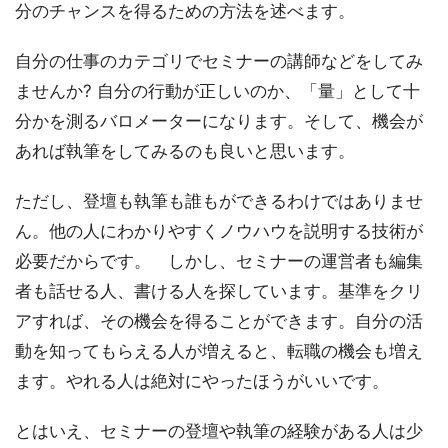
分のチャンスを得るための方法を述べます。
自分の仕事のカテゴリでセミナーの講師などをしてみ
ませんか? 自分の行動が正しいのか、「量」として十
分かを測るバロメーターになります。そして、機会が
あれば執筆をしてみるのも良いと思います。
ただし、登壇も執筆も誰もができるわけではありませ
ん。他の人にわかりやすくノウハウを説明する技術が
必要だからです。 しかし、セミナーの運営者も編集
者も話せる人、書ける人を探しています。基準をクリ
アすれば、その機会を得ることができます。自分の活
動を知ってもらえる人が増えると、転職の機会も増え
ます。やれる人は絶対にやったほうがいいです。
とはいえ、セミナーの登壇や執筆の経験がある人は少