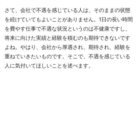
さて、会社で不遇を感じている人は、そのままの状態
を続けていてもよいことがありません。1日の長い時間
を費やす仕事で不遇な状況というのは不健康ですし、
将来に向けた実績と経験を積むのも期待できないです
よね。やはり、会社から厚遇され、期待され、経験を
重ねていきたいものです。そこで、不遇を感じている
人に気付いてほしいことを述べます。