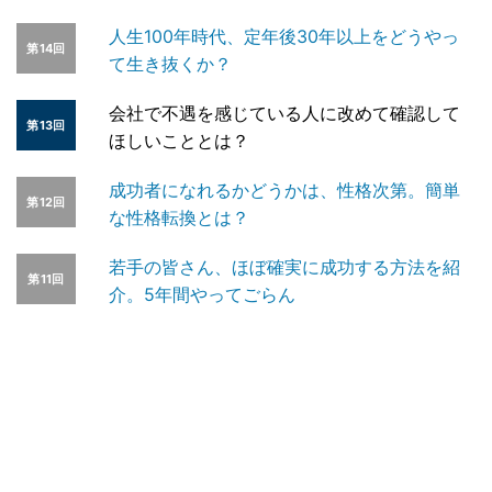
人生100年時代、定年後30年以上をどうやっ
第14回
て生き抜くか？
会社で不遇を感じている人に改めて確認して
第13回
ほしいこととは？
成功者になれるかどうかは、性格次第。簡単
第12回
な性格転換とは？
若手の皆さん、ほぼ確実に成功する方法を紹
第11回
介。5年間やってごらん