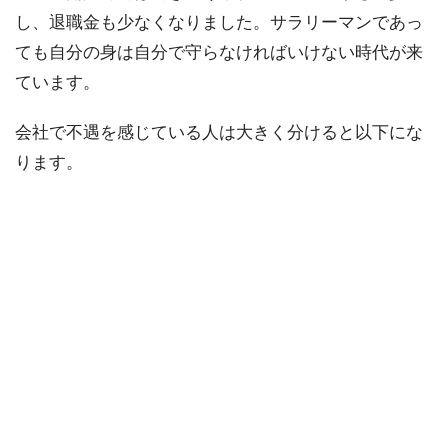
し、退職金も少なくなりました。サラリーマンであっ
ても自分の身は自分で守らなければいけない時代が来
ています。
会社で不遇を感じている人は大きく分けると以下にな
ります。