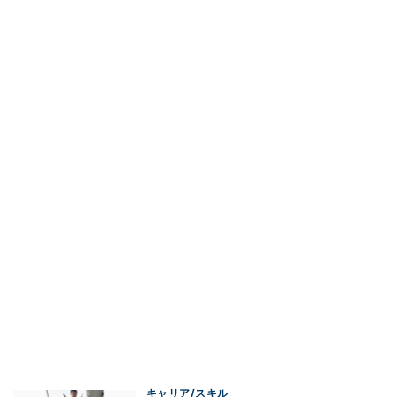
キャリア/スキル