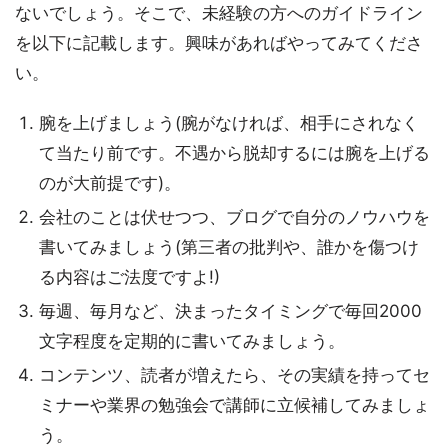
ないでしょう。そこで、未経験の方へのガイドライン
を以下に記載します。興味があればやってみてくださ
い。
腕を上げましょう(腕がなければ、相手にされなく
て当たり前です。不遇から脱却するには腕を上げる
のが大前提です)。
会社のことは伏せつつ、ブログで自分のノウハウを
書いてみましょう(第三者の批判や、誰かを傷つけ
る内容はご法度ですよ!)
毎週、毎月など、決まったタイミングで毎回2000
文字程度を定期的に書いてみましょう。
コンテンツ、読者が増えたら、その実績を持ってセ
ミナーや業界の勉強会で講師に立候補してみましょ
う。