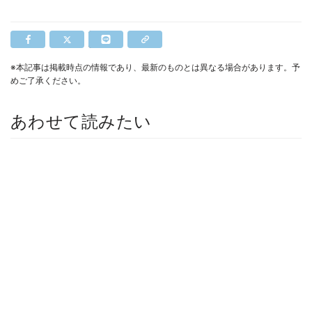
※本記事は掲載時点の情報であり、最新のものとは異なる場合があります。予
めご了承ください。
あわせて読みたい