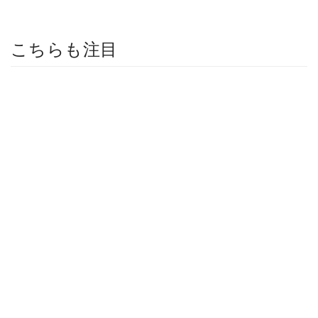
こちらも注目