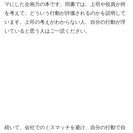
マにした企画力の本です。同書では、上司や役員が何
を考えて、どういう行動が評価されるのかを説明して
います。上司の考えがわからない人、自分の行動が浮
いていると思う人はご一読ください。
続いて、会社でのミスマッチを避け、自分の行動で自