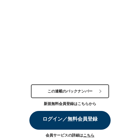
この連載のバックナンバー
新規無料会員登録はこちらから
ログイン／無料会員登録
会員サービスの詳細は
こちら