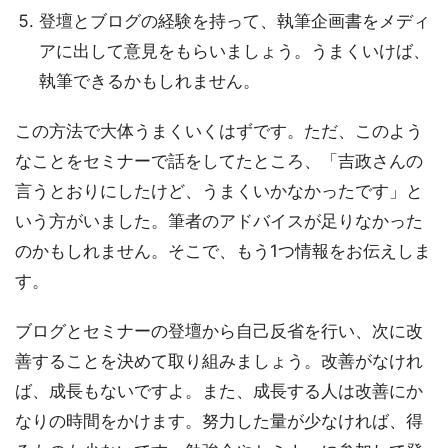
登壇とブログの経験を持って、執筆企画書をメディ
アに出して意見をもらいましょう。うまくいけば、
執筆できるかもしれません。
この方法で大体うまくいくはずです。ただ、このよう
なことをセミナーで話をしてたところ、「吉政さんの
言うとおりにしたけど、うまくいかなかったです」と
いう方がいました。筆者のアドバイスが足りなかった
のかもしれません。そこで、もう1つ情報をお伝えしま
す。
ブログとセミナーの登壇から自己反省を行い、次に改
善することを決めて取り組みましょう。改善がなけれ
ば、成長もないですよ。また、成長する人は改善にか
なりの時間をかけます。努力した量が少なければ、得