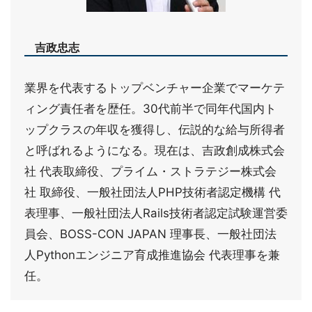
吉政忠志
業界を代表するトップベンチャー企業でマーケテ
ィング責任者を歴任。30代前半で同年代国内ト
ップクラスの年収を獲得し、伝説的な給与所得者
と呼ばれるようになる。現在は、吉政創成株式会
社 代表取締役、プライム・ストラテジー株式会
社 取締役、一般社団法人PHP技術者認定機構 代
表理事、一般社団法人Rails技術者認定試験運営委
員会、BOSS-CON JAPAN 理事長、一般社団法
人Pythonエンジニア育成推進協会 代表理事を兼
任。