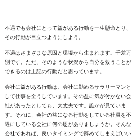
不遇でも会社にとって益がある行動を一生懸命とり、
その行動が目立つようにしよう。
不遇はさまざまな原因と環境から生まれます。千差万
別です。ただ、そのような状況から自分を救うことが
できるのは上記の行動だと思っています。
会社に益がある行動は、会社に勤めるサラリーマンと
して仕事を全うしています。その益に気が付かない会
社があったとしても、大丈夫です。誰かが見ていま
す。それに、会社の益になる行動をしている社員を不
遇にしている会社に何の恩がありましょうか。そんな
会社であれば、良いタイミングで辞めてしまえばいい