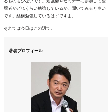
るものも少ないです。勉強会やセミナーに参加して登
壇者がどれくらい勉強しているか、聞いてみると良い
です。結構勉強しているはずですよ。
それでは今日はこの辺で。
著者プロフィール