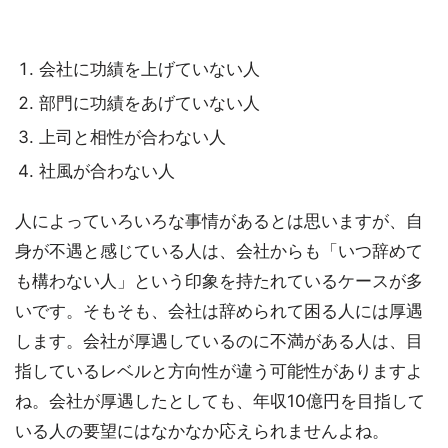
会社に功績を上げていない人
部門に功績をあげていない人
上司と相性が合わない人
社風が合わない人
人によっていろいろな事情があるとは思いますが、自
身が不遇と感じている人は、会社からも「いつ辞めて
も構わない人」という印象を持たれているケースが多
いです。そもそも、会社は辞められて困る人には厚遇
します。会社が厚遇しているのに不満がある人は、目
指しているレベルと方向性が違う可能性がありますよ
ね。会社が厚遇したとしても、年収10億円を目指して
いる人の要望にはなかなか応えられませんよね。