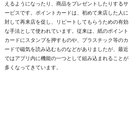
えるようになったり、商品をプレゼントしたりするサ
ービスです。ポイントカードは、初めて来店した人に
対して再来店を促し、リピートしてもらうための有効
な手法として使われています。従来は、紙のポイント
カードにスタンプを押すものや、プラスチック等のカ
ードで磁気を読み込むものなどがありましたが、最近
ではアプリ内に機能の一つとして組み込まれることが
多くなってきています。