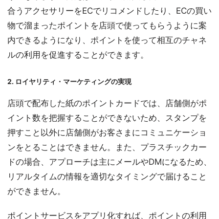
合うアクセサリーをECでリコメンドしたり、ECの買い
物で溜まったポイントを店頭で使ってもらうように案
内できるようになり、ポイントを使って相互のチャネ
ルの利用を促進することができます。
2. ロイヤリティ・マーケティングの実現
店頭で配布した紙のポイントカードでは、店舗側がポ
イント数を把握することができないため、スタンプを
押すこと以外に店舗側がお客さまにコミュニケーショ
ンをとることはできません。また、プラスチックカー
ドの場合、アプローチは主にメールやDMになるため、
リアルタイムの情報を適切なタイミングで届けること
ができません。
ポイントサービスをアプリ化すれば、ポイントの利用