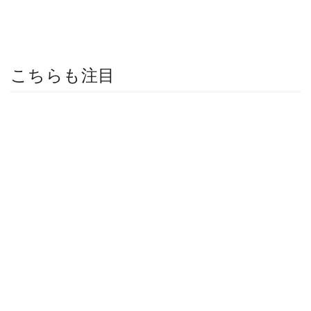
こちらも注目