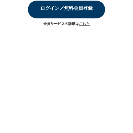
ログイン／無料会員登録
会員サービスの詳細は
こちら