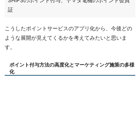
SHIPSのポイント付与、ヤマダ電機のポイント会員
証
こうしたポイントサービスのアプリ化から、今後どの
ような展開が見えてくるかを考えてみたいと思いま
す。
ポイント付与方法の高度化とマーケティング施策の多様
化