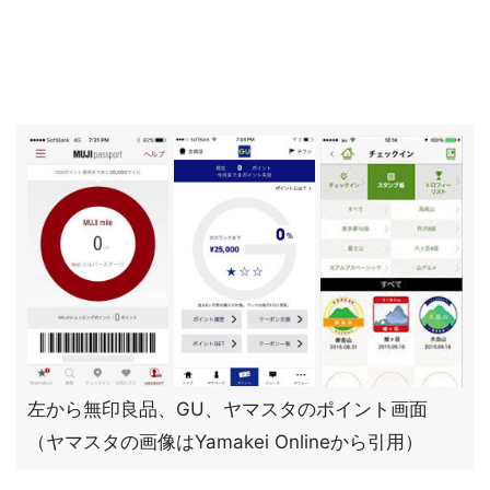
左から無印良品、GU、ヤマスタのポイント画面
（ヤマスタの画像はYamakei Onlineから引用）