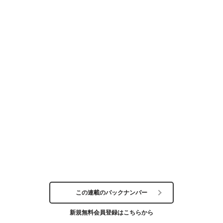
この連載のバックナンバー
新規無料会員登録はこちらから