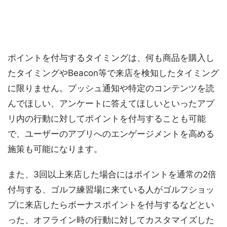
ポイントを付与するタイミングは、何も商品を購入し
たタイミングやBeacon等で来店を検知したタイミング
に限りません。プッシュ通知や特定のコンテンツを読
んでほしい、アンケートに答えてほしいといったアプ
リ内の行動に対してポイントを付与することも可能
で、ユーザーのアプリへのエンゲージメントを高める
施策も可能になります。
また、3回以上来店した場合にはポイントを通常の2倍
付与する、ゴルフ練習場に来ている人がゴルフショッ
プに来店したらボーナスポイントを付与するなどとい
った、オフライン時の行動に対してカスタマイズした