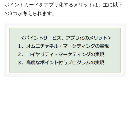
ポイントカードをアプリ化するメリットは、主に以下
の3つが考えられます。