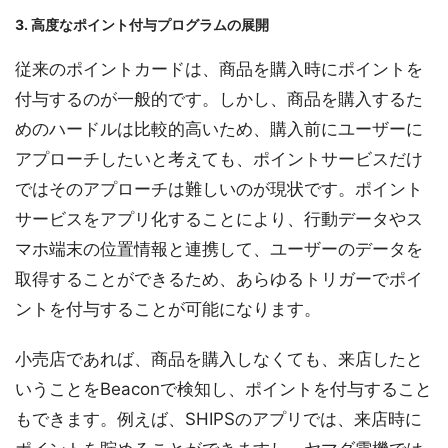
3. 高度なポイント付与プログラムの展開
従来のポイントカードは、商品を購入時にポイントを
付与するのが一般的です。しかし、商品を購入するた
めのハードルは比較的高いため、購入前にユーザーに
アプローチしたいと考えても、ポイントサービスだけ
ではそのアプローチは難しいのが現状です。ポイント
サービスをアプリ化することにより、行動データやス
マホ端末の位置情報と連携して、ユーザーのデータを
取得することができるため、あらゆるトリガーでポイ
ントを付与することが可能になります。
小売店であれば、商品を購入しなくても、来店したと
いうことをBeaconで検知し、ポイントを付与すること
もできます。例えば、SHIPSのアプリでは、来店時に