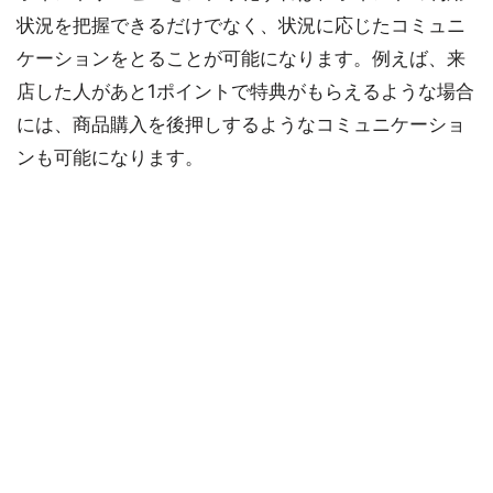
状況を把握できるだけでなく、状況に応じたコミュニ
ケーションをとることが可能になります。例えば、来
店した人があと1ポイントで特典がもらえるような場合
には、商品購入を後押しするようなコミュニケーショ
ンも可能になります。