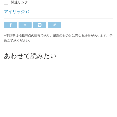
関連リンク
アイリッジ
※本記事は掲載時点の情報であり、最新のものとは異なる場合があります。予
めご了承ください。
あわせて読みたい