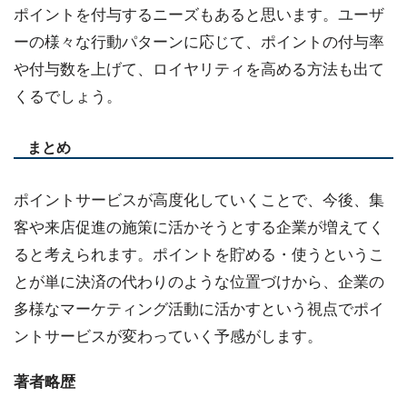
ポイントを付与するニーズもあると思います。ユーザ
ーの様々な行動パターンに応じて、ポイントの付与率
や付与数を上げて、ロイヤリティを高める方法も出て
くるでしょう。
まとめ
ポイントサービスが高度化していくことで、今後、集
客や来店促進の施策に活かそうとする企業が増えてく
ると考えられます。ポイントを貯める・使うというこ
とが単に決済の代わりのような位置づけから、企業の
多様なマーケティング活動に活かすという視点でポイ
ントサービスが変わっていく予感がします。
著者略歴