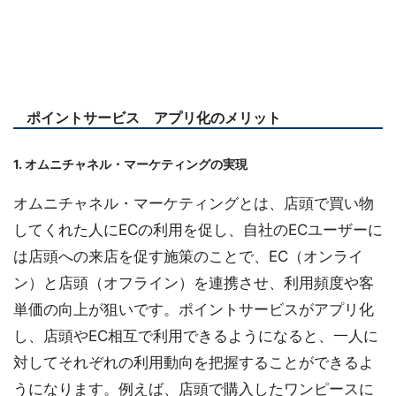
ポイントサービス アプリ化のメリット
1. オムニチャネル・マーケティングの実現
オムニチャネル・マーケティングとは、店頭で買い物
してくれた人にECの利用を促し、自社のECユーザーに
は店頭への来店を促す施策のことで、EC（オンライ
ン）と店頭（オフライン）を連携させ、利用頻度や客
単価の向上が狙いです。ポイントサービスがアプリ化
し、店頭やEC相互で利用できるようになると、一人に
対してそれぞれの利用動向を把握することができるよ
うになります。例えば、店頭で購入したワンピースに