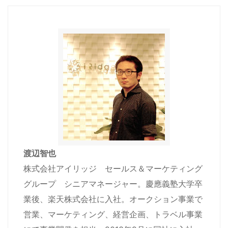
渡辺智也
株式会社アイリッジ セールス＆マーケティング
グループ シニアマネージャー。慶應義塾大学卒
業後、楽天株式会社に入社。オークション事業で
営業、マーケティング、経営企画、トラベル事業