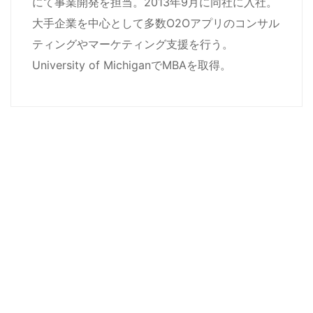
にて事業開発を担当。2013年9月に同社に入社。
大手企業を中心として多数O2Oアプリのコンサル
ティングやマーケティング支援を行う。
University of MichiganでMBAを取得。