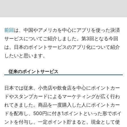
前回
は、中国やアメリカを中心にアプリを使った決済
サービスについてご紹介しました。第3回となる今回
は、日本のポイントサービスのアプリ化について紹介
したいと思います。
従来のポイントサービス
日本では従来、小売店や飲食店を中心にポイントカー
ドやスタンプカードによるマーケティングが広く行わ
れてきました。商品を一度購入した人にポイントカー
ドを配布し、500円に付き1ポイントといった形でポイ
ントを付与し、一定ポイント貯まると、現金として使