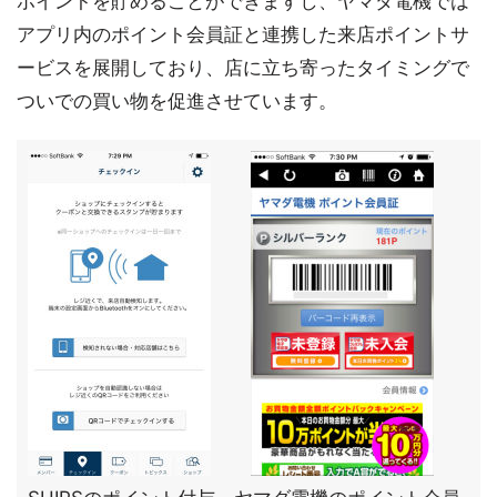
ポイントを貯めることができますし、ヤマダ電機では
アプリ内のポイント会員証と連携した来店ポイントサ
ービスを展開しており、店に立ち寄ったタイミングで
ついでの買い物を促進させています。