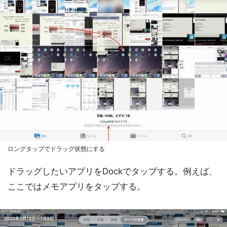
ロングタップでドラッグ状態にする
ドラッグしたいアプリをDockでタップする。例えば、
ここではメモアプリをタップする。