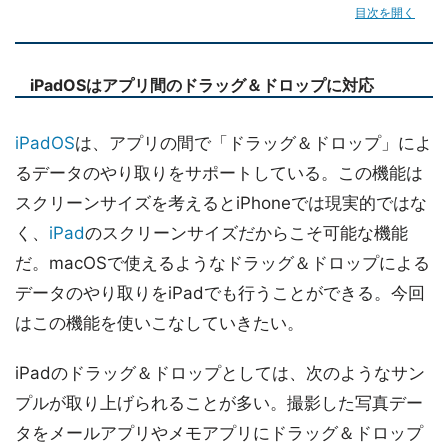
目次を開く
iPadOSはアプリ間のドラッグ＆ドロップに対応
iPadOS
は、アプリの間で「ドラッグ＆ドロップ」によ
るデータのやり取りをサポートしている。この機能は
スクリーンサイズを考えるとiPhoneでは現実的ではな
く、
iPad
のスクリーンサイズだからこそ可能な機能
だ。macOSで使えるようなドラッグ＆ドロップによる
データのやり取りをiPadでも行うことができる。今回
はこの機能を使いこなしていきたい。
iPadのドラッグ＆ドロップとしては、次のようなサン
プルが取り上げられることが多い。撮影した写真デー
タをメールアプリやメモアプリにドラッグ＆ドロップ