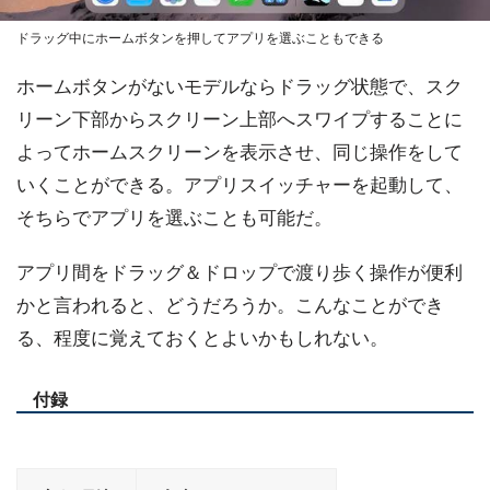
ドラッグ中にホームボタンを押してアプリを選ぶこともできる
ホームボタンがないモデルならドラッグ状態で、スク
リーン下部からスクリーン上部へスワイプすることに
よってホームスクリーンを表示させ、同じ操作をして
いくことができる。アプリスイッチャーを起動して、
そちらでアプリを選ぶことも可能だ。
アプリ間をドラッグ＆ドロップで渡り歩く操作が便利
かと言われると、どうだろうか。こんなことができ
る、程度に覚えておくとよいかもしれない。
付録