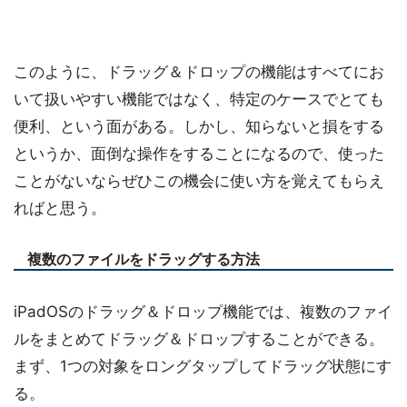
このように、ドラッグ＆ドロップの機能はすべてにお
いて扱いやすい機能ではなく、特定のケースでとても
便利、という面がある。しかし、知らないと損をする
というか、面倒な操作をすることになるので、使った
ことがないならぜひこの機会に使い方を覚えてもらえ
ればと思う。
複数のファイルをドラッグする方法
iPadOSのドラッグ＆ドロップ機能では、複数のファイ
ルをまとめてドラッグ＆ドロップすることができる。
まず、1つの対象をロングタップしてドラッグ状態にす
る。