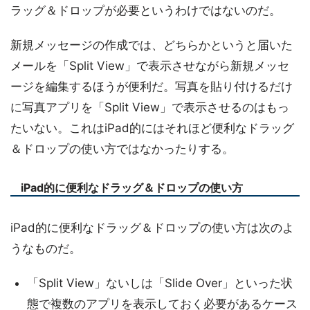
ラッグ＆ドロップが必要というわけではないのだ。
新規メッセージの作成では、どちらかというと届いた
メールを「Split View」で表示させながら新規メッセ
ージを編集するほうが便利だ。写真を貼り付けるだけ
に写真アプリを「Split View」で表示させるのはもっ
たいない。これはiPad的にはそれほど便利なドラッグ
＆ドロップの使い方ではなかったりする。
iPad的に便利なドラッグ＆ドロップの使い方
iPad的に便利なドラッグ＆ドロップの使い方は次のよ
うなものだ。
「Split View」ないしは「Slide Over」といった状
態で複数のアプリを表示しておく必要があるケース