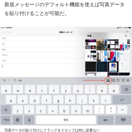
新規メッセージのデフォルト機能を使えば写真データ
を貼り付けることが可能だ。
写真データの貼り付けにドラッグ＆ドロップは特に必要ない