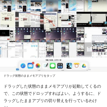
ドラッグ状態のままメモアプリをタップ
ドラッグした状態のままメモアプリが起動してくるの
で、この状態でドロップすればよい。ようするに、ド
ラッグしたままアプリの切り替えを行っているわけ