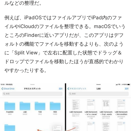
ルなどの整理だ。
例えば、iPadOSではファイルアプリでiPad内のファ
イルやiCloudのファイルを整理できる。macOSでいう
ところのFinderに近いアプリだが、このアプリはデフ
ォルトの機能でファイルを移動するよりも、次のよう
に「Split View」で左右に配置した状態でドラッグ＆
ドロップでファイルを移動したほうが直感的でわかり
やすかったりする。