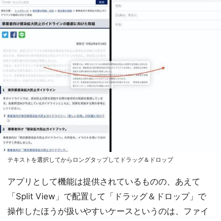
テキストを選択してからロングタップしてドラッグ＆ドロップ
アプリとして機能は提供されているものの、あえて
「Split View」で配置して「ドラッグ＆ドロップ」で
操作したほうが扱いやすいケースというのは、ファイ