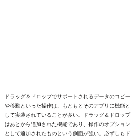
ドラッグ＆ドロップでサポートされるデータのコピー
や移動といった操作は、もともとそのアプリに機能と
して実装されていることが多い。ドラッグ＆ドロップ
はあとから追加された機能であり、操作のオプション
として追加されたものという側面が強い。必ずしもド