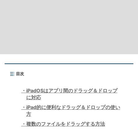
目次
iPadOSはアプリ間のドラッグ＆ドロップ
に対応
iPad的に便利なドラッグ＆ドロップの使い
方
複数のファイルをドラッグする方法