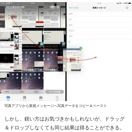
写真アプリから新規メッセージへ写真データをコピー＆ペースト
しかし、鋭い方はお気づきかもしれないが、ドラッグ
＆ドロップしなくても同じ結果は得ることができる。