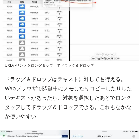
URLやリンクをロングタップしてドラッグ＆ドロップ
ドラッグ＆ドロップはテキストに対しても行える。
Webブラウザで閲覧中にメモしたりコピーしたりした
いテキストがあったら、対象を選択したあとでロング
タップしてドラッグ＆ドロップできる。これもなかな
か使いやすい。