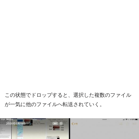
この状態でドロップすると、選択した複数のファイル
が一気に他のファイルへ転送されていく。