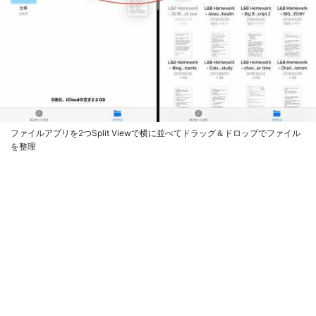
ファイルアプリを2つSplit Viewで横に並べてドラッグ＆ドロップでファイル
を整理