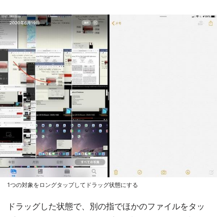
1つの対象をロングタップしてドラッグ状態にする
ドラッグした状態で、別の指でほかのファイルをタッ