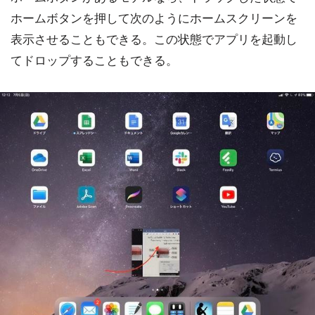
ホームボタンを押して次のようにホームスクリーンを
表示させることもできる。この状態でアプリを起動し
てドロップすることもできる。