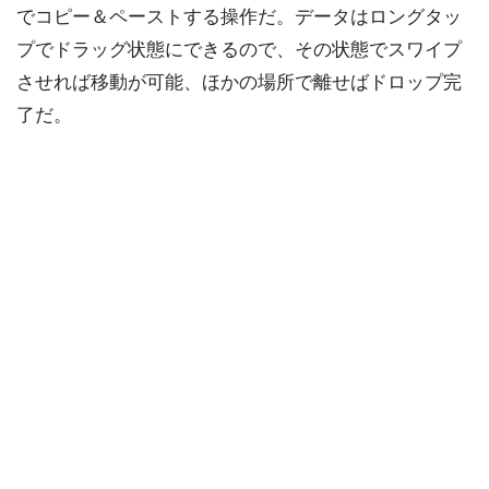
でコピー＆ペーストする操作だ。データはロングタッ
プでドラッグ状態にできるので、その状態でスワイプ
させれば移動が可能、ほかの場所で離せばドロップ完
了だ。