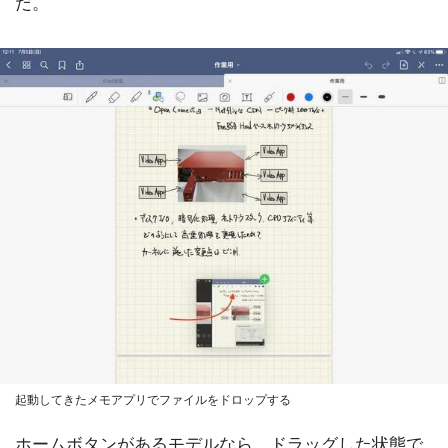
だ。
起動してきたメモアプリでファイルをドロップする
ホームボタンがあるモデルなら、ドラッグした状態で