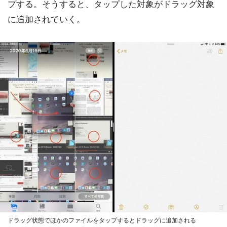
プする。そうすると、タップした対象がドラッグ対象
に追加されていく。
ドラッグ状態でほかのファイルをタップするとドラッグに追加される